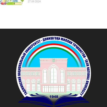
27.09.2024