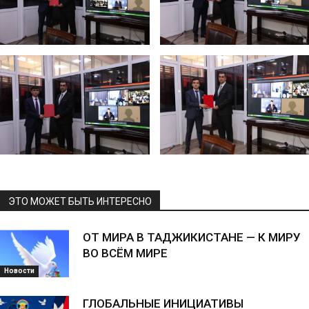
ЭТО МОЖЕТ БЫТЬ ИНТЕРЕСНО
ОТ МИРА В ТАДЖИКИСТАНЕ — К МИРУ
ВО ВСЁМ МИРЕ
Новости
ГЛОБАЛЬНЫЕ ИНИЦИАТИВЫ