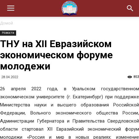
Домой
Новости
ТНУ на XII Евразийском
экономическом форуме
молодежи
853
28.04.2022
26 апреля 2022 года, в Уральском государственном
экономическом университете (г. Екатеринбург) при поддержке
Министерства науки и высшего образования Российской
Федерации, Вольного экономического общества России,
Администрации Губернатора и Правительства Свердловской
области стартовал XII Евразийский экономический форум
молодежи «Россия и мир в новых реалиях: изменение