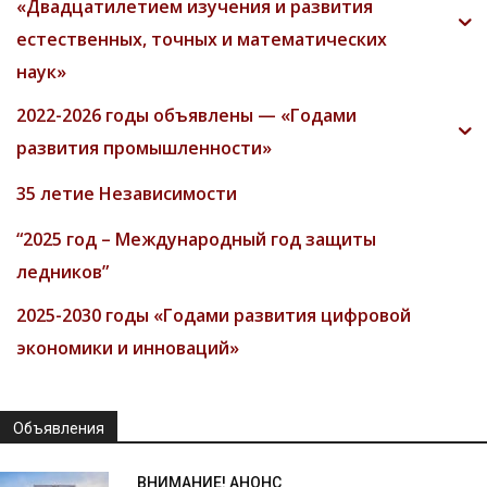
«Двадцатилетием изучения и развития
естественных, точных и математических
наук»
2022-2026 годы объявлены — «Годами
развития промышленности»
35 летие Независимости
“2025 год – Международный год защиты
ледников”
2025-2030 годы «Годами развития цифровой
экономики и инноваций»
Объявления
ВНИМАНИЕ! АНОНС