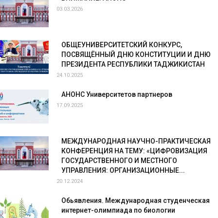
03.03.2026
ОБЩЕУНИВЕРСИТЕТСКИЙ КОНКУРС,
ПОСВЯЩЁННЫЙ ДНЮ КОНСТИТУЦИИ И ДНЮ
ПРЕЗИДЕНТА РЕСПУБЛИКИ ТАДЖИКИСТАН
24.10.2025
АНОНС Университетов партнеров
17.09.2025
МЕЖДУНАРОДНАЯ НАУЧНО-ПРАКТИЧЕСКАЯ
КОНФЕРЕНЦИЯ НА ТЕМУ: «ЦИФРОВИЗАЦИЯ
ГОСУДАРСТВЕННОГО И МЕСТНОГО
УПРАВЛЕНИЯ: ОРГАНИЗАЦИОННЫЕ...
20.12.2024
Обьявления. Международная студенческая
интернет-олимпиада по биологии