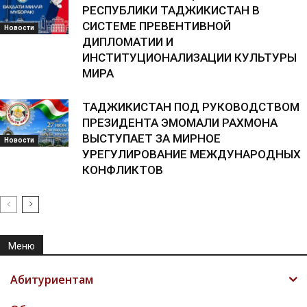
РЕСПУБЛИКИ ТАДЖИКИСТАН В
СИСТЕМЕ ПРЕВЕНТИВНОЙ
Новости
ДИПЛОМАТИИ И
ИНСТИТУЦИОНАЛИЗАЦИИ КУЛЬТУРЫ
МИРА
ТАДЖИКИСТАН ПОД РУКОВОДСТВОМ
ПРЕЗИДЕНТА ЭМОМАЛИ РАХМОНА
ВЫСТУПАЕТ ЗА МИРНОЕ
Новости
УРЕГУЛИРОВАНИЕ МЕЖДУНАРОДНЫХ
КОНФЛИКТОВ
Меню
Абитуриентам