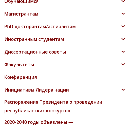
Обучающимся
Магистрантам
PhD докторантам/аспирантам
Иностранным студентам
Диссертационные советы
Факультеты
Конференция
Инициативы Лидера нации
Распоряжения Президента о проведении
республиканских конкурсов
2020-2040 годы объявлены —