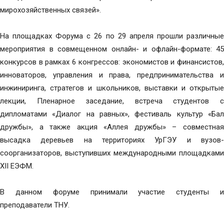
мирохозяйственных связей».
На площадках Форума с 26 по 29 апреля прошли различные
мероприятия в совмещенном онлайн- и офлайн-формате: 45
конкурсов в рамках 6 конгрессов: экономистов и финансистов,
инноваторов, управления и права, предпринимательства и
инжиниринга, стратегов и школьников, выставки и открытые
лекции, Пленарное заседание, встреча студентов с
дипломатами «Диалог на равных», фестиваль культур «Бал
дружбы», а также акция «Аллея дружбы» – совместная
высадка деревьев на территориях УрГЭУ и вузов-
соорганизаторов, выступивших международными площадками
XII ЕЭФМ.
В данном форуме принимали участие студенты и
преподаватели ТНУ.