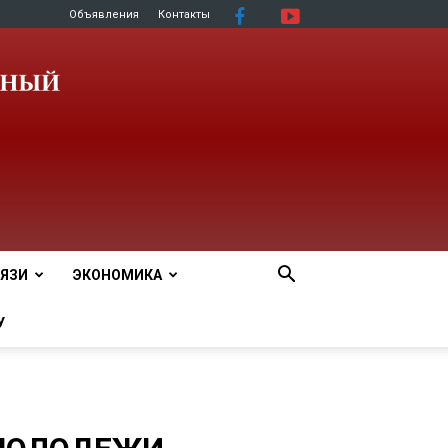
Объявления
Контакты
ЯЗИ
ЭКОНОМИКА
У