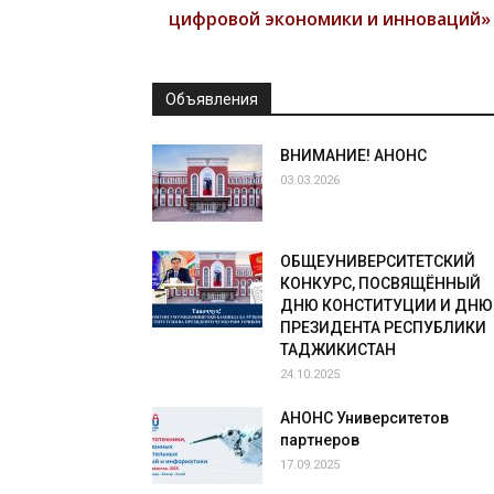
цифровой экономики и инноваций»
Объявления
ВНИМАНИЕ! АНОНС
03.03.2026
ОБЩЕУНИВЕРСИТЕТСКИЙ
КОНКУРС, ПОСВЯЩЁННЫЙ
ДНЮ КОНСТИТУЦИИ И ДНЮ
ПРЕЗИДЕНТА РЕСПУБЛИКИ
ТАДЖИКИСТАН
24.10.2025
АНОНС Университетов
партнеров
17.09.2025