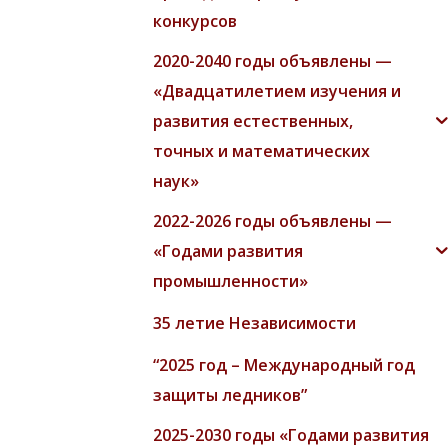
конкурсов
2020-2040 годы объявлены —
«Двадцатилетием изучения и
развития естественных,
точных и математических
наук»
2022-2026 годы объявлены —
«Годами развития
промышленности»
35 летие Независимости
“2025 год – Международный год
защиты ледников”
2025-2030 годы «Годами развития