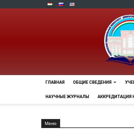
ГЛАВНАЯ
ОБЩИЕ СВЕДЕНИЯ
УЧЕ
НАУЧНЫЕ ЖУРНАЛЫ
АККРЕДИТАЦИЯ 
Меню