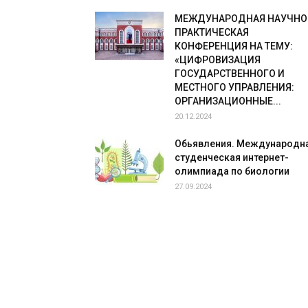
МЕЖДУНАРОДНАЯ НАУЧНО
ПРАКТИЧЕСКАЯ
КОНФЕРЕНЦИЯ НА ТЕМУ:
«ЦИФРОВИЗАЦИЯ
ГОСУДАРСТВЕННОГО И
МЕСТНОГО УПРАВЛЕНИЯ:
ОРГАНИЗАЦИОННЫЕ...
20.12.2024
Обьявления. Международн
студенческая интернет-
олимпиада по биологии
27.09.2024