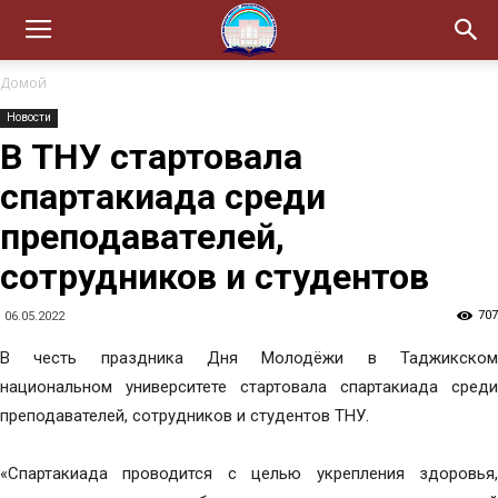
Домой
Новости
В ТНУ стартовала
спартакиада среди
преподавателей,
сотрудников и студентов
707
06.05.2022
В честь праздника Дня Молодёжи в Таджикском
национальном университете стартовала спартакиада среди
преподавателей, сотрудников и студентов ТНУ.
«Спартакиада проводится с целью укрепления здоровья,