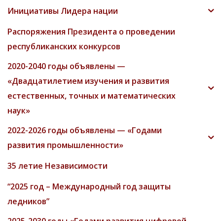
Инициативы Лидера нации
Распоряжения Президента о проведении
республиканских конкурсов
2020-2040 годы объявлены —
«Двадцатилетием изучения и развития
естественных, точных и математических
наук»
2022-2026 годы объявлены — «Годами
развития промышленности»
35 летие Независимости
“2025 год – Международный год защиты
ледников”
2025-2030 годы «Годами развития цифровой