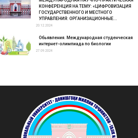
КОНФЕРЕНЦИЯ НА ТЕМУ: «ЦИФРОВИЗАЦИЯ
ГОСУДАРСТВЕННОГО И МЕСТНОГО
УПРАВЛЕНИЯ: ОРГАНИЗАЦИОННЫЕ...
20.12.2024
Обьявления. Международная студенческая
интернет-олимпиада по биологии
27.09.2024