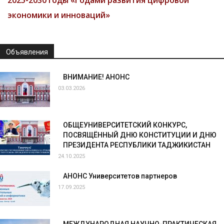
экономики и инноваций»
Объявления
ВНИМАНИЕ! АНОНС
03.03.2026
ОБЩЕУНИВЕРСИТЕТСКИЙ КОНКУРС,
ПОСВЯЩЁННЫЙ ДНЮ КОНСТИТУЦИИ И ДНЮ
ПРЕЗИДЕНТА РЕСПУБЛИКИ ТАДЖИКИСТАН
24.10.2025
АНОНС Университетов партнеров
17.09.2025
МЕЖДУНАРОДНАЯ НАУЧНО-ПРАКТИЧЕСКАЯ