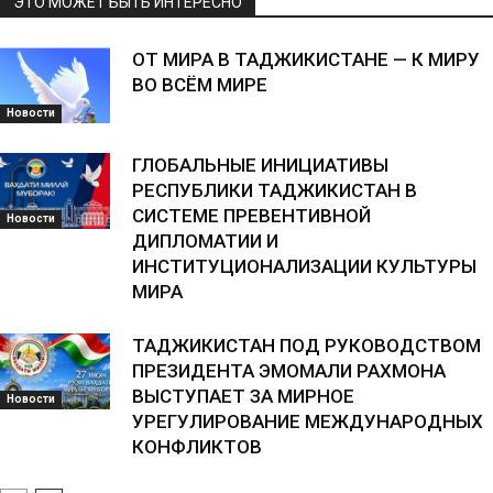
ЭТО МОЖЕТ БЫТЬ ИНТЕРЕСНО
ОТ МИРА В ТАДЖИКИСТАНЕ — К МИРУ
ВО ВСЁМ МИРЕ
Новости
ГЛОБАЛЬНЫЕ ИНИЦИАТИВЫ
РЕСПУБЛИКИ ТАДЖИКИСТАН В
СИСТЕМЕ ПРЕВЕНТИВНОЙ
Новости
ДИПЛОМАТИИ И
ИНСТИТУЦИОНАЛИЗАЦИИ КУЛЬТУРЫ
МИРА
ТАДЖИКИСТАН ПОД РУКОВОДСТВОМ
ПРЕЗИДЕНТА ЭМОМАЛИ РАХМОНА
ВЫСТУПАЕТ ЗА МИРНОЕ
Новости
УРЕГУЛИРОВАНИЕ МЕЖДУНАРОДНЫХ
КОНФЛИКТОВ