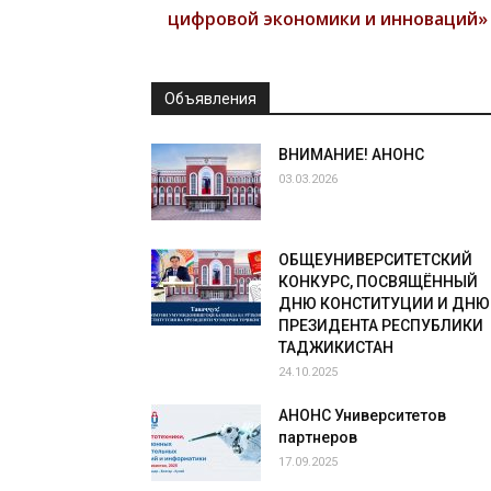
цифровой экономики и инноваций»
Объявления
ВНИМАНИЕ! АНОНС
03.03.2026
ОБЩЕУНИВЕРСИТЕТСКИЙ
КОНКУРС, ПОСВЯЩЁННЫЙ
ДНЮ КОНСТИТУЦИИ И ДНЮ
ПРЕЗИДЕНТА РЕСПУБЛИКИ
ТАДЖИКИСТАН
24.10.2025
АНОНС Университетов
партнеров
17.09.2025