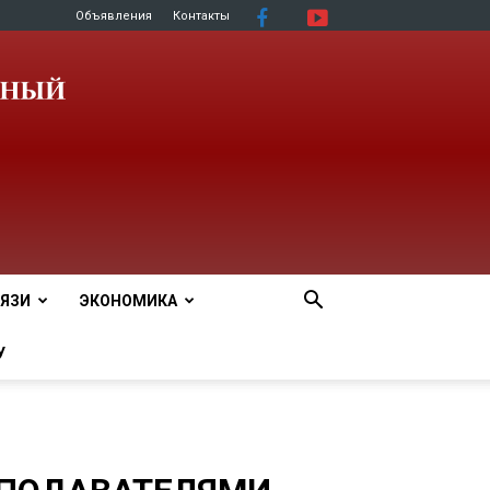
Объявления
Контакты
ЯЗИ
ЭКОНОМИКА
У