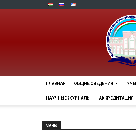
ГЛАВНАЯ
ОБЩИЕ СВЕДЕНИЯ
УЧЕ
НАУЧНЫЕ ЖУРНАЛЫ
АККРЕДИТАЦИЯ 
Меню