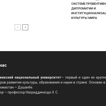
СИСТЕМЕ ПРЕВЕНТИВ
ДИПЛОМАТИИ И
ИНСТИТУЦИОНАЛИЗА
КУЛЬТУРЫ МИРА
нас
жикский национальный университет
— первый и один из крупн
ров развития культуры, образования и науки в стране. Основан в
жикистан — Душанбе.
ор — профессор Насриддинзода Э. С.