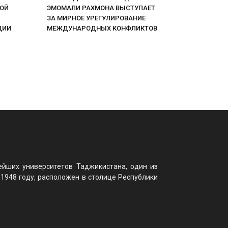
НОЙ
ЭМОМАЛИ РАХМОНА ВЫСТУПАЕТ
ЗА МИРНОЕ УРЕГУЛИРОВАНИЕ
ЦИИ
МЕЖДУНАРОДНЫХ КОНФЛИКТОВ
ейших университетов Таджикистана, один из
 1948 году, расположен в столице Республики