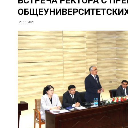
ВСТРЕЧА РЕКТОРА С ПР
ОБЩЕУНИВЕРСИТЕТСКИ
20.11.2025