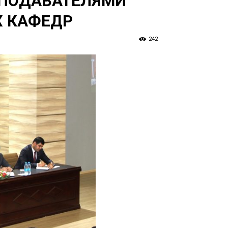
ЕПОДАВАТЕЛЯМИ
Х КАФЕДР
242