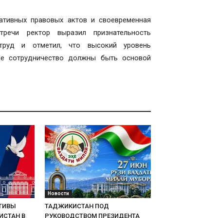
тивных правовых актов и своевременная
тречи ректор выразил признательность
труд и отметил, что высокий уровень
ное сотрудничество должны быть основой
Новости
ТИВЫ
ТАДЖИКИСТАН ПОД
ИСТАН В
РУКОВОДСТВОМ ПРЕЗИДЕНТА