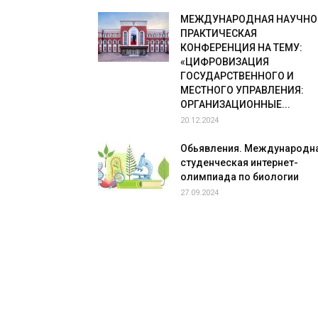
МЕЖДУНАРОДНАЯ НАУЧНО
ПРАКТИЧЕСКАЯ
КОНФЕРЕНЦИЯ НА ТЕМУ:
«ЦИФРОВИЗАЦИЯ
ГОСУДАРСТВЕННОГО И
МЕСТНОГО УПРАВЛЕНИЯ:
ОРГАНИЗАЦИОННЫЕ...
20.12.2024
Обьявления. Международн
студенческая интернет-
олимпиада по биологии
27.09.2024