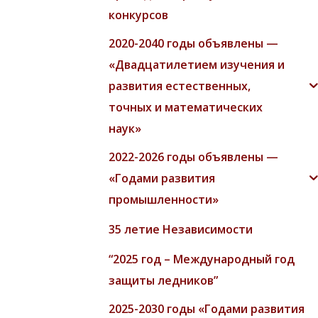
конкурсов
2020-2040 годы объявлены —
«Двадцатилетием изучения и
развития естественных,
точных и математических
наук»
2022-2026 годы объявлены —
«Годами развития
промышленности»
35 летие Независимости
“2025 год – Международный год
защиты ледников”
2025-2030 годы «Годами развития