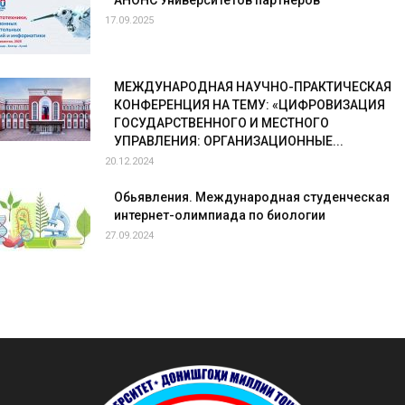
17.09.2025
МЕЖДУНАРОДНАЯ НАУЧНО-ПРАКТИЧЕСКАЯ
КОНФЕРЕНЦИЯ НА ТЕМУ: «ЦИФРОВИЗАЦИЯ
ГОСУДАРСТВЕННОГО И МЕСТНОГО
УПРАВЛЕНИЯ: ОРГАНИЗАЦИОННЫЕ...
20.12.2024
Обьявления. Международная студенческая
интернет-олимпиада по биологии
27.09.2024