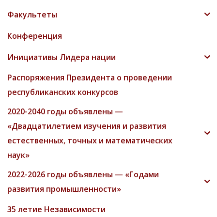
Факультеты
Конференция
Инициативы Лидера нации
Распоряжения Президента о проведении
республиканских конкурсов
2020-2040 годы объявлены —
«Двадцатилетием изучения и развития
естественных, точных и математических
наук»
2022-2026 годы объявлены — «Годами
развития промышленности»
35 летие Независимости