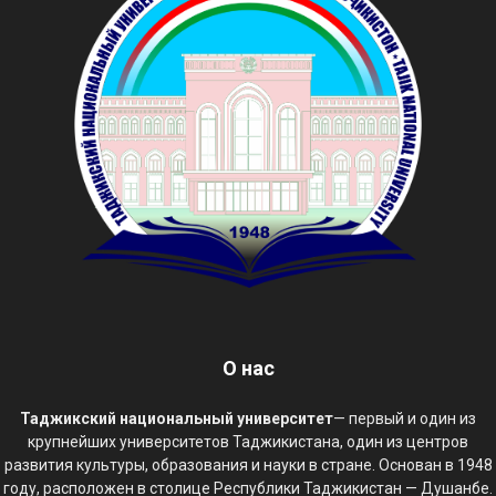
О нас
Таджикский национальный университет
— первый и один из
крупнейших университетов Таджикистана, один из центров
развития культуры, образования и науки в стране. Основан в 1948
году, расположен в столице Республики Таджикистан — Душанбе.