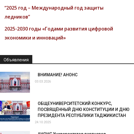
“2025 год – Международный год защиты
ледников”
2025-2030 годы «Годами развития цифровой
экономики и инноваций»
Объявления
ВНИМАНИЕ! АНОНС
03.03.2026
ОБЩЕУНИВЕРСИТЕТСКИЙ КОНКУРС,
ПОСВЯЩЁННЫЙ ДНЮ КОНСТИТУЦИИ И ДНЮ
ПРЕЗИДЕНТА РЕСПУБЛИКИ ТАДЖИКИСТАН
24.10.2025
АНОНС Университетов партнеров