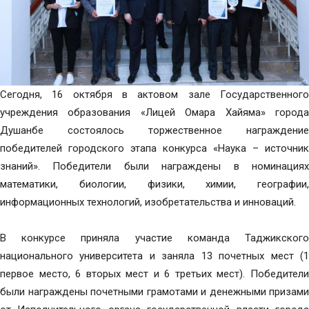
Сегодня, 16 октября в актовом зале Государственного
учреждения образования «Лицей Омара Хайяма» города
Душанбе состоялось торжественное награждение
победителей городского этапа конкурса «Наука – источник
знаний». Победители были награждены в номинациях
математики, биологии, физики, химии, географии,
информационных технологий, изобретательства и инноваций.
В конкурсе приняла участие команда Таджикского
национального университета и заняла 13 почетных мест (1
первое место, 6 вторых мест и 6 третьих мест). Победители
были награждены почетными грамотами и денежными призами