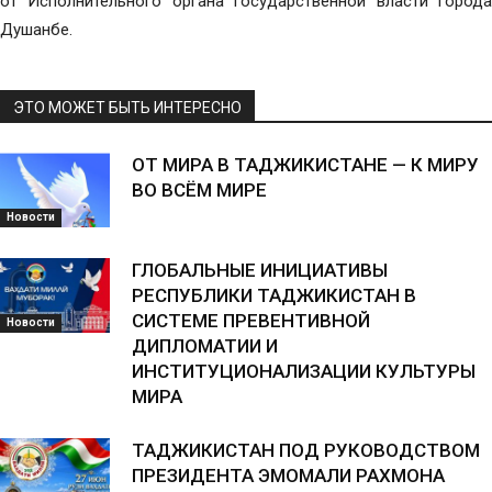
от Исполнительного органа государственной власти города
Душанбе.
ЭТО МОЖЕТ БЫТЬ ИНТЕРЕСНО
ОТ МИРА В ТАДЖИКИСТАНЕ — К МИРУ
ВО ВСЁМ МИРЕ
Новости
ГЛОБАЛЬНЫЕ ИНИЦИАТИВЫ
РЕСПУБЛИКИ ТАДЖИКИСТАН В
СИСТЕМЕ ПРЕВЕНТИВНОЙ
Новости
ДИПЛОМАТИИ И
ИНСТИТУЦИОНАЛИЗАЦИИ КУЛЬТУРЫ
МИРА
ТАДЖИКИСТАН ПОД РУКОВОДСТВОМ
ПРЕЗИДЕНТА ЭМОМАЛИ РАХМОНА