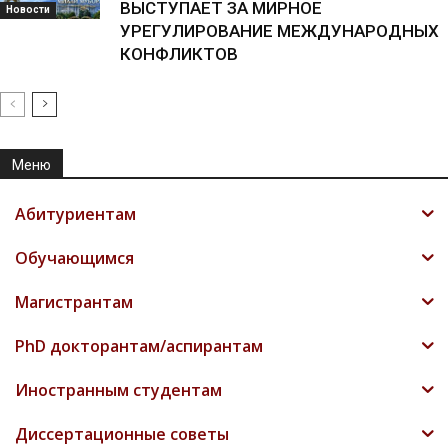
ВЫСТУПАЕТ ЗА МИРНОЕ
Новости
УРЕГУЛИРОВАНИЕ МЕЖДУНАРОДНЫХ
КОНФЛИКТОВ
Меню
Абитуриентам
Обучающимся
Магистрантам
PhD докторантам/аспирантам
Иностранным студентам
Диссертационные советы