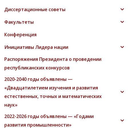
Диссертационные советы
Факультеты
Конференция
Инициативы Лидера нации
Распоряжения Президента о проведении
республиканских конкурсов
2020-2040 годы объявлены —
«Двадцатилетием изучения и развития
естественных, точных и математических
наук»
2022-2026 годы объявлены — «Годами
развития промышленности»