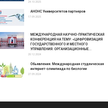
24.10.2025
АНОНС Университетов партнеров
17.09.2025
МЕЖДУНАРОДНАЯ НАУЧНО-ПРАКТИЧЕСКАЯ
КОНФЕРЕНЦИЯ НА ТЕМУ: «ЦИФРОВИЗАЦИЯ
ГОСУДАРСТВЕННОГО И МЕСТНОГО
УПРАВЛЕНИЯ: ОРГАНИЗАЦИОННЫЕ...
20.12.2024
Обьявления. Международная студенческая
интернет-олимпиада по биологии
27.09.2024