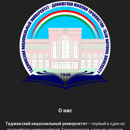
О нас
Таджикский национальный университет
— первый и один из
крупнейших университетов Таджикистана, один из центров