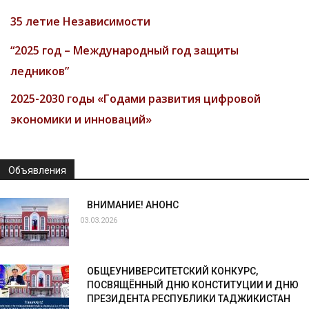
35 летие Независимости
“2025 год – Международный год защиты
ледников”
2025-2030 годы «Годами развития цифровой
экономики и инноваций»
Объявления
ВНИМАНИЕ! АНОНС
03.03.2026
ОБЩЕУНИВЕРСИТЕТСКИЙ КОНКУРС,
ПОСВЯЩЁННЫЙ ДНЮ КОНСТИТУЦИИ И ДНЮ
ПРЕЗИДЕНТА РЕСПУБЛИКИ ТАДЖИКИСТАН