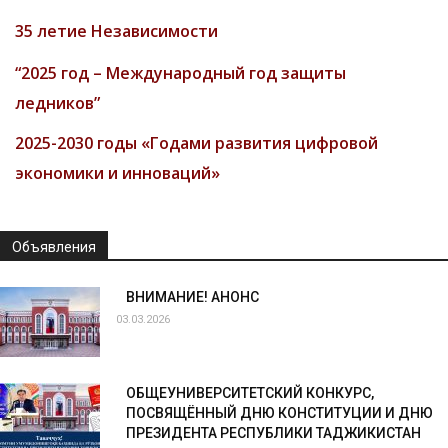
35 летие Независимости
“2025 год – Международный год защиты
ледников”
2025-2030 годы «Годами развития цифровой
экономики и инноваций»
Объявления
ВНИМАНИЕ! АНОНС
03.03.2026
ОБЩЕУНИВЕРСИТЕТСКИЙ КОНКУРС,
ПОСВЯЩЁННЫЙ ДНЮ КОНСТИТУЦИИ И ДНЮ
ПРЕЗИДЕНТА РЕСПУБЛИКИ ТАДЖИКИСТАН