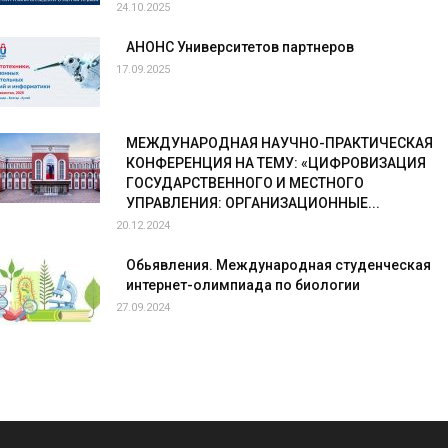
24.10.2025
АНОНС Университетов партнеров
17.09.2025
МЕЖДУНАРОДНАЯ НАУЧНО-ПРАКТИЧЕСКАЯ
КОНФЕРЕНЦИЯ НА ТЕМУ: «ЦИФРОВИЗАЦИЯ
ГОСУДАРСТВЕННОГО И МЕСТНОГО
УПРАВЛЕНИЯ: ОРГАНИЗАЦИОННЫЕ...
20.12.2024
Обьявления. Международная студенческая
интернет-олимпиада по биологии
27.09.2024