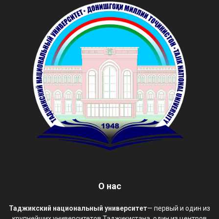
О нас
Таджикский национальный университет
— первый и один из
крупнейших университетов Таджикистана, один из центров