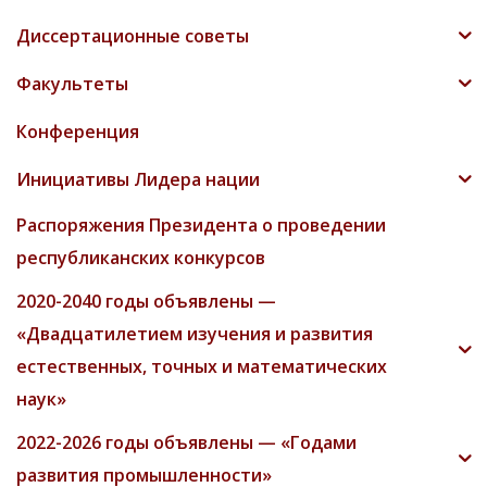
Диссертационные советы
Факультеты
Конференция
Инициативы Лидера нации
Распоряжения Президента о проведении
республиканских конкурсов
2020-2040 годы объявлены —
«Двадцатилетием изучения и развития
естественных, точных и математических
наук»
2022-2026 годы объявлены — «Годами
развития промышленности»