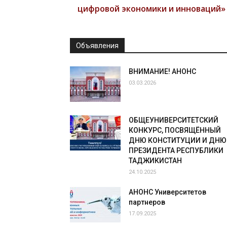
цифровой экономики и инноваций»
Объявления
ВНИМАНИЕ! АНОНС
03.03.2026
ОБЩЕУНИВЕРСИТЕТСКИЙ
КОНКУРС, ПОСВЯЩЁННЫЙ
ДНЮ КОНСТИТУЦИИ И ДНЮ
ПРЕЗИДЕНТА РЕСПУБЛИКИ
ТАДЖИКИСТАН
24.10.2025
АНОНС Университетов
партнеров
17.09.2025