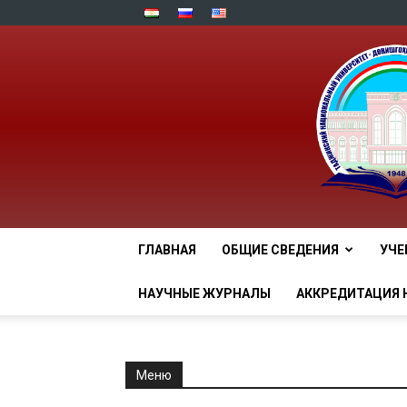
ГЛАВНАЯ
ОБЩИЕ СВЕДЕНИЯ
УЧЕ
НАУЧНЫЕ ЖУРНАЛЫ
АККРЕДИТАЦИЯ 
Меню