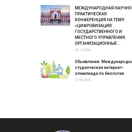
МЕЖДУНАРОДНАЯ НАУЧНО
ПРАКТИЧЕСКАЯ
КОНФЕРЕНЦИЯ НА ТЕМУ:
«ЦИФРОВИЗАЦИЯ
ГОСУДАРСТВЕННОГО И
МЕСТНОГО УПРАВЛЕНИЯ:
ОРГАНИЗАЦИОННЫЕ...
20.12.2024
Обьявления. Международн
студенческая интернет-
олимпиада по биологии
27.09.2024