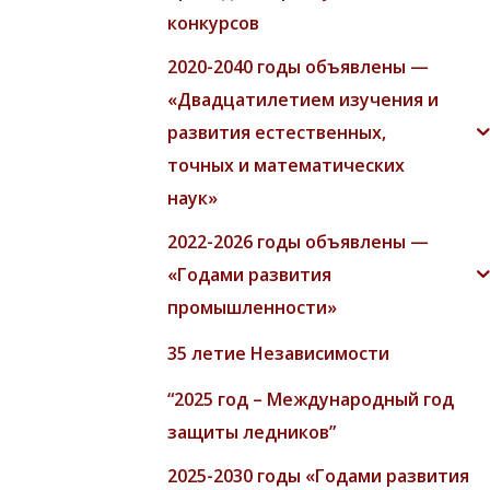
конкурсов
2020-2040 годы объявлены —
«Двадцатилетием изучения и
развития естественных,
точных и математических
наук»
2022-2026 годы объявлены —
«Годами развития
промышленности»
35 летие Независимости
“2025 год – Международный год
защиты ледников”
2025-2030 годы «Годами развития