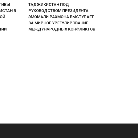
ТИВЫ
ТАДЖИКИСТАН ПОД
ИСТАН В
РУКОВОДСТВОМ ПРЕЗИДЕНТА
НОЙ
ЭМОМАЛИ РАХМОНА ВЫСТУПАЕТ
ЗА МИРНОЕ УРЕГУЛИРОВАНИЕ
ЦИИ
МЕЖДУНАРОДНЫХ КОНФЛИКТОВ