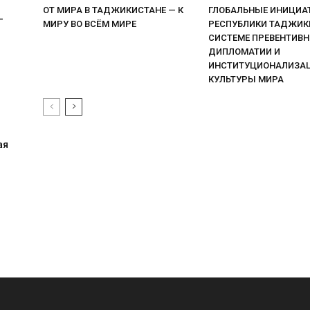
ОТ МИРА В ТАДЖИКИСТАНЕ — К
ГЛОБАЛЬНЫЕ ИНИЦИА
-
МИРУ ВО ВСЁМ МИРЕ
РЕСПУБЛИКИ ТАДЖИК
СИСТЕМЕ ПРЕВЕНТИВ
ДИПЛОМАТИИ И
ИНСТИТУЦИОНАЛИЗА
КУЛЬТУРЫ МИРА
ая