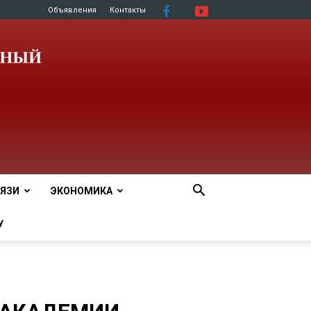
Объявления
Контакты
ЯЗИ
ЭКОНОМИКА
У