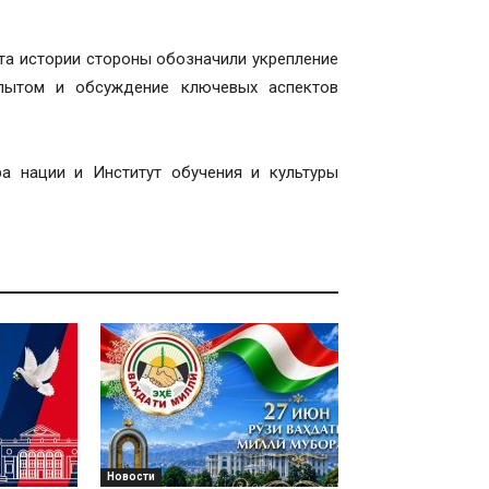
та истории стороны обозначили укрепление
опытом и обсуждение ключевых аспектов
а нации и Институт обучения и культуры
Новости