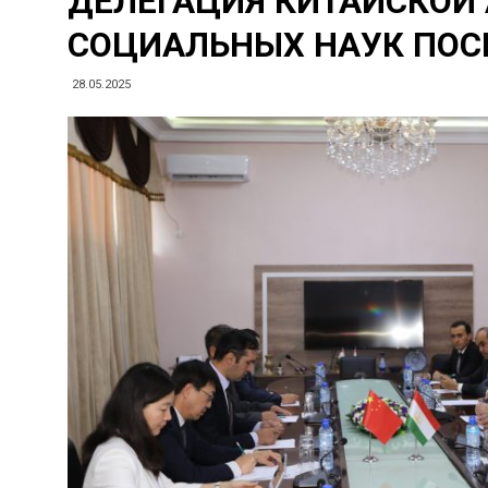
ДЕЛЕГАЦИЯ КИТАЙСКОЙ
СОЦИАЛЬНЫХ НАУК ПОС
28.05.2025