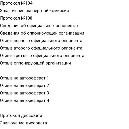
Протокол №104
Заключение экспертной комиссии
Протокол №108
Сведения об официальных оппонентах
Сведения об оппонирующей организации
Отзыв первого официального оппонента
Отзыв второго официального оппонента
Отзыв третъего официального оппонента
Отзыв оппонирующей организации
Отзыв на автореферат 1
Отзыв на автореферат 2
Отзыв на автореферат 3
Отзыв на автореферат 4
Протокол диссовета
Заключение диссовета