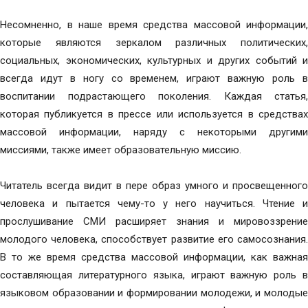
Несомненно, в наше время средства массовой информации,
которые являются зеркалом различных политических,
социальных, экономических, культурных и других событий и
всегда идут в ногу со временем, играют важную роль в
воспитании подрастающего поколения. Каждая статья,
которая публикуется в прессе или используется в средствах
массовой информации, наряду с некоторыми другими
миссиями, также имеет образовательную миссию.
Читатель всегда видит в пере образ умного и просвещенного
человека и пытается чему-то у него научиться. Чтение и
прослушивание СМИ расширяет знания и мировоззрение
молодого человека, способствует развитие его самосознания.
В то же время средства массовой информации, как важная
составляющая литературного языка, играют важную роль в
языковом образовании и формировании молодежи, и молодые