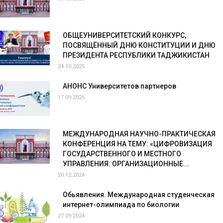
ОБЩЕУНИВЕРСИТЕТСКИЙ КОНКУРС,
ПОСВЯЩЁННЫЙ ДНЮ КОНСТИТУЦИИ И ДНЮ
ПРЕЗИДЕНТА РЕСПУБЛИКИ ТАДЖИКИСТАН
24.10.2025
АНОНС Университетов партнеров
17.09.2025
МЕЖДУНАРОДНАЯ НАУЧНО-ПРАКТИЧЕСКАЯ
КОНФЕРЕНЦИЯ НА ТЕМУ: «ЦИФРОВИЗАЦИЯ
ГОСУДАРСТВЕННОГО И МЕСТНОГО
УПРАВЛЕНИЯ: ОРГАНИЗАЦИОННЫЕ...
20.12.2024
Обьявления. Международная студенческая
интернет-олимпиада по биологии
27.09.2024