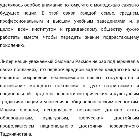
уделялось особое внимание потому, что с молодежью связано
будущее нации. В этой связи каждой семье, среднем,
профессиональным и высшим учебным заведениями и, в
целом, всем институтом и гражданскому обществу нужно
работать вместе, чтобы передать знание подрастающему
поколению.
Лидер нации уважаемый Эмомали Рахмон не раз подчеркивал в
своих посланиях, что первоочередной задачей каждого из нас
является сохранение независимости нашего государства и
воспитание молодого поколения в духе патриотизма и
национальной гордости, верности историческим и культурным
традициям нации и уважения к общечеловеческим ценностям.
Иными словами, сегодняшнее поколение должно стать
образованным, культурным, творческим, достойным
продолжателем национального достояния независимого
Таджикистана.