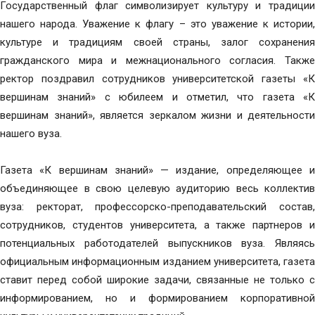
Государственный флаг символизирует культуру и традиции
нашего народа. Уважение к флагу – это уважение к истории,
культуре и традициям своей страны, залог сохранения
гражданского мира и межнационального согласия. Также
ректор поздравил сотрудников университетской газеты «К
вершинам знаний» с юбилеем и отметил, что газета «К
вершинам знаний», является зеркалом жизни и деятельности
нашего вуза.
Газета «К вершинам знаний» — издание, определяющее и
объединяющее в свою целевую аудиторию весь коллектив
вуза: ректорат, профессорско-преподавательский состав,
сотрудников, студентов университета, а также партнеров и
потенциальных работодателей выпускников вуза. Являясь
официальным информационным изданием университета, газета
ставит перед собой широкие задачи, связанные не только с
информированием, но и формированием корпоративной