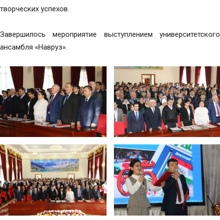
творческих успехов.
Завершилось мероприятие выступлением университетского
ансамбля «Навруз».