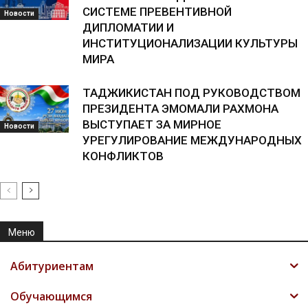
СИСТЕМЕ ПРЕВЕНТИВНОЙ
Новости
ДИПЛОМАТИИ И
ИНСТИТУЦИОНАЛИЗАЦИИ КУЛЬТУРЫ
МИРА
ТАДЖИКИСТАН ПОД РУКОВОДСТВОМ
ПРЕЗИДЕНТА ЭМОМАЛИ РАХМОНА
ВЫСТУПАЕТ ЗА МИРНОЕ
Новости
УРЕГУЛИРОВАНИЕ МЕЖДУНАРОДНЫХ
КОНФЛИКТОВ
Меню
Абитуриентам
Обучающимся