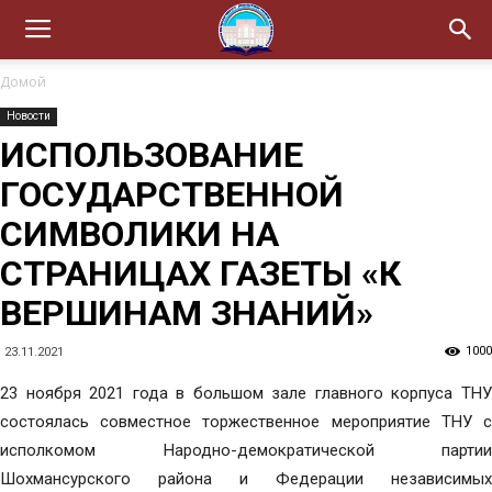
Домой
Новости
ИСПОЛЬЗОВАНИЕ
ГОСУДАРСТВЕННОЙ
СИМВОЛИКИ НА
СТРАНИЦАХ ГАЗЕТЫ «К
ВЕРШИНАМ ЗНАНИЙ»
1000
23.11.2021
23 ноября 2021 года в большом зале главного корпуса ТНУ
состоялась совместное торжественное мероприятие ТНУ с
исполкомом Народно-демократической партии
Шохмансурского района и Федерации независимых