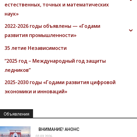
естественных, точных и математических
наук»
2022-2026 годы объявлены — «Годами
развития промышленности»
35 летие Независимости
“2025 год – Международный год защиты
ледников”
2025-2030 годы «Годами развития цифровой
экономики и инноваций»
Объявления
ВНИМАНИЕ! АНОНС
03.03.2026