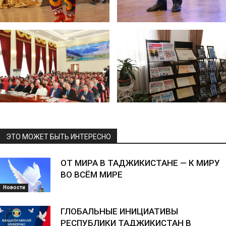
ЭТО МОЖЕТ БЫТЬ ИНТЕРЕСНО
ОТ МИРА В ТАДЖИКИСТАНЕ — К МИРУ
ВО ВСЁМ МИРЕ
Новости
ГЛОБАЛЬНЫЕ ИНИЦИАТИВЫ
РЕСПУБЛИКИ ТАДЖИКИСТАН В