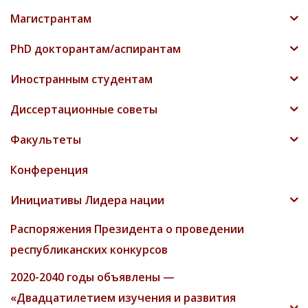
Магистрантам
PhD докторантам/аспирантам
Иностранным студентам
Диссертационные советы
Факультеты
Конференция
Инициативы Лидера нации
Распоряжения Президента о проведении
республиканских конкурсов
2020-2040 годы объявлены —
«Двадцатилетием изучения и развития