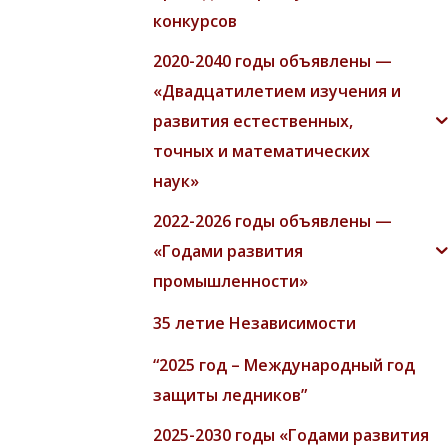
конкурсов
2020-2040 годы объявлены —
«Двадцатилетием изучения и
развития естественных,
точных и математических
наук»
2022-2026 годы объявлены —
«Годами развития
промышленности»
35 летие Независимости
“2025 год – Международный год
защиты ледников”
2025-2030 годы «Годами развития