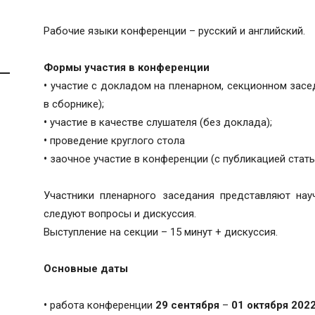
Рабочие языки конференции – русский и английский.
Формы участия в конференции
•
участие с докладом на пленарном, секционном засе
в сборнике);
•
участие в качестве слушателя (без доклада);
•
проведение круглого стола
•
заочное участие в конференции (с публикацией стать
Участники пленарного заседания представляют нау
следуют вопросы и дискуссия.
Выступление на секции – 15 минут + дискуссия.
Основные даты
•
работа конференции
29 сентября
–
01 октября 2022