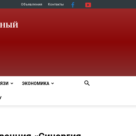
Объявления
Контакты
ЯЗИ
ЭКОНОМИКА
У