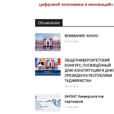
цифровой экономики и инноваций»
Объявления
ВНИМАНИЕ! АНОНС
03.03.2026
ОБЩЕУНИВЕРСИТЕТСКИЙ
КОНКУРС, ПОСВЯЩЁННЫЙ
ДНЮ КОНСТИТУЦИИ И ДНЮ
ПРЕЗИДЕНТА РЕСПУБЛИКИ
ТАДЖИКИСТАН
24.10.2025
АНОНС Университетов
партнеров
17.09.2025