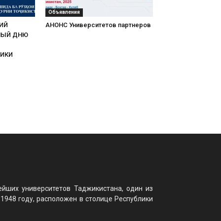
Объявления
ИЙ
АНОНС Университетов партнеров
НЫЙ ДНЮ
ЛИКИ
ейших университетов Таджикистана, один из
 1948 году, расположен в столице Республики