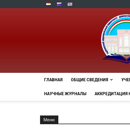
ГЛАВНАЯ
ОБЩИЕ СВЕДЕНИЯ
УЧЕ
НАУЧНЫЕ ЖУРНАЛЫ
АККРЕДИТАЦИЯ 
Меню