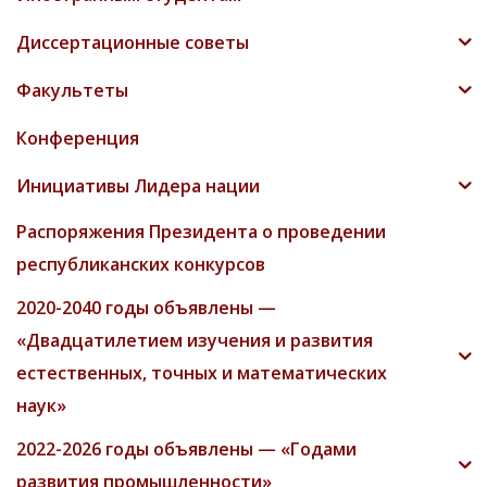
Диссертационные советы
Факультеты
Конференция
Инициативы Лидера нации
Распоряжения Президента о проведении
республиканских конкурсов
2020-2040 годы объявлены —
«Двадцатилетием изучения и развития
естественных, точных и математических
наук»
2022-2026 годы объявлены — «Годами
развития промышленности»