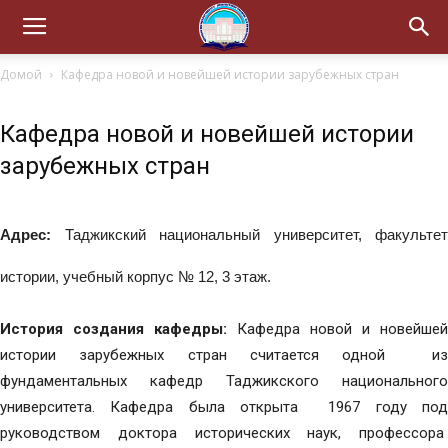
Домой
Кафедра новой и новейшей истории зарубежных стран
Кафедра новой и новейшей истории
зарубежных стран
Адрес:
Таджикский национальный университет, факультет
истории, учебный корпус № 12, 3 этаж.
История создания кафедры:
Кафедра новой и новейшей
истории зарубежных стран считается одной из
фундаментальных кафедр Таджикского национального
университета. Кафедра была открыта 1967 году под
руководством доктора исторических наук, профессора