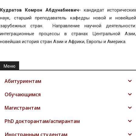
Кудратов Комрон Абдунабиевич-
кандидат исторических
наук, старший преподаватель кафедры новой и новейшей
зарубежных стран. Направление научной деятельности:
интеграционные процессы в странах Центральной Азии,
новейшая история стран Азии и Африки, Европы и Америка.
Меню
Абитуриентам
Обучающимся
Магистрантам
PhD докторантам/аспирантам
Иностранным студентам