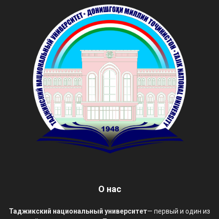
О нас
Таджикский национальный университет
— первый и один из