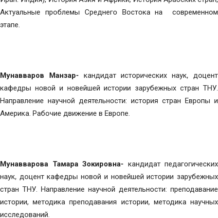
Актуальные проблемы Среднего Востока на современном
этапе.
Мунавваров Манзар-
кандидат исторических наук, доцен
кафедры новой и новейшей истории зарубежных стран ТНУ.
Направление научной деятельности: история стран Европы и
Америка. Рабочие движение в Европе.
Мунавварова Тамара Зокировна-
кандидат педагогических
наук, доцент кафедры новой и новейшей истории зарубежных
стран ТНУ. Направление научной деятельности: преподавание
истории, методика преподавания истории, методика научных
исследований.