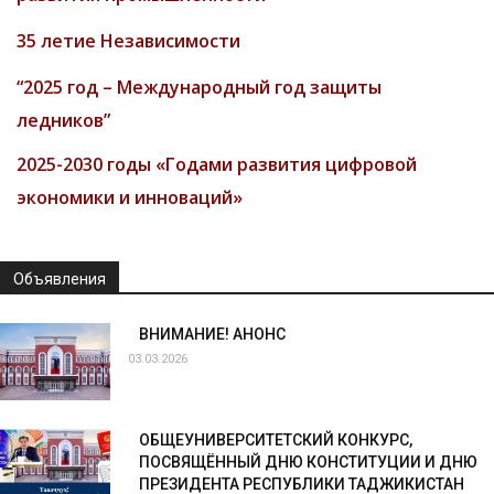
35 летие Независимости
“2025 год – Международный год защиты
ледников”
2025-2030 годы «Годами развития цифровой
экономики и инноваций»
Объявления
ВНИМАНИЕ! АНОНС
03.03.2026
ОБЩЕУНИВЕРСИТЕТСКИЙ КОНКУРС,
ПОСВЯЩЁННЫЙ ДНЮ КОНСТИТУЦИИ И ДНЮ
ПРЕЗИДЕНТА РЕСПУБЛИКИ ТАДЖИКИСТАН