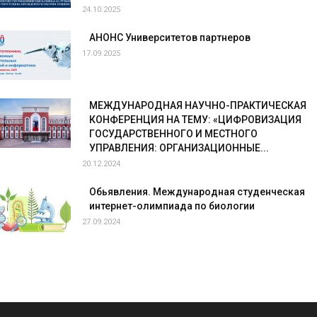
24.10.2025
АНОНС Университетов партнеров
17.09.2025
МЕЖДУНАРОДНАЯ НАУЧНО-ПРАКТИЧЕСКАЯ
КОНФЕРЕНЦИЯ НА ТЕМУ: «ЦИФРОВИЗАЦИЯ
ГОСУДАРСТВЕННОГО И МЕСТНОГО
УПРАВЛЕНИЯ: ОРГАНИЗАЦИОННЫЕ...
20.12.2024
Обьявления. Международная студенческая
интернет-олимпиада по биологии
27.09.2024