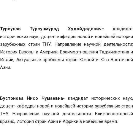
Турсунов Турсунмурод Худойдодович
– кандидат
исторических наук, доцент кафедры новой и новейшей истории
зарубежных стран ТНУ. Направление научной деятельности:
История Европы и Америки, Взаимоотношения Таджикистана и
Индии, Актуальные проблемы стран Южной и Юго-Восточной
Азии.
Бустонова Нисо Чумаевна-
кандидат исторических наук
доцент кафедры новой и новейшей истории зарубежных стран
ТНУ. Направление научной деятельности: Ближневосточный
кризис, История стран Азии и Африки в новейшее время.