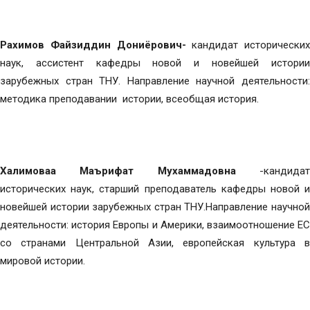
Рахимов Файзиддин Дониёрович-
кандидат исторических
наук, ассистент кафедры новой и новейшей истории
зарубежных стран ТНУ. Направление научной деятельности:
методика преподавании истории, всеобщая история.
Халимоваа Маърифат Мухаммадовна
-кандидат
исторических наук, старший преподаватель кафедры новой и
новейшей истории зарубежных стран ТНУ.Направление научной
деятельности: история Европы и Америки, взаимоотношение ЕС
со странами Центральной Азии, европейская культура в
мировой истории.