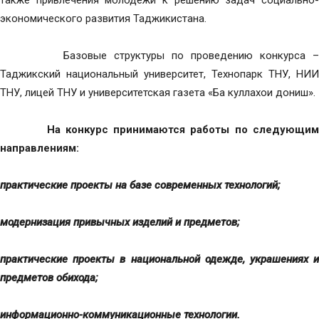
также привлечения молодёжи к решению задач социально-
экономического развития Таджикистана.
Базовые структуры по проведению конкурса –
Таджикский национальный университет, Технопарк ТНУ, НИИ
ТНУ, лицей ТНУ и университетская газета «Ба куллахои дониш».
На конкурс принимаются работы по следующи
направлениям:
практические проекты на базе современных технологий;
модернизация привычных изделий и предметов;
практические проекты в национальной одежде, украшениях и
предметов обихода;
информационно-коммуникационные технологии.