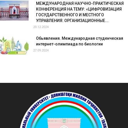
МЕЖДУНАРОДНАЯ НАУЧНО-ПРАКТИЧЕСКАЯ
КОНФЕРЕНЦИЯ НА ТЕМУ: «ЦИФРОВИЗАЦИЯ
ГОСУДАРСТВЕННОГО И МЕСТНОГО
УПРАВЛЕНИЯ: ОРГАНИЗАЦИОННЫЕ...
20.12.2024
Обьявления. Международная студенческая
интернет-олимпиада по биологии
27.09.2024