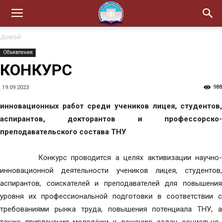
Домой
Объявления
КОНКУРС
988
19.09.2023
инновационных работ среди учеников лицея, студентов,
аспирантов, докторантов и профессорско-
преподавательского состава ТНУ
Конкурс проводится а целях активизации научно-
инновационной деятельности учеников лицея, студентов,
аспирантов, соискателей и преподавателей для повышения
уровня их профессиональной подготовки в соответствии с
требованиями рынка труда, повышения потенциала ТНУ, а