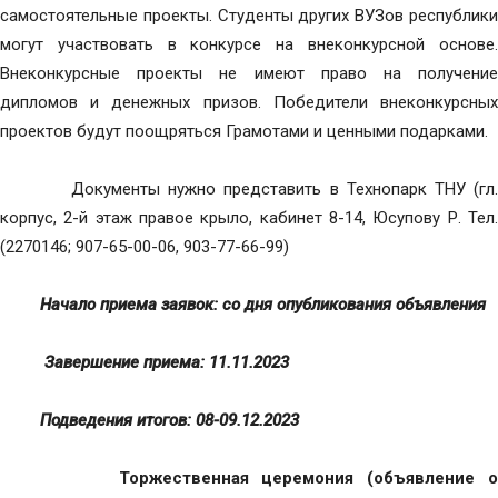
самостоятельные проекты. Студенты других ВУЗов республики
могут участвовать в конкурсе на внеконкурсной основе.
Внеконкурсные проекты не имеют право на получение
дипломов и денежных призов. Победители внеконкурсных
проектов будут поощряться Грамотами и ценными подарками.
Документы нужно представить в Технопарк ТНУ (гл.
корпус, 2-й этаж правое крыло, кабинет 8-14, Юсупову Р. Тел.
(2270146; 907-65-00-06, 903-77-66-99)
Начало приема заявок: со дня опубликования объявления
Завершение приема: 11.11.2023
Подведения итогов: 08-09.12.2023
Торжественная церемония (объявление о