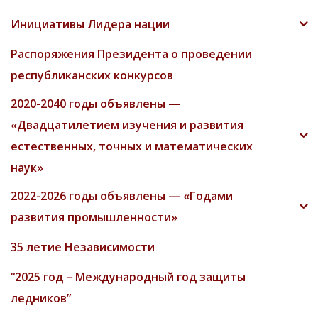
Инициативы Лидера нации
Распоряжения Президента о проведении
республиканских конкурсов
2020-2040 годы объявлены —
«Двадцатилетием изучения и развития
естественных, точных и математических
наук»
2022-2026 годы объявлены — «Годами
развития промышленности»
35 летие Независимости
“2025 год – Международный год защиты
ледников”