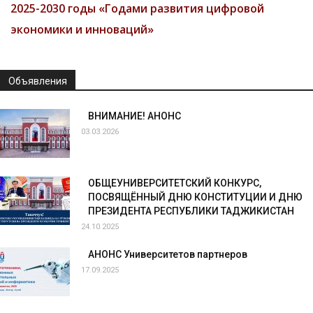
2025-2030 годы «Годами развития цифровой
экономики и инноваций»
Объявления
ВНИМАНИЕ! АНОНС
03.03.2026
ОБЩЕУНИВЕРСИТЕТСКИЙ КОНКУРС,
ПОСВЯЩЁННЫЙ ДНЮ КОНСТИТУЦИИ И ДНЮ
ПРЕЗИДЕНТА РЕСПУБЛИКИ ТАДЖИКИСТАН
24.10.2025
АНОНС Университетов партнеров
17.09.2025