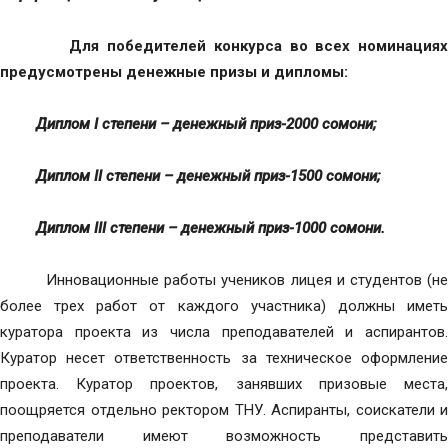
Для победителей конкурса во всех номинация
предусмотрены денежные призы и дипломы:
Диплом I степени – денежный приз-2000 сомони;
Диплом II степени – денежный приз-1500 сомони;
Диплом III степени – денежный приз-1000 сомони.
Инновационные работы учеников лицея и студентов (н
более трех работ от каждого участника) должны иметь
куратора проекта из числа преподавателей и аспирантов.
Куратор несет ответственность за техническое оформление
проекта. Куратор проектов, занявших призовые места,
поощряется отдельно ректором ТНУ. Аспиранты, соискатели и
преподаватели имеют возможность представить