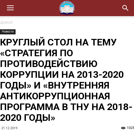
Домой
Новости
КРУГЛЫЙ СТОЛ НА ТЕМУ
«СТРАТЕГИЯ ПО
ПРОТИВОДЕЙСТВИЮ
КОРРУПЦИИ НА 2013-2020
ГОДЫ» И «ВНУТРЕННЯЯ
АНТИКОРРУПЦИОННАЯ
ПРОГРАММА В ТНУ НА 2018-
2020 ГОДЫ»
1023
21.12.2019