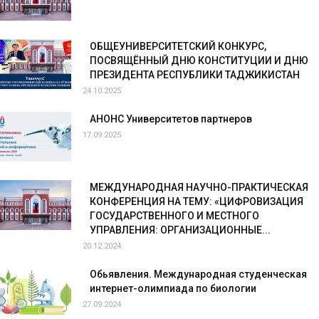
ОБЩЕУНИВЕРСИТЕТСКИЙ КОНКУРС,
ПОСВЯЩЁННЫЙ ДНЮ КОНСТИТУЦИИ И ДНЮ
ПРЕЗИДЕНТА РЕСПУБЛИКИ ТАДЖИКИСТАН
24.10.2025
АНОНС Университетов партнеров
17.09.2025
МЕЖДУНАРОДНАЯ НАУЧНО-ПРАКТИЧЕСКАЯ
КОНФЕРЕНЦИЯ НА ТЕМУ: «ЦИФРОВИЗАЦИЯ
ГОСУДАРСТВЕННОГО И МЕСТНОГО
УПРАВЛЕНИЯ: ОРГАНИЗАЦИОННЫЕ...
20.12.2024
Обьявления. Международная студенческая
интернет-олимпиада по биологии
27.09.2024