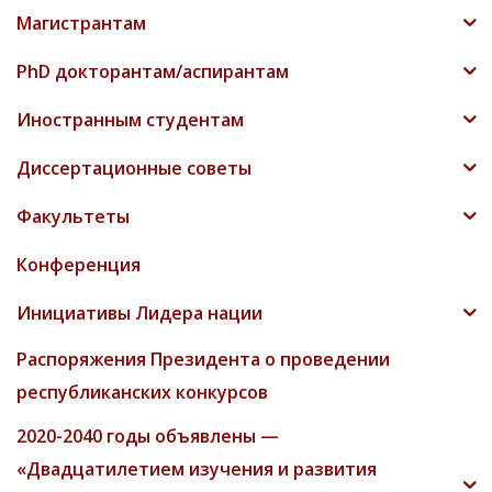
Магистрантам
PhD докторантам/аспирантам
Иностранным студентам
Диссертационные советы
Факультеты
Конференция
Инициативы Лидера нации
Распоряжения Президента о проведении
республиканских конкурсов
2020-2040 годы объявлены —
«Двадцатилетием изучения и развития