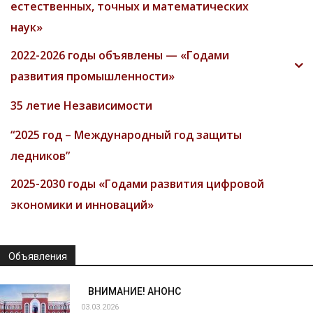
естественных, точных и математических
наук»
2022-2026 годы объявлены — «Годами
развития промышленности»
35 летие Независимости
“2025 год – Международный год защиты
ледников”
2025-2030 годы «Годами развития цифровой
экономики и инноваций»
Объявления
ВНИМАНИЕ! АНОНС
03.03.2026