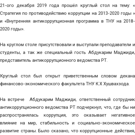
21-ого декабря 2019 года прошёл круглый стол на тему: «
Стратегия по противодействию коррупции на 2013-2020 годы »
и «Внутренняя антикоррупционная программа в ТНУ на 2018-
2020 годы».
На круглом столе присутствовали и выступали преподаватели и
студенты, а так же специальный гость Абдукарим Маджиди,
представитель антикоррупционного ведомства РТ.
Круглый стол был открыт приветственным словом декана
финансово-экономического факультета ТНУ К.Х Хушвахзода.
На встрече Абдукарим Маджиди, ответственный сотрудник
антикоррупционного ведомства РТ подчеркнул, что, где бы ни
распространялась коррупция, это оказывает негативное
влияние на мир, стабильность и социально-экономическое
развитие страны. Было сказано, что коррупционные действия,