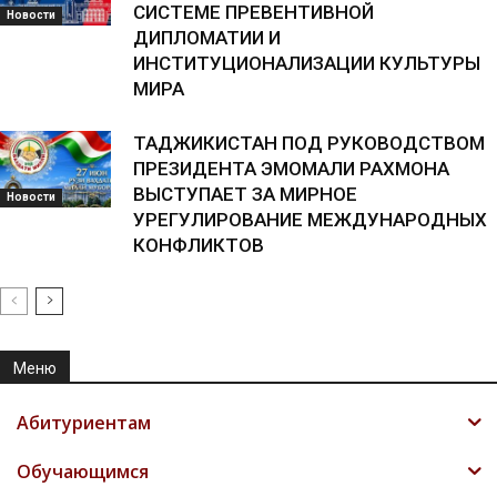
СИСТЕМЕ ПРЕВЕНТИВНОЙ
Новости
ДИПЛОМАТИИ И
ИНСТИТУЦИОНАЛИЗАЦИИ КУЛЬТУРЫ
МИРА
ТАДЖИКИСТАН ПОД РУКОВОДСТВОМ
ПРЕЗИДЕНТА ЭМОМАЛИ РАХМОНА
ВЫСТУПАЕТ ЗА МИРНОЕ
Новости
УРЕГУЛИРОВАНИЕ МЕЖДУНАРОДНЫХ
КОНФЛИКТОВ
Меню
Абитуриентам
Обучающимся