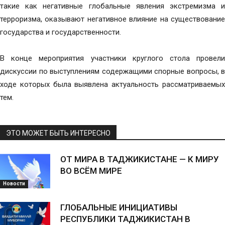
такие как негативные глобальные явления экстремизма и
терроризма, оказывают негативное влияние на существование
государства и государственности.
В конце мероприятия участники круглого стола провели
дискуссии по выступлениям содержащими спорные вопросы, в
ходе которых была выявлена актуальность рассматриваемых
тем.
ЭТО МОЖЕТ БЫТЬ ИНТЕРЕСНО
ОТ МИРА В ТАДЖИКИСТАНЕ — К МИРУ
ВО ВСЁМ МИРЕ
Новости
ГЛОБАЛЬНЫЕ ИНИЦИАТИВЫ
РЕСПУБЛИКИ ТАДЖИКИСТАН В