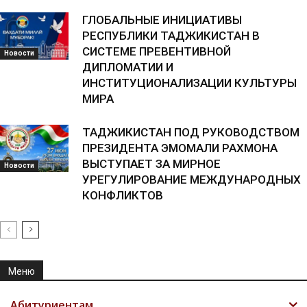
ГЛОБАЛЬНЫЕ ИНИЦИАТИВЫ
РЕСПУБЛИКИ ТАДЖИКИСТАН В
СИСТЕМЕ ПРЕВЕНТИВНОЙ
Новости
ДИПЛОМАТИИ И
ИНСТИТУЦИОНАЛИЗАЦИИ КУЛЬТУРЫ
МИРА
ТАДЖИКИСТАН ПОД РУКОВОДСТВОМ
ПРЕЗИДЕНТА ЭМОМАЛИ РАХМОНА
ВЫСТУПАЕТ ЗА МИРНОЕ
Новости
УРЕГУЛИРОВАНИЕ МЕЖДУНАРОДНЫХ
КОНФЛИКТОВ
Меню
Абитуриентам