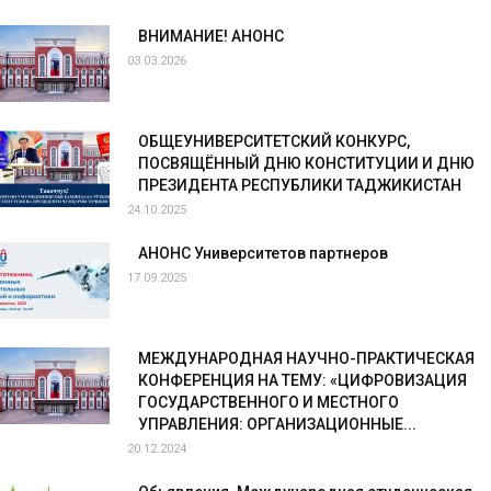
ВНИМАНИЕ! АНОНС
03.03.2026
ОБЩЕУНИВЕРСИТЕТСКИЙ КОНКУРС,
ПОСВЯЩЁННЫЙ ДНЮ КОНСТИТУЦИИ И ДНЮ
ПРЕЗИДЕНТА РЕСПУБЛИКИ ТАДЖИКИСТАН
24.10.2025
АНОНС Университетов партнеров
17.09.2025
МЕЖДУНАРОДНАЯ НАУЧНО-ПРАКТИЧЕСКАЯ
КОНФЕРЕНЦИЯ НА ТЕМУ: «ЦИФРОВИЗАЦИЯ
ГОСУДАРСТВЕННОГО И МЕСТНОГО
УПРАВЛЕНИЯ: ОРГАНИЗАЦИОННЫЕ...
20.12.2024