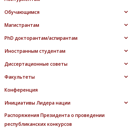
Обучающимся
Магистрантам
PhD докторантам/аспирантам
Иностранным студентам
Диссертационные советы
Факультеты
Конференция
Инициативы Лидера нации
Распоряжения Президента о проведении
республиканских конкурсов