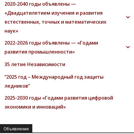
2020-2040 годы объявлены —
«Двадцатилетием изучения и развития
естественных, точных и математических
наук»
2022-2026 годы объявлены — «Годами
развития промышленности»
35 летие Независимости
“2025 год – Международный год защиты
ледников”
2025-2030 годы «Годами развития цифровой
экономики и инноваций»
Объявления