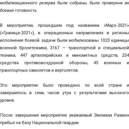
мобилизационного резерва были собраны, была проверена их
боевая готовность.
В мероприятии, прошедшем под названием «Марз-2021»
(«Граница-2021»), в операционных направлениях в регионы
исполнения боевой задачи были мобилизованы 1023 единицы
военной бронетехники, 3167 — транспортной и специальной
техники, 447 артиллерийских и минометных средств, 234
средства противовоздушной обороны, 45 военных и
транспортных самолетов и вертолетов.
Это мероприятие было проведено по всей стране и
завершилось в семь часов утра с результатами высокого
уровня.
После завершения мероприятия уважаемый Эмомали Рахмон
прибыл на базу Национальной гвардии.