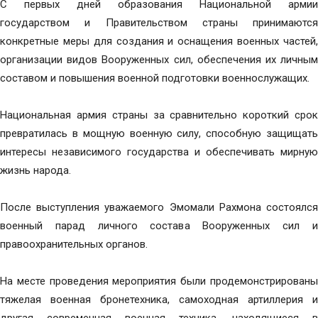
С первых дней образования Национальной армии
государством и Правительством страны принимаются
конкретные меры для создания и оснащения военных частей,
организации видов Вооруженных сил, обеспечения их личным
составом и повышения военной подготовки военнослужащих.
Национальная армия страны за сравнительно короткий срок
превратилась в мощную военную силу, способную защищать
интересы независимого государства и обеспечивать мирную
жизнь народа.
После выступления уважаемого Эмомали Рахмона состоялся
военный парад личного состава Вооруженных сил и
правоохранительных органов.
На месте проведения мероприятия были продемонстрированы
тяжелая военная бронетехника, самоходная артиллерия и