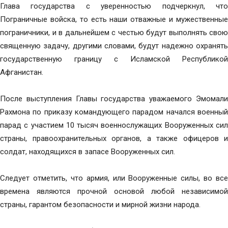
Глава государства с уверенностью подчеркнул, что
Пограничные войска, то есть наши отважные и мужественные
пограничники, и в дальнейшем с честью будут выполнять свою
священную задачу, другими словами, будут надежно охранять
государственную границу с Исламской Республикой
Афганистан.
После выступления Главы государства уважаемого Эмомали
Рахмона по приказу командующего парадом начался военный
парад с участием 10 тысяч военнослужащих Вооруженных сил
страны, правоохранительных органов, а также офицеров и
солдат, находящихся в запасе Вооруженных сил.
Следует отметить, что армия, или Вооруженные силы, во все
времена являются прочной основой любой независимой
страны, гарантом безопасности и мирной жизни народа.