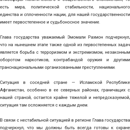
есть мира, политической стабильности, национального
единства и сплоченности нации, для нашей государственности
имеет первостепенное и судьбоносное значение.
Глава государства уважаемый Эмомали Рахмон подчеркнул,
что на нынешнем этапе также одной из первостепенных задач
является борьба с терроризмом и экстремизмом, незаконным
оборотом наркотиков, контрабандой оружия и другими
транснациональными организованными преступлениями.
Ситуация в соседней стране — Исламской Республике
Афганистан, особенно в ее северных районах, граничащих с
нашей страной, остается крайне тяжелой и непредсказуемой,
ситуация там осложняется с каждым днем.
В связи с нестабильной ситуацией в регионе Глава государства
подчеркнул, что мы должны быть всегда готовы к охране