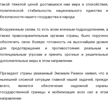
такой тяжелой ценой доставшихся нам мира и спокойствия,
политической стабильности, национального единства и
безопасности нашего государства и народа.
Вооруженным силам, то есть всем военным подразделениям, а
также правоохранительным органам страны, было поручено
обеспечить свою боевую готовность на высочайшем уровне
для предотвращения и противостояния реальным и
потенциальным угрозам и принять срочные и решительные
дополнительные меры в этом направлении.
Президент страны уважаемый Эмомали Рахмон заявил, что в
нынешней сложной ситуации главной нашей задачей, прежде
всего, является обеспечение надежной охраны
государственной границы и мобилизация всех сил в этом
направлении.