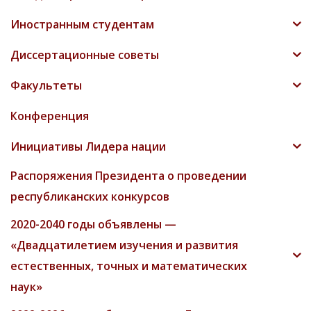
Иностранным студентам
Диссертационные советы
Факультеты
Конференция
Инициативы Лидера нации
Распоряжения Президента о проведении
республиканских конкурсов
2020-2040 годы объявлены —
«Двадцатилетием изучения и развития
естественных, точных и математических
наук»