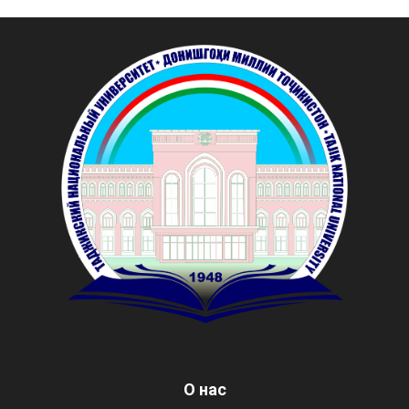
О нас