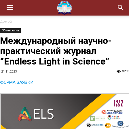
Домой
Объявления
Международный научно-
практический журнал
”Endless Light in Science”
3258
21.11.2023
ФОРМА ЗАЯВКИ