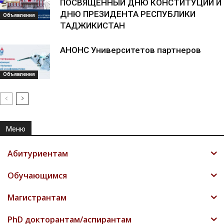
ПОСВЯЩЁННЫЙ ДНЮ КОНСТИТУЦИИ И
ДНЮ ПРЕЗИДЕНТА РЕСПУБЛИКИ
Объявления
ТАДЖИКИСТАН
АНОНС Университетов партнеров
Объявления
Меню
Абитуриентам
Обучающимся
Магистрантам
PhD докторантам/аспирантам