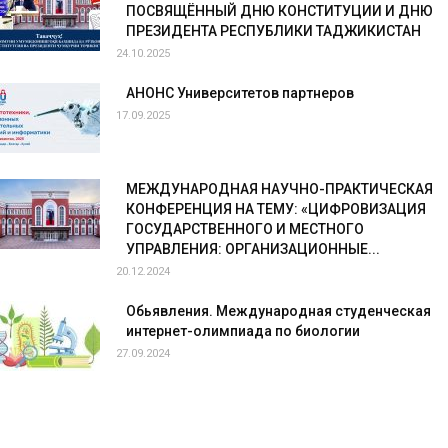
ПОСВЯЩЁННЫЙ ДНЮ КОНСТИТУЦИИ И ДНЮ
ПРЕЗИДЕНТА РЕСПУБЛИКИ ТАДЖИКИСТАН
24.10.2025
АНОНС Университетов партнеров
17.09.2025
МЕЖДУНАРОДНАЯ НАУЧНО-ПРАКТИЧЕСКАЯ
КОНФЕРЕНЦИЯ НА ТЕМУ: «ЦИФРОВИЗАЦИЯ
ГОСУДАРСТВЕННОГО И МЕСТНОГО
УПРАВЛЕНИЯ: ОРГАНИЗАЦИОННЫЕ...
20.12.2024
Обьявления. Международная студенческая
интернет-олимпиада по биологии
27.09.2024