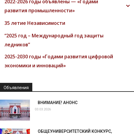
2022-2026 годы объявлены — «Годами
развития промышленности»
35 летие Независимости
“2025 год – Международный год защиты
ледников”
2025-2030 годы «Годами развития цифровой
экономики и инноваций»
Объявления
ВНИМАНИЕ! АНОНС
03.03.2026
ОБЩЕУНИВЕРСИТЕТСКИЙ КОНКУРС,