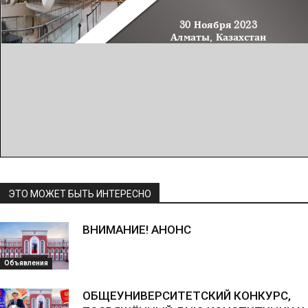
ЭТО МОЖЕТ БЫТЬ ИНТЕРЕСНО
ВНИМАНИЕ! АНОНС
Объявления
ОБЩЕУНИВЕРСИТЕТСКИЙ КОНКУРС,