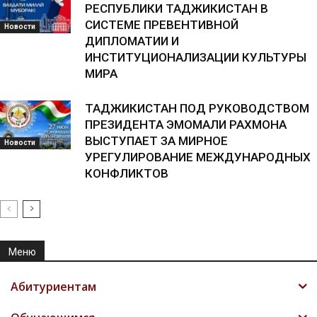
РЕСПУБЛИКИ ТАДЖИКИСТАН В
СИСТЕМЕ ПРЕВЕНТИВНОЙ
Новости
ДИПЛОМАТИИ И
ИНСТИТУЦИОНАЛИЗАЦИИ КУЛЬТУРЫ
МИРА
ТАДЖИКИСТАН ПОД РУКОВОДСТВОМ
ПРЕЗИДЕНТА ЭМОМАЛИ РАХМОНА
ВЫСТУПАЕТ ЗА МИРНОЕ
Новости
УРЕГУЛИРОВАНИЕ МЕЖДУНАРОДНЫХ
КОНФЛИКТОВ
Меню
Абитуриентам