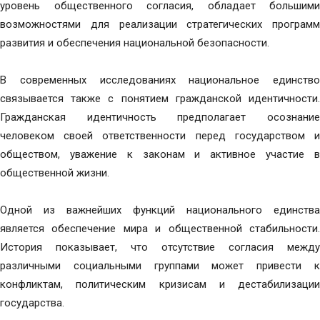
уровень общественного согласия, обладает большими
возможностями для реализации стратегических программ
развития и обеспечения национальной безопасности.
В современных исследованиях национальное единство
связывается также с понятием гражданской идентичности.
Гражданская идентичность предполагает осознание
человеком своей ответственности перед государством и
обществом, уважение к законам и активное участие в
общественной жизни.
Одной из важнейших функций национального единства
является обеспечение мира и общественной стабильности.
История показывает, что отсутствие согласия между
различными социальными группами может привести к
конфликтам, политическим кризисам и дестабилизации
государства.