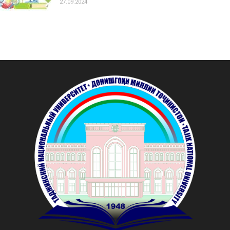
27.09.2024