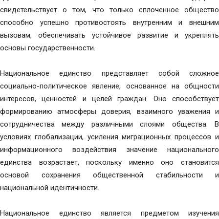
свидетельствует о том, что только сплоченное общество
способно успешно противостоять внутренним и внешним
вызовам, обеспечивать устойчивое развитие и укреплять
основы государственности.
Национальное единство представляет собой сложное
социально-политическое явление, основанное на общности
интересов, ценностей и целей граждан. Оно способствует
формированию атмосферы доверия, взаимного уважения и
сотрудничества между различными слоями общества. В
условиях глобализации, усиления миграционных процессов и
информационного воздействия значение национального
единства возрастает, поскольку именно оно становится
основой сохранения общественной стабильности и
национальной идентичности.
Национальное единство является предметом изучения