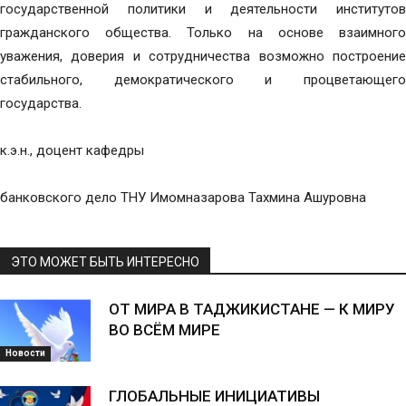
государственной политики и деятельности институтов
гражданского общества. Только на основе взаимного
уважения, доверия и сотрудничества возможно построение
стабильного, демократического и процветающего
государства.
к.э.н., доцент кафедры
банковского дело ТНУ Имомназарова Тахмина Ашуровна
ЭТО МОЖЕТ БЫТЬ ИНТЕРЕСНО
ОТ МИРА В ТАДЖИКИСТАНЕ — К МИРУ
ВО ВСЁМ МИРЕ
Новости
ГЛОБАЛЬНЫЕ ИНИЦИАТИВЫ