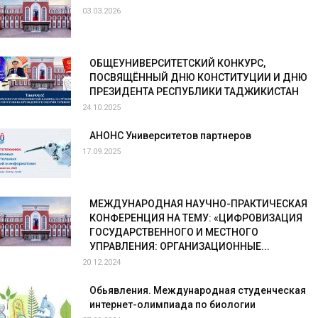
03.03.2026
ОБЩЕУНИВЕРСИТЕТСКИЙ КОНКУРС,
ПОСВЯЩЁННЫЙ ДНЮ КОНСТИТУЦИИ И ДНЮ
ПРЕЗИДЕНТА РЕСПУБЛИКИ ТАДЖИКИСТАН
24.10.2025
АНОНС Университетов партнеров
17.09.2025
МЕЖДУНАРОДНАЯ НАУЧНО-ПРАКТИЧЕСКАЯ
КОНФЕРЕНЦИЯ НА ТЕМУ: «ЦИФРОВИЗАЦИЯ
ГОСУДАРСТВЕННОГО И МЕСТНОГО
УПРАВЛЕНИЯ: ОРГАНИЗАЦИОННЫЕ...
20.12.2024
Обьявления. Международная студенческая
интернет-олимпиада по биологии