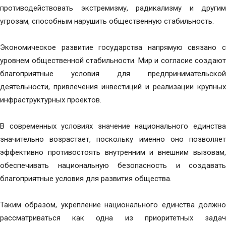
противодействовать экстремизму, радикализму и другим
угрозам, способным нарушить общественную стабильность.
Экономическое развитие государства напрямую связано с
уровнем общественной стабильности. Мир и согласие создают
благоприятные условия для предпринимательской
деятельности, привлечения инвестиций и реализации крупных
инфраструктурных проектов.
В современных условиях значение национального единства
значительно возрастает, поскольку именно оно позволяет
эффективно противостоять внутренним и внешним вызовам,
обеспечивать национальную безопасность и создавать
благоприятные условия для развития общества.
Таким образом, укрепление национального единства должно
рассматриваться как одна из приоритетных задач