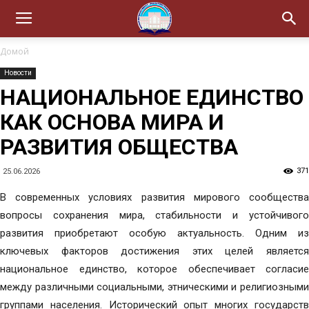
Домой
Новости
НАЦИОНАЛЬНОЕ ЕДИНСТВО
КАК ОСНОВА МИРА И
РАЗВИТИЯ ОБЩЕСТВА
371
25.06.2026
В современных условиях развития мирового сообщества
вопросы сохранения мира, стабильности и устойчивого
развития приобретают особую актуальность. Одним из
ключевых факторов достижения этих целей является
национальное единство, которое обеспечивает согласие
между различными социальными, этническими и религиозными
группами населения. Исторический опыт многих государств