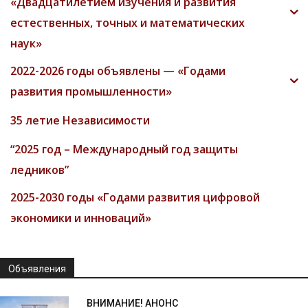
«Двадцатилетием изучения и развития
естественных, точных и математических
наук»
2022-2026 годы объявлены — «Годами
развития промышленности»
35 летие Независимости
“2025 год – Международный год защиты
ледников”
2025-2030 годы «Годами развития цифровой
экономики и инноваций»
Объявления
ВНИМАНИЕ! АНОНС