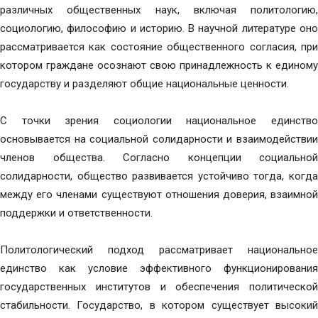
различных общественных наук, включая политологию,
социологию, философию и историю. В научной литературе оно
рассматривается как состояние общественного согласия, при
котором граждане осознают свою принадлежность к единому
государству и разделяют общие национальные ценности.
С точки зрения социологии национальное единство
основывается на социальной солидарности и взаимодействии
членов общества. Согласно концепции социальной
солидарности, общество развивается устойчиво тогда, когда
между его членами существуют отношения доверия, взаимной
поддержки и ответственности.
Политологический подход рассматривает национальное
единство как условие эффективного функционирования
государственных институтов и обеспечения политической
стабильности. Государство, в котором существует высокий