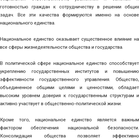
готовностью граждан к сотрудничеству в решении общих
задач. Все эти качества формируются именно на основе
национального единства.
Национальное единство оказывает существенное влияние на
все сферы жизнедеятельности общества и государства.
В политической сфере национальное единство способствует
укреплению государственных институтов и повышению
эффективности государственного управления. Общество,
объединенное общими целями и ценностями, обладает
высоким уровнем доверия к государственным структурам и
активно участвует в общественно-политической жизни.
Кроме того, национальное единство является важным
фактором обеспечения национальной безопасности.
Консолидация общества позволяет эффективно