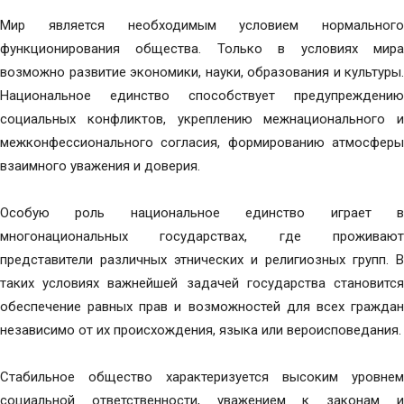
Мир является необходимым условием нормального
функционирования общества. Только в условиях мира
возможно развитие экономики, науки, образования и культуры.
Национальное единство способствует предупреждению
социальных конфликтов, укреплению межнационального и
межконфессионального согласия, формированию атмосферы
взаимного уважения и доверия.
Особую роль национальное единство играет в
многонациональных государствах, где проживают
представители различных этнических и религиозных групп. В
таких условиях важнейшей задачей государства становится
обеспечение равных прав и возможностей для всех граждан
независимо от их происхождения, языка или вероисповедания.
Стабильное общество характеризуется высоким уровнем
социальной ответственности, уважением к законам и