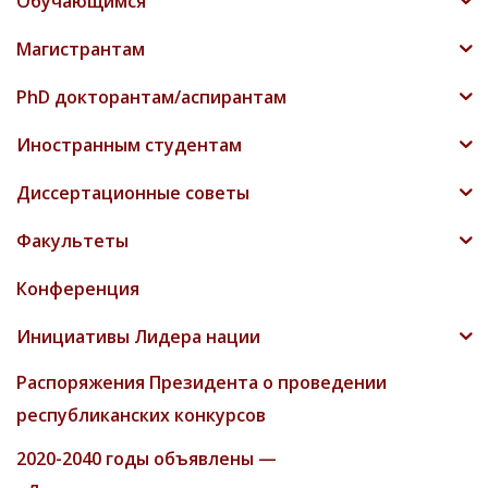
Обучающимся
Магистрантам
PhD докторантам/аспирантам
Иностранным студентам
Диссертационные советы
Факультеты
Конференция
Инициативы Лидера нации
Распоряжения Президента о проведении
республиканских конкурсов
2020-2040 годы объявлены —