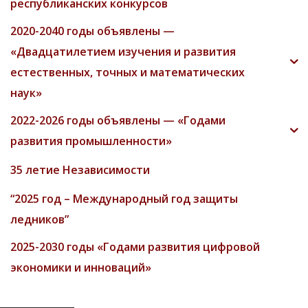
республиканских конкурсов
2020-2040 годы объявлены —
«Двадцатилетием изучения и развития
естественных, точных и математических
наук»
2022-2026 годы объявлены — «Годами
развития промышленности»
35 летие Независимости
“2025 год – Международный год защиты
ледников”
2025-2030 годы «Годами развития цифровой
экономики и инноваций»