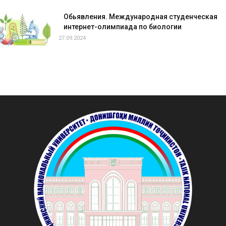
Обьявления. Международная студенческая
интернет-олимпиада по биологии
27.09.2024