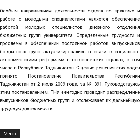
Особым направлением деятельности отдела по практике и
работе с молодыми специалистами является обеспечение
работой молодых специалистов дневного отделения
бюджетных групп университета. Определенные трудности и
проблемы в обеспечении постоянной работой выпускников
бюджетных групп актуализировались в связи с социально-
экономическими реформами в постсоветских странах, в том
числе в Республике Таджикистан. С целью решения этих задач
принято Постановление Правительства Республики
Таджикистан от 2 июля 2009 года, за № 391. Руководствуясь
этим постановлением, ТНУ ежегодно проводит распределение
выпускников бюджетных групп и отслеживает их дальнейшую
трудовую деятельность.
Меню