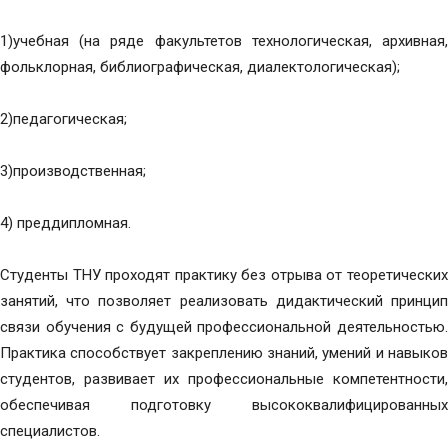
1)учебная (на ряде факультетов технологическая, архивная,
фольклорная, библиографическая, диалектологическая);
2)педагогическая;
3)производственная;
4) преддипломная.
Студенты ТНУ проходят практику без отрыва от теоретических
занятий, что позволяет реализовать дидактический принцип
связи обучения с будущей профессиональной деятельностью.
Практика способствует закреплению знаний, умений и навыков
студентов, развивает их профессиональные компетентности,
обеспечивая подготовку высококвалифицированных
специалистов.