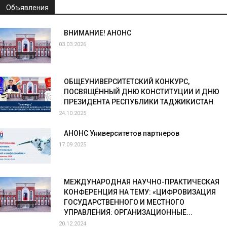
Объявления
ВНИМАНИЕ! АНОНС
03.03.2026
ОБЩЕУНИВЕРСИТЕТСКИЙ КОНКУРС,
ПОСВЯЩЁННЫЙ ДНЮ КОНСТИТУЦИИ И ДНЮ
ПРЕЗИДЕНТА РЕСПУБЛИКИ ТАДЖИКИСТАН
24.10.2025
АНОНС Университетов партнеров
17.09.2025
МЕЖДУНАРОДНАЯ НАУЧНО-ПРАКТИЧЕСКАЯ
КОНФЕРЕНЦИЯ НА ТЕМУ: «ЦИФРОВИЗАЦИЯ
ГОСУДАРСТВЕННОГО И МЕСТНОГО
УПРАВЛЕНИЯ: ОРГАНИЗАЦИОННЫЕ...
20.12.2024