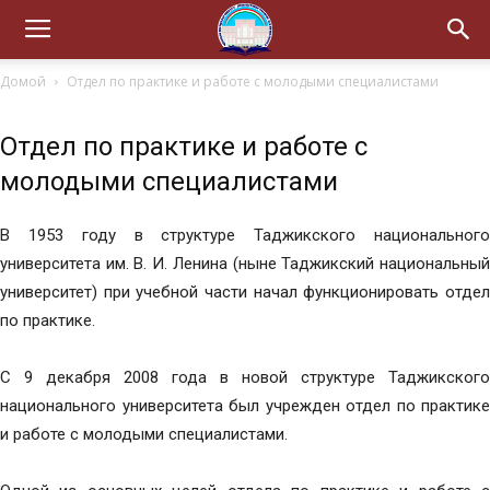
Домой
Отдел по практике и работе с молодыми специалистами
Отдел по практике и работе с
молодыми специалистами
В 1953 году в структуре Таджикского национального
университета им. В. И. Ленина (ныне Таджикский национальный
университет) при учебной части начал функционировать отдел
по практике.
С 9 декабря 2008 года в новой структуре Таджикского
национального университета был учрежден отдел по практике
и работе с молодыми специалистами.