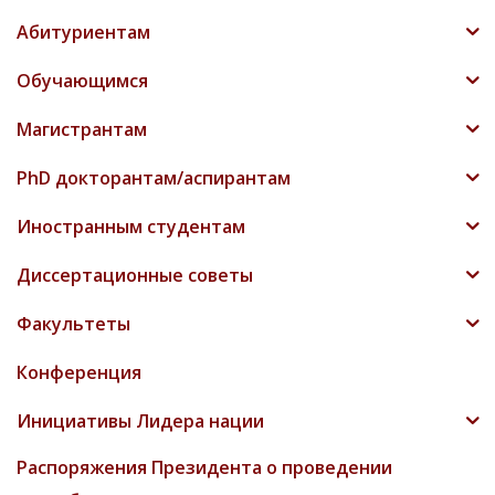
Абитуриентам
Обучающимся
Магистрантам
PhD докторантам/аспирантам
Иностранным студентам
Диссертационные советы
Факультеты
Конференция
Инициативы Лидера нации
Распоряжения Президента о проведении