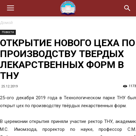
Домой
Новости
ОТКРЫТИЕ НОВОГО ЦЕХА ПО
ПРОИЗВОДСТВУ ТВЕРДЫХ
ЛЕКАРСТВЕННЫХ ФОРМ В
ТНУ
1173
25.12.2019
25-ого декабря 2019 года в Технологическом парке ТНУ был
открыт цех по производству твёрдых лекарственных форм.
В церемонии открытия приняли участие ректор ТНУ, академик
М.С. Имомзода, проректор по науке, профессор С.М.