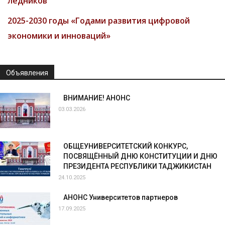
ледников”
2025-2030 годы «Годами развития цифровой
экономики и инноваций»
Объявления
ВНИМАНИЕ! АНОНС
03.03.2026
ОБЩЕУНИВЕРСИТЕТСКИЙ КОНКУРС,
ПОСВЯЩЁННЫЙ ДНЮ КОНСТИТУЦИИ И ДНЮ
ПРЕЗИДЕНТА РЕСПУБЛИКИ ТАДЖИКИСТАН
24.10.2025
АНОНС Университетов партнеров
17.09.2025