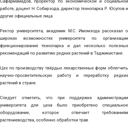
Сафармамадов, проректор по экономической и социальной
работе, доцент Н. Собирзода, директор технопарка Р. Юсупов и
другие официальные лица.
Ректор университета, академик М.С. Имомзода рассказал о
широких возможностях университета по организации
функционирования технопарка и дал несколько полезных
рекомендаций по развитию редких растений в Таджикистане.
Цех по производству твёрдых лекарственных форм облегчить
научно-просветительскую работу и переработку редких
растений в стране.
Следует отметить, что при поддержке администрации
университета для цеха было приобретено специальное
оборудование, которое отвечает требованиям
растениеводства, особенно обработки трав.