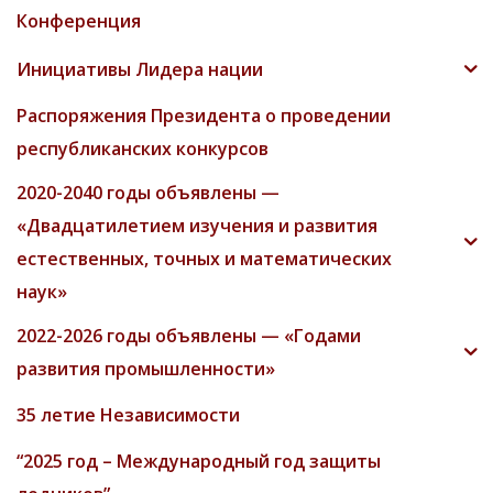
Конференция
Инициативы Лидера нации
Распоряжения Президента о проведении
республиканских конкурсов
2020-2040 годы объявлены —
«Двадцатилетием изучения и развития
естественных, точных и математических
наук»
2022-2026 годы объявлены — «Годами
развития промышленности»
35 летие Независимости
“2025 год – Международный год защиты