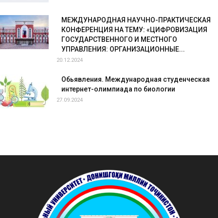
МЕЖДУНАРОДНАЯ НАУЧНО-ПРАКТИЧЕСКАЯ
КОНФЕРЕНЦИЯ НА ТЕМУ: «ЦИФРОВИЗАЦИЯ
ГОСУДАРСТВЕННОГО И МЕСТНОГО
УПРАВЛЕНИЯ: ОРГАНИЗАЦИОННЫЕ...
20.12.2024
Обьявления. Международная студенческая
интернет-олимпиада по биологии
27.09.2024