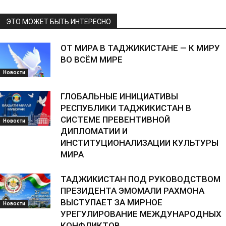
ЭТО МОЖЕТ БЫТЬ ИНТЕРЕСНО
ОТ МИРА В ТАДЖИКИСТАНЕ — К МИРУ
ВО ВСЁМ МИРЕ
Новости
ГЛОБАЛЬНЫЕ ИНИЦИАТИВЫ
РЕСПУБЛИКИ ТАДЖИКИСТАН В
СИСТЕМЕ ПРЕВЕНТИВНОЙ
Новости
ДИПЛОМАТИИ И
ИНСТИТУЦИОНАЛИЗАЦИИ КУЛЬТУРЫ
МИРА
ТАДЖИКИСТАН ПОД РУКОВОДСТВОМ
ПРЕЗИДЕНТА ЭМОМАЛИ РАХМОНА
ВЫСТУПАЕТ ЗА МИРНОЕ
Новости
УРЕГУЛИРОВАНИЕ МЕЖДУНАРОДНЫХ
КОНФЛИКТОВ