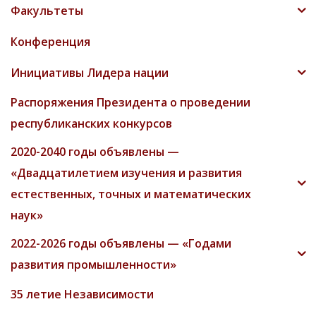
Факультеты
Конференция
Инициативы Лидера нации
Распоряжения Президента о проведении
республиканских конкурсов
2020-2040 годы объявлены —
«Двадцатилетием изучения и развития
естественных, точных и математических
наук»
2022-2026 годы объявлены — «Годами
развития промышленности»
35 летие Независимости