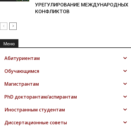
УРЕГУЛИРОВАНИЕ МЕЖДУНАРОДНЫХ
КОНФЛИКТОВ
Меню
Абитуриентам
Обучающимся
Магистрантам
PhD докторантам/аспирантам
Иностранным студентам
Диссертационные советы