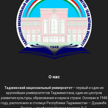
О нас
Таджикский национальный университет
— первый и один из
крупнейших университетов Таджикистана, один из центров
развития культуры, образования и науки в стране. Основан в 1948
году, расположен в столице Республики Таджикистан — Душанбе.