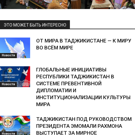
ЭТО МОЖЕТ БЫТЬ ИНТЕРЕСНО
ОТ МИРА В ТАДЖИКИСТАНЕ — К МИРУ
ВО ВСЁМ МИРЕ
Новости
ГЛОБАЛЬНЫЕ ИНИЦИАТИВЫ
РЕСПУБЛИКИ ТАДЖИКИСТАН В
СИСТЕМЕ ПРЕВЕНТИВНОЙ
Новости
ДИПЛОМАТИИ И
ИНСТИТУЦИОНАЛИЗАЦИИ КУЛЬТУРЫ
МИРА
ТАДЖИКИСТАН ПОД РУКОВОДСТВОМ
ПРЕЗИДЕНТА ЭМОМАЛИ РАХМОНА
ВЫСТУПАЕТ ЗА МИРНОЕ
Новости