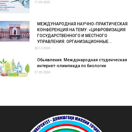
17.09.2025
МЕЖДУНАРОДНАЯ НАУЧНО-ПРАКТИЧЕСКАЯ
КОНФЕРЕНЦИЯ НА ТЕМУ: «ЦИФРОВИЗАЦИЯ
ГОСУДАРСТВЕННОГО И МЕСТНОГО
УПРАВЛЕНИЯ: ОРГАНИЗАЦИОННЫЕ...
20.12.2024
Обьявления. Международная студенческая
интернет-олимпиада по биологии
27.09.2024