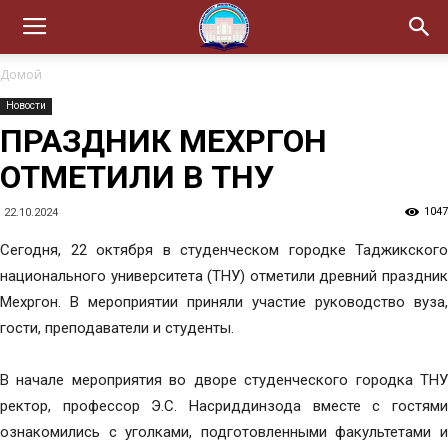
Домой
Новости
ПРАЗДНИК МЕХРГОН
ОТМЕТИЛИ В ТНУ
1047
22.10.2024
Сегодня, 22 октября в студенческом городке Таджикского
национального университета (ТНУ) отметили древний праздник
Мехргон. В мероприятии приняли участие руководство вуза,
гости, преподаватели и студенты.
В начале мероприятия во дворе студенческого городка ТНУ
ректор, профессор Э.С. Насриддинзода вместе с гостями
ознакомились с уголками, подготовленными факультетами и