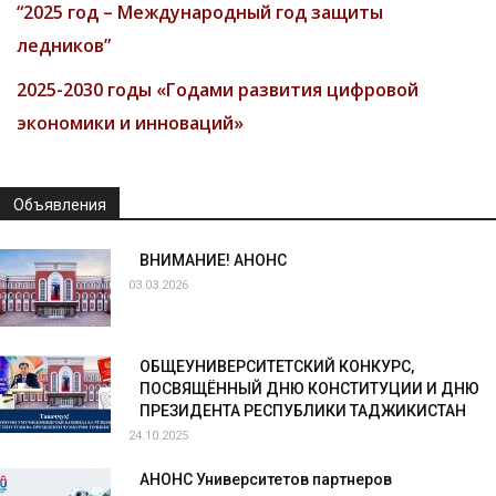
“2025 год – Международный год защиты
ледников”
2025-2030 годы «Годами развития цифровой
экономики и инноваций»
Объявления
ВНИМАНИЕ! АНОНС
03.03.2026
ОБЩЕУНИВЕРСИТЕТСКИЙ КОНКУРС,
ПОСВЯЩЁННЫЙ ДНЮ КОНСТИТУЦИИ И ДНЮ
ПРЕЗИДЕНТА РЕСПУБЛИКИ ТАДЖИКИСТАН
24.10.2025
АНОНС Университетов партнеров