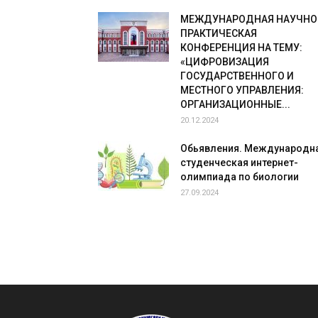
МЕЖДУНАРОДНАЯ НАУЧНО
ПРАКТИЧЕСКАЯ
КОНФЕРЕНЦИЯ НА ТЕМУ:
«ЦИФРОВИЗАЦИЯ
ГОСУДАРСТВЕННОГО И
МЕСТНОГО УПРАВЛЕНИЯ:
ОРГАНИЗАЦИОННЫЕ...
20.12.2024
Обьявления. Международн
студенческая интернет-
олимпиада по биологии
27.09.2024