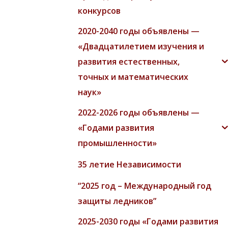
конкурсов
2020-2040 годы объявлены —
«Двадцатилетием изучения и
развития естественных,
точных и математических
наук»
2022-2026 годы объявлены —
«Годами развития
промышленности»
35 летие Независимости
“2025 год – Международный год
защиты ледников”
2025-2030 годы «Годами развития