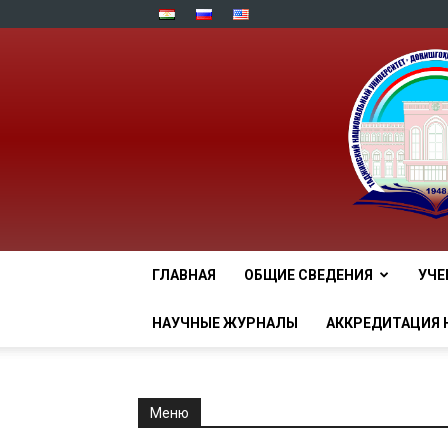
ГЛАВНАЯ
ОБЩИЕ СВЕДЕНИЯ
УЧЕ
НАУЧНЫЕ ЖУРНАЛЫ
АККРЕДИТАЦИЯ 
Меню