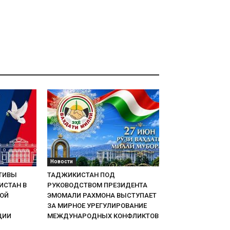
Новости
ТИВЫ
ТАДЖИКИСТАН ПОД
ИСТАН В
РУКОВОДСТВОМ ПРЕЗИДЕНТА
НОЙ
ЭМОМАЛИ РАХМОНА ВЫСТУПАЕТ
ЗА МИРНОЕ УРЕГУЛИРОВАНИЕ
ЦИИ
МЕЖДУНАРОДНЫХ КОНФЛИКТОВ