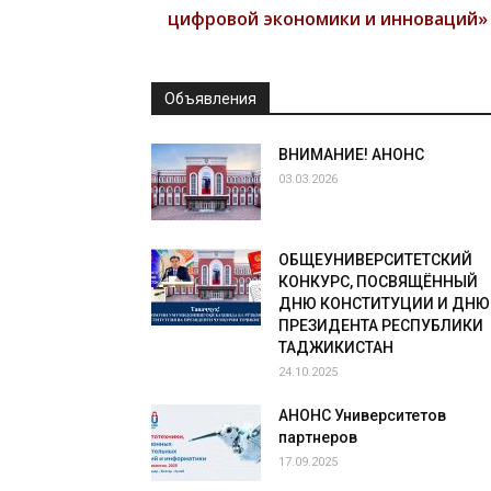
цифровой экономики и инноваций»
Объявления
ВНИМАНИЕ! АНОНС
03.03.2026
ОБЩЕУНИВЕРСИТЕТСКИЙ
КОНКУРС, ПОСВЯЩЁННЫЙ
ДНЮ КОНСТИТУЦИИ И ДНЮ
ПРЕЗИДЕНТА РЕСПУБЛИКИ
ТАДЖИКИСТАН
24.10.2025
АНОНС Университетов
партнеров
17.09.2025