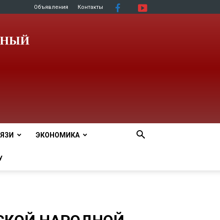
Объявления
Контакты
ЯЗИ
ЭКОНОМИКА
У