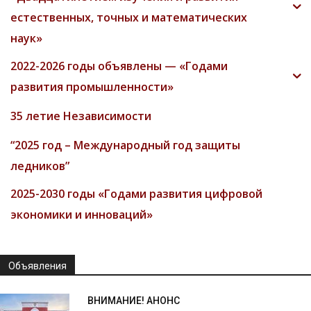
естественных, точных и математических
наук»
2022-2026 годы объявлены — «Годами
развития промышленности»
35 летие Независимости
“2025 год – Международный год защиты
ледников”
2025-2030 годы «Годами развития цифровой
экономики и инноваций»
Объявления
ВНИМАНИЕ! АНОНС