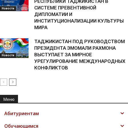
РЕСПУБЛИКИ ТАДЖИКИСТАН В
СИСТЕМЕ ПРЕВЕНТИВНОЙ
Новости
ДИПЛОМАТИИ И
ИНСТИТУЦИОНАЛИЗАЦИИ КУЛЬТУРЫ
МИРА
ТАДЖИКИСТАН ПОД РУКОВОДСТВОМ
ПРЕЗИДЕНТА ЭМОМАЛИ РАХМОНА
ВЫСТУПАЕТ ЗА МИРНОЕ
Новости
УРЕГУЛИРОВАНИЕ МЕЖДУНАРОДНЫХ
КОНФЛИКТОВ
Меню
Абитуриентам
Обучающимся