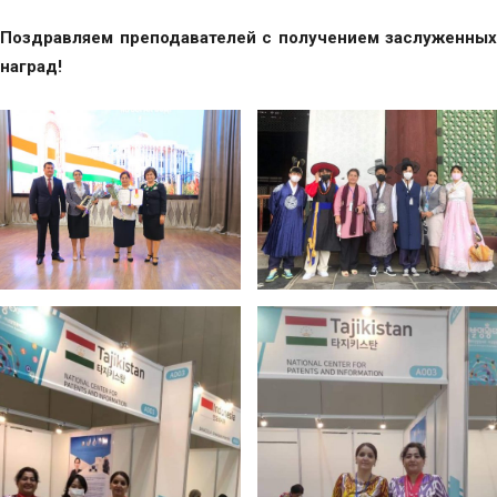
Поздравляем преподавателей с получением заслуженных
наград!