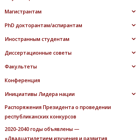
Магистрантам
PhD докторантам/аспирантам
Иностранным студентам
Диссертационные советы
Факультеты
Конференция
Инициативы Лидера нации
Распоряжения Президента о проведении
республиканских конкурсов
2020-2040 годы объявлены —
«Двадцатилетием изучения и развития