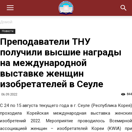
Домой
Новости
Преподаватели ТНУ
получили высшие награды
на международной
выставке женщин
изобретателей в Сеуле
844
06.09.2022
С 24 по 15 августа текущего года в г. Сеуле (Республика Корея)
проходила Корейская международная выставка женских
изобретений 2022. Мероприятие проводилось Всемирной
ассоциацией женщин – изобретателей Кореи (KWIA) при