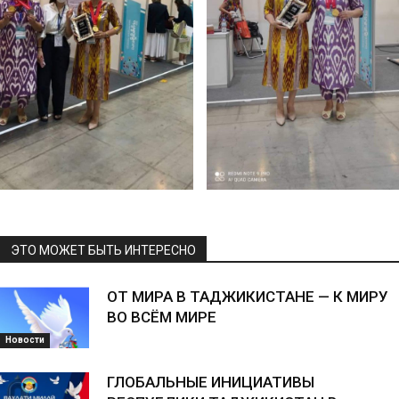
ЭТО МОЖЕТ БЫТЬ ИНТЕРЕСНО
ОТ МИРА В ТАДЖИКИСТАНЕ — К МИРУ
ВО ВСЁМ МИРЕ
Новости
ГЛОБАЛЬНЫЕ ИНИЦИАТИВЫ