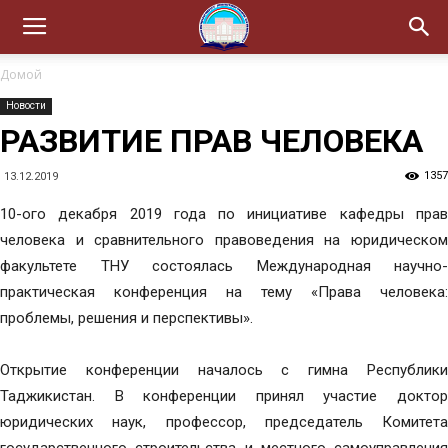
Домой
Новости
РАЗВИТИЕ ПРАВ ЧЕЛОВЕКА
1357
13.12.2019
10-ого декабря 2019 года по инициативе кафедры прав
человека и сравнительного правоведения на юридическом
факультете ТНУ состоялась Международная научно-
практическая конференция на тему «Права человека:
проблемы, решения и перспективы».
Открытие конференции началось с гимна Республики
Таджикистан. В конференции принял участие доктор
юридических наук, профессор, председатель Комитета