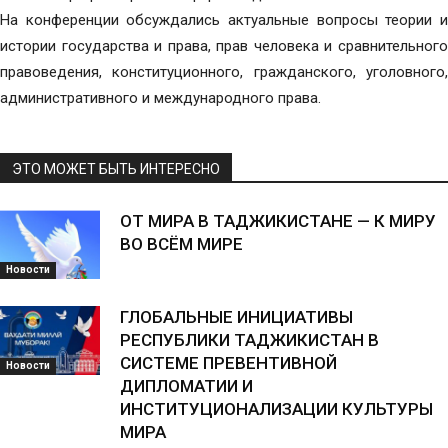
На конференции обсуждались актуальные вопросы теории и
истории государства и права, прав человека и сравнительного
правоведения, конституционного, гражданского, уголовного,
административного и международного права.
ЭТО МОЖЕТ БЫТЬ ИНТЕРЕСНО
ОТ МИРА В ТАДЖИКИСТАНЕ — К МИРУ
ВО ВСЁМ МИРЕ
Новости
ГЛОБАЛЬНЫЕ ИНИЦИАТИВЫ
РЕСПУБЛИКИ ТАДЖИКИСТАН В
СИСТЕМЕ ПРЕВЕНТИВНОЙ
Новости
ДИПЛОМАТИИ И
ИНСТИТУЦИОНАЛИЗАЦИИ КУЛЬТУРЫ
МИРА