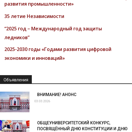
развития промышленности»
35 летие Независимости
“2025 год – Международный год защиты
ледников”
2025-2030 годы «Годами развития цифровой
экономики и инноваций»
Объявления
ВНИМАНИЕ! АНОНС
03.03.2026
ОБЩЕУНИВЕРСИТЕТСКИЙ КОНКУРС,
ПОСВЯЩЁННЫЙ ДНЮ КОНСТИТУЦИИ И ДНЮ