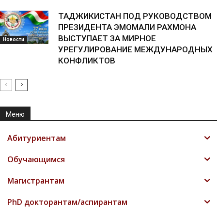
ТАДЖИКИСТАН ПОД РУКОВОДСТВОМ
ПРЕЗИДЕНТА ЭМОМАЛИ РАХМОНА
ВЫСТУПАЕТ ЗА МИРНОЕ
Новости
УРЕГУЛИРОВАНИЕ МЕЖДУНАРОДНЫХ
КОНФЛИКТОВ
Меню
Абитуриентам
Обучающимся
Магистрантам
PhD докторантам/аспирантам