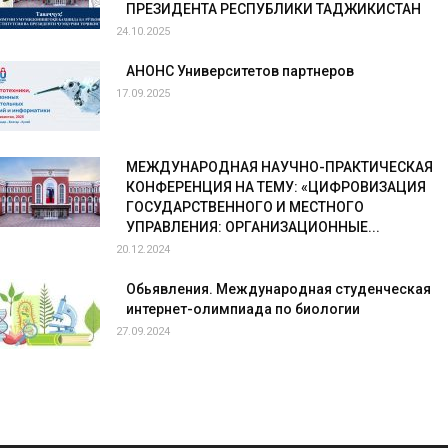
ПРЕЗИДЕНТА РЕСПУБЛИКИ ТАДЖИКИСТАН
24.10.2025
АНОНС Университетов партнеров
17.09.2025
МЕЖДУНАРОДНАЯ НАУЧНО-ПРАКТИЧЕСКАЯ
КОНФЕРЕНЦИЯ НА ТЕМУ: «ЦИФРОВИЗАЦИЯ
ГОСУДАРСТВЕННОГО И МЕСТНОГО
УПРАВЛЕНИЯ: ОРГАНИЗАЦИОННЫЕ...
20.12.2024
Обьявления. Международная студенческая
интернет-олимпиада по биологии
27.09.2024