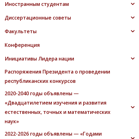
Иностранным студентам
Диссертационные советы
Факультеты
Конференция
Инициативы Лидера нации
Распоряжения Президента о проведении
республиканских конкурсов
2020-2040 годы объявлены —
«Двадцатилетием изучения и развития
естественных, точных и математических
наук»
2022-2026 годы объявлены — «Годами