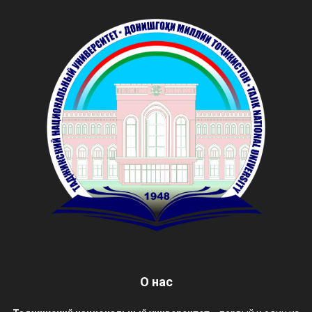
О нас