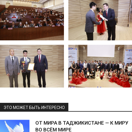
ЭТО МОЖЕТ БЫТЬ ИНТЕРЕСНО
ОТ МИРА В ТАДЖИКИСТАНЕ — К МИРУ
ВО ВСЁМ МИРЕ