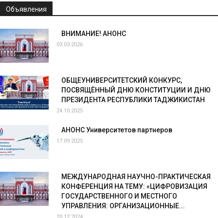
Объявления
ВНИМАНИЕ! АНОНС
03.03.2026
ОБЩЕУНИВЕРСИТЕТСКИЙ КОНКУРС,
ПОСВЯЩЁННЫЙ ДНЮ КОНСТИТУЦИИ И ДНЮ
ПРЕЗИДЕНТА РЕСПУБЛИКИ ТАДЖИКИСТАН
24.10.2025
АНОНС Университетов партнеров
17.09.2025
МЕЖДУНАРОДНАЯ НАУЧНО-ПРАКТИЧЕСКАЯ
КОНФЕРЕНЦИЯ НА ТЕМУ: «ЦИФРОВИЗАЦИЯ
ГОСУДАРСТВЕННОГО И МЕСТНОГО
УПРАВЛЕНИЯ: ОРГАНИЗАЦИОННЫЕ...
20.12.2024