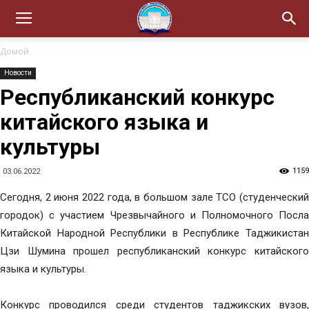
Домой
Новости
Республиканский конкурс
китайского языка и
культуры
1159
03.06.2022
Сегодня, 2 июня 2022 года, в большом зале ТСО (студенческий
городок) с участием Чрезвычайного и Полномочного Посла
Китайской Народной Республики в Республике Таджикистан
Цзи Шумина прошел республиканский конкурс китайского
языка и культуры.
Конкурс проводился среди студентов таджикских вузов,