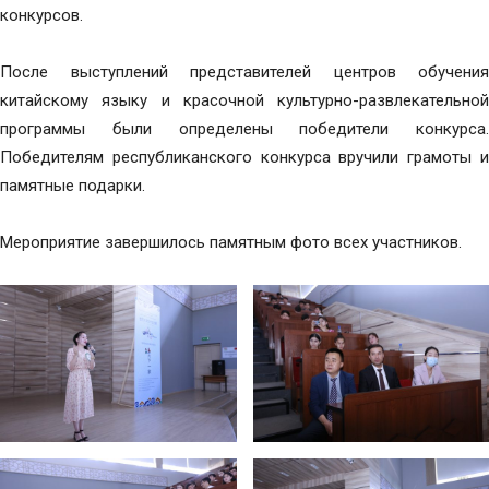
конкурсов.
После выступлений представителей центров обучения
китайскому языку и красочной культурно-развлекательной
программы были определены победители конкурса.
Победителям республиканского конкурса вручили грамоты и
памятные подарки.
Мероприятие завершилось памятным фото всех участников.