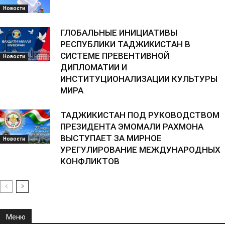
Новости
ГЛОБАЛЬНЫЕ ИНИЦИАТИВЫ
РЕСПУБЛИКИ ТАДЖИКИСТАН В
СИСТЕМЕ ПРЕВЕНТИВНОЙ
Новости
ДИПЛОМАТИИ И
ИНСТИТУЦИОНАЛИЗАЦИИ КУЛЬТУРЫ
МИРА
ТАДЖИКИСТАН ПОД РУКОВОДСТВОМ
ПРЕЗИДЕНТА ЭМОМАЛИ РАХМОНА
ВЫСТУПАЕТ ЗА МИРНОЕ
Новости
УРЕГУЛИРОВАНИЕ МЕЖДУНАРОДНЫХ
КОНФЛИКТОВ
Меню