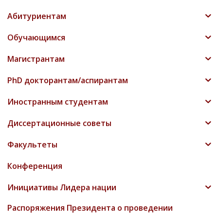
Абитуриентам
Обучающимся
Магистрантам
PhD докторантам/аспирантам
Иностранным студентам
Диссертационные советы
Факультеты
Конференция
Инициативы Лидера нации
Распоряжения Президента о проведении