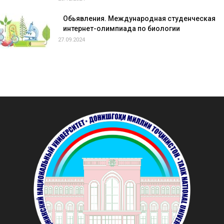
Обьявления. Международная студенческая
интернет-олимпиада по биологии
27.09.2024