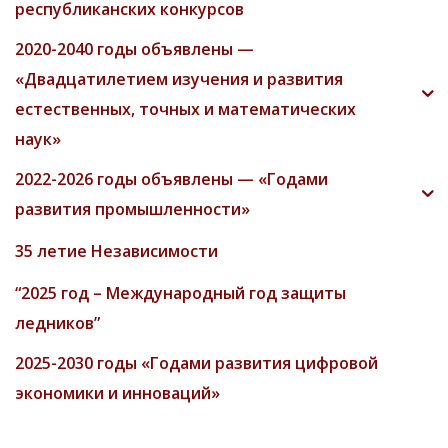
республиканских конкурсов
2020-2040 годы объявлены —
«Двадцатилетием изучения и развития
естественных, точных и математических
наук»
2022-2026 годы объявлены — «Годами
развития промышленности»
35 летие Независимости
“2025 год – Международный год защиты
ледников”
2025-2030 годы «Годами развития цифровой
экономики и инноваций»