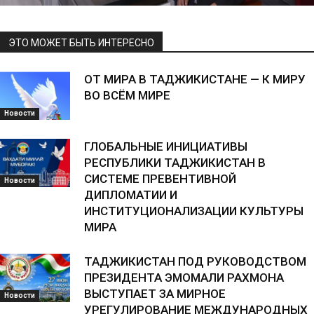
ЭТО МОЖЕТ БЫТЬ ИНТЕРЕСНО
ОТ МИРА В ТАДЖИКИСТАНЕ — К МИРУ
ВО ВСЁМ МИРЕ
Новости
ГЛОБАЛЬНЫЕ ИНИЦИАТИВЫ
РЕСПУБЛИКИ ТАДЖИКИСТАН В
СИСТЕМЕ ПРЕВЕНТИВНОЙ
Новости
ДИПЛОМАТИИ И
ИНСТИТУЦИОНАЛИЗАЦИИ КУЛЬТУРЫ
МИРА
ТАДЖИКИСТАН ПОД РУКОВОДСТВОМ
ПРЕЗИДЕНТА ЭМОМАЛИ РАХМОНА
ВЫСТУПАЕТ ЗА МИРНОЕ
Новости
УРЕГУЛИРОВАНИЕ МЕЖДУНАРОДНЫХ