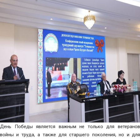
День Победы является важным не только для ветеранов
войны и труда, а также для старшего поколения, но и для