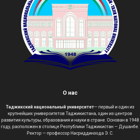
О нас
Таджикский национальный университет
— первый и один из
крупнейших университетов Таджикистана, один из центров
развития культуры, образования и науки в стране. Основан в 1948
году, расположен в столице Республики Таджикистан — Душанбе.
Ректор — профессор Насриддинзода Э. С.