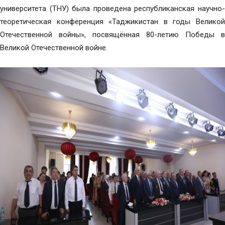
университета (ТНУ) была проведена республиканская научно-
теоретическая конференция «Таджикистан в годы Великой
Отечественной войны», посвящённая 80-летию Победы в
Великой Отечественной войне.