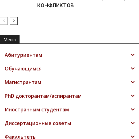
КОНФЛИКТОВ
Меню
Абитуриентам
Обучающимся
Магистрантам
PhD докторантам/аспирантам
Иностранным студентам
Диссертационные советы
Факультеты