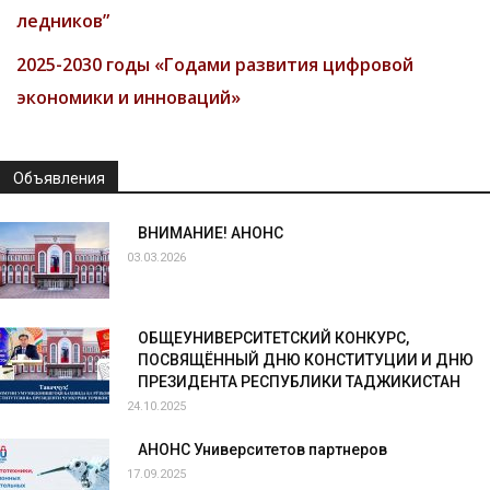
ледников”
2025-2030 годы «Годами развития цифровой
экономики и инноваций»
Объявления
ВНИМАНИЕ! АНОНС
03.03.2026
ОБЩЕУНИВЕРСИТЕТСКИЙ КОНКУРС,
ПОСВЯЩЁННЫЙ ДНЮ КОНСТИТУЦИИ И ДНЮ
ПРЕЗИДЕНТА РЕСПУБЛИКИ ТАДЖИКИСТАН
24.10.2025
АНОНС Университетов партнеров
17.09.2025