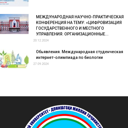
МЕЖДУНАРОДНАЯ НАУЧНО-ПРАКТИЧЕСКАЯ
КОНФЕРЕНЦИЯ НА ТЕМУ: «ЦИФРОВИЗАЦИЯ
ГОСУДАРСТВЕННОГО И МЕСТНОГО
УПРАВЛЕНИЯ: ОРГАНИЗАЦИОННЫЕ...
20.12.2024
Обьявления. Международная студенческая
интернет-олимпиада по биологии
27.09.2024