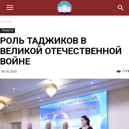
Домой
Новости
РОЛЬ ТАДЖИКОВ В
ВЕЛИКОЙ ОТЕЧЕСТВЕННОЙ
ВОЙНЕ
1119
06.05.2025