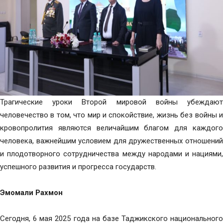
Трагические уроки Второй мировой войны убеждают
человечество в том, что мир и спокойствие, жизнь без войны и
кровопролития являются величайшим благом для каждого
человека, важнейшим условием для дружественных отношений
и плодотворного сотрудничества между народами и нациями,
успешного развития и прогресса государств.
Эмомал
и
Рахмон
Сегодня, 6 мая 2025 года на базе Таджикского национального