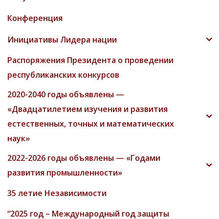
Конференция
Инициативы Лидера нации
Распоряжения Президента о проведении
республиканских конкурсов
2020-2040 годы объявлены —
«Двадцатилетием изучения и развития
естественных, точных и математических
наук»
2022-2026 годы объявлены — «Годами
развития промышленности»
35 летие Независимости
“2025 год – Международный год защиты