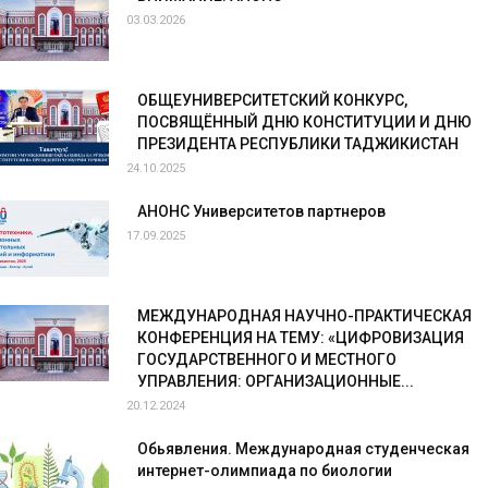
03.03.2026
ОБЩЕУНИВЕРСИТЕТСКИЙ КОНКУРС,
ПОСВЯЩЁННЫЙ ДНЮ КОНСТИТУЦИИ И ДНЮ
ПРЕЗИДЕНТА РЕСПУБЛИКИ ТАДЖИКИСТАН
24.10.2025
АНОНС Университетов партнеров
17.09.2025
МЕЖДУНАРОДНАЯ НАУЧНО-ПРАКТИЧЕСКАЯ
КОНФЕРЕНЦИЯ НА ТЕМУ: «ЦИФРОВИЗАЦИЯ
ГОСУДАРСТВЕННОГО И МЕСТНОГО
УПРАВЛЕНИЯ: ОРГАНИЗАЦИОННЫЕ...
20.12.2024
Обьявления. Международная студенческая
интернет-олимпиада по биологии