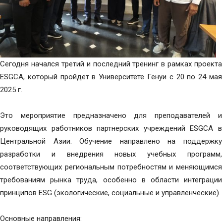
Сегодня начался третий и последний тренинг в рамках проекта
ESGCA, который пройдет в Университете Генуи с 20 по 24 мая
2025 г.
Это мероприятие предназначено для преподавателей и
руководящих работников партнерских учреждений ESGCA в
Центральной Азии. Обучение направлено на поддержку
разработки и внедрения новых учебных программ,
соответствующих региональным потребностям и меняющимся
требованиям рынка труда, особенно в области интеграции
принципов ESG (экологические, социальные и управленческие).
Основные направления: