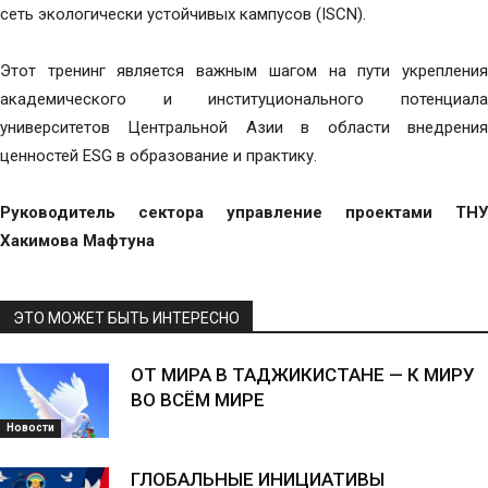
сеть экологически устойчивых кампусов (ISCN).
Этот тренинг является важным шагом на пути укрепления
академического и институционального потенциала
университетов Центральной Азии в области внедрения
ценностей ESG в образование и практику.
Руководитель сектора управление проектами ТНУ
Хакимова Мафтуна
ЭТО МОЖЕТ БЫТЬ ИНТЕРЕСНО
ОТ МИРА В ТАДЖИКИСТАНЕ — К МИРУ
ВО ВСЁМ МИРЕ
Новости
ГЛОБАЛЬНЫЕ ИНИЦИАТИВЫ