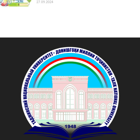
27.09.2024