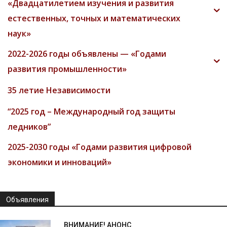
«Двадцатилетием изучения и развития
естественных, точных и математических
наук»
2022-2026 годы объявлены — «Годами
развития промышленности»
35 летие Независимости
“2025 год – Международный год защиты
ледников”
2025-2030 годы «Годами развития цифровой
экономики и инноваций»
Объявления
ВНИМАНИЕ! АНОНС