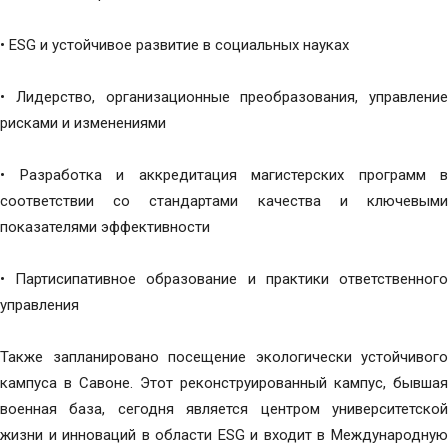
• ESG и устойчивое развитие в социальных науках
• Лидерство, организационные преобразования, управление
рисками и изменениями
• Разработка и аккредитация магистерских программ в
соответствии со стандартами качества и ключевыми
показателями эффективности
• Партисипативное образование и практики ответственного
управления
Также запланировано посещение экологически устойчивого
кампуса в Савоне. Этот реконструированный кампус, бывшая
военная база, сегодня является центром университетской
жизни и инноваций в области ESG и входит в Международную