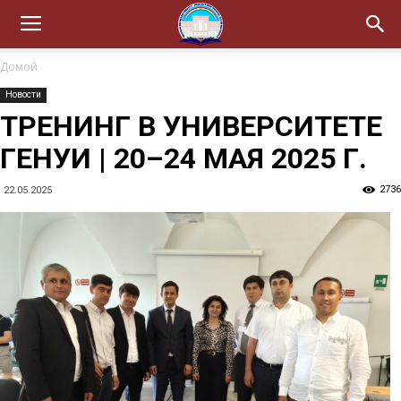
Домой
Новости
ТРЕНИНГ В УНИВЕРСИТЕТЕ
ГЕНУИ | 20–24 МАЯ 2025 Г.
2736
22.05.2025