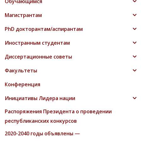
Обучающимся
Магистрантам
PhD докторантам/аспирантам
Иностранным студентам
Диссертационные советы
Факультеты
Конференция
Инициативы Лидера нации
Распоряжения Президента о проведении
республиканских конкурсов
2020-2040 годы объявлены —