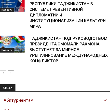
РЕСПУБЛИКИ ТАДЖИКИСТАН В
СИСТЕМЕ ПРЕВЕНТИВНОЙ
Новости
ДИПЛОМАТИИ И
ИНСТИТУЦИОНАЛИЗАЦИИ КУЛЬТУРЫ
МИРА
ТАДЖИКИСТАН ПОД РУКОВОДСТВОМ
ПРЕЗИДЕНТА ЭМОМАЛИ РАХМОНА
ВЫСТУПАЕТ ЗА МИРНОЕ
Новости
УРЕГУЛИРОВАНИЕ МЕЖДУНАРОДНЫХ
КОНФЛИКТОВ
Меню
Абитуриентам