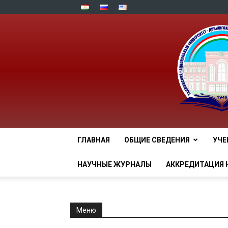
ГЛАВНАЯ
ОБЩИЕ СВЕДЕНИЯ
УЧЕ
НАУЧНЫЕ ЖУРНАЛЫ
АККРЕДИТАЦИЯ 
Меню