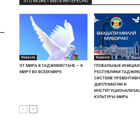
ЭТО МОЖЕТ БЫТЬ ИНТЕРЕСНО
Новости
Новости
ОТ МИРА В ТАДЖИКИСТАНЕ — К
ГЛОБАЛЬНЫЕ ИНИЦИА
МИРУ ВО ВСЁМ МИРЕ
РЕСПУБЛИКИ ТАДЖИК
СИСТЕМЕ ПРЕВЕНТИВ
ДИПЛОМАТИИ И
ИНСТИТУЦИОНАЛИЗА
КУЛЬТУРЫ МИРА