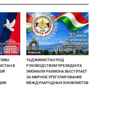
Новости
ТИВЫ
ТАДЖИКИСТАН ПОД
ИСТАН В
РУКОВОДСТВОМ ПРЕЗИДЕНТА
НОЙ
ЭМОМАЛИ РАХМОНА ВЫСТУПАЕТ
ЗА МИРНОЕ УРЕГУЛИРОВАНИЕ
ЦИИ
МЕЖДУНАРОДНЫХ КОНФЛИКТОВ