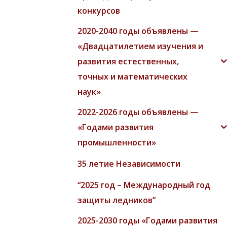
конкурсов
2020-2040 годы объявлены —
«Двадцатилетием изучения и
развития естественных,
точных и математических
наук»
2022-2026 годы объявлены —
«Годами развития
промышленности»
35 летие Независимости
“2025 год – Международный год
защиты ледников”
2025-2030 годы «Годами развития