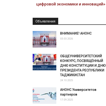
цифровой экономики и инноваций»
Объявления
ВНИМАНИЕ! АНОНС
03.03.2026
ОБЩЕУНИВЕРСИТЕТСКИЙ
КОНКУРС, ПОСВЯЩЁННЫЙ
ДНЮ КОНСТИТУЦИИ И ДНЮ
ПРЕЗИДЕНТА РЕСПУБЛИКИ
ТАДЖИКИСТАН
24.10.2025
АНОНС Университетов
партнеров
17.09.2025