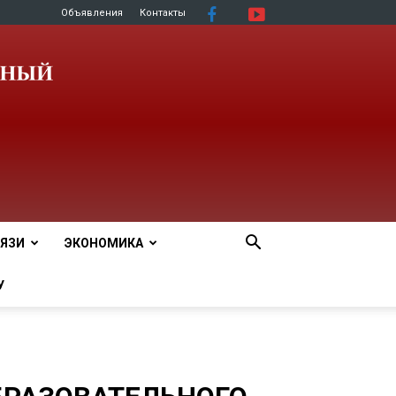
Объявления
Контакты
ЯЗИ
ЭКОНОМИКА
У