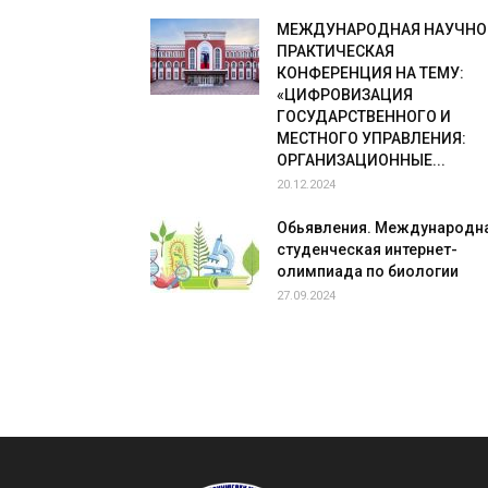
МЕЖДУНАРОДНАЯ НАУЧНО
ПРАКТИЧЕСКАЯ
КОНФЕРЕНЦИЯ НА ТЕМУ:
«ЦИФРОВИЗАЦИЯ
ГОСУДАРСТВЕННОГО И
МЕСТНОГО УПРАВЛЕНИЯ:
ОРГАНИЗАЦИОННЫЕ...
20.12.2024
Обьявления. Международн
студенческая интернет-
олимпиада по биологии
27.09.2024