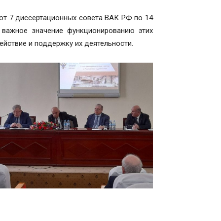
ют 7 диссертационных совета ВАК РФ по 14
т важное значение функционированию этих
йствие и поддержку их деятельности.