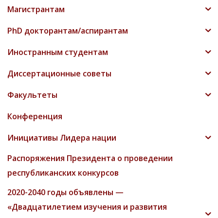
Магистрантам
PhD докторантам/аспирантам
Иностранным студентам
Диссертационные советы
Факультеты
Конференция
Инициативы Лидера нации
Распоряжения Президента о проведении
республиканских конкурсов
2020-2040 годы объявлены —
«Двадцатилетием изучения и развития