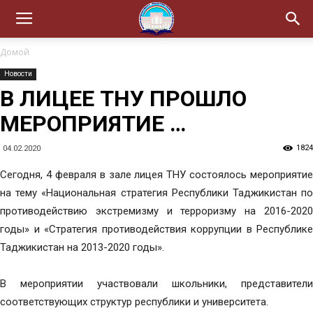
Домой
Новости
В ЛИЦЕЕ ТНУ ПРОШЛО
МЕРОПРИЯТИЕ …
1824
04.02.2020
Сегодня, 4 февраля в зале лицея ТНУ состоялось мероприятие
на тему «Национальная стратегия Республики Таджикистан по
противодействию экстремизму и терроризму на 2016-2020
годы» и «Стратегия противодействия коррупции в Республике
Таджикистан на 2013-2020 годы».
В мероприятии участвовали школьники, представители
соответствующих структур республики и университета.