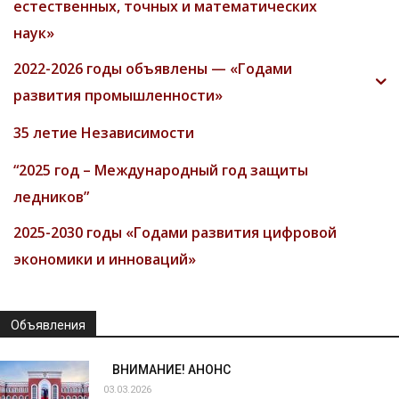
естественных, точных и математических
наук»
2022-2026 годы объявлены — «Годами
развития промышленности»
35 летие Независимости
“2025 год – Международный год защиты
ледников”
2025-2030 годы «Годами развития цифровой
экономики и инноваций»
Объявления
ВНИМАНИЕ! АНОНС
03.03.2026