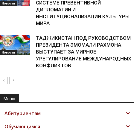
СИСТЕМЕ ПРЕВЕНТИВНОЙ
Новости
ДИПЛОМАТИИ И
ИНСТИТУЦИОНАЛИЗАЦИИ КУЛЬТУРЫ
МИРА
ТАДЖИКИСТАН ПОД РУКОВОДСТВОМ
ПРЕЗИДЕНТА ЭМОМАЛИ РАХМОНА
ВЫСТУПАЕТ ЗА МИРНОЕ
Новости
УРЕГУЛИРОВАНИЕ МЕЖДУНАРОДНЫХ
КОНФЛИКТОВ
Меню
Абитуриентам
Обучающимся