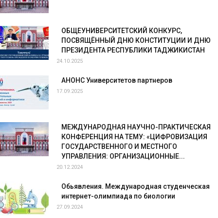
ОБЩЕУНИВЕРСИТЕТСКИЙ КОНКУРС,
ПОСВЯЩЁННЫЙ ДНЮ КОНСТИТУЦИИ И ДНЮ
ПРЕЗИДЕНТА РЕСПУБЛИКИ ТАДЖИКИСТАН
24.10.2025
АНОНС Университетов партнеров
17.09.2025
МЕЖДУНАРОДНАЯ НАУЧНО-ПРАКТИЧЕСКАЯ
КОНФЕРЕНЦИЯ НА ТЕМУ: «ЦИФРОВИЗАЦИЯ
ГОСУДАРСТВЕННОГО И МЕСТНОГО
УПРАВЛЕНИЯ: ОРГАНИЗАЦИОННЫЕ...
20.12.2024
Обьявления. Международная студенческая
интернет-олимпиада по биологии
27.09.2024