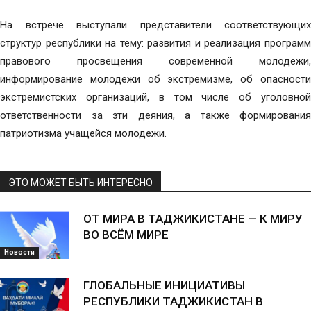
На встрече выступали представители соответствующих
структур республики на тему: развития и реализация программ
правового просвещения современной молодежи,
информирование молодежи об экстремизме, об опасности
экстремистских организаций, в том числе об уголовной
ответственности за эти деяния, а также формирования
патриотизма учащейся молодежи.
ЭТО МОЖЕТ БЫТЬ ИНТЕРЕСНО
ОТ МИРА В ТАДЖИКИСТАНЕ — К МИРУ
ВО ВСЁМ МИРЕ
Новости
ГЛОБАЛЬНЫЕ ИНИЦИАТИВЫ
РЕСПУБЛИКИ ТАДЖИКИСТАН В