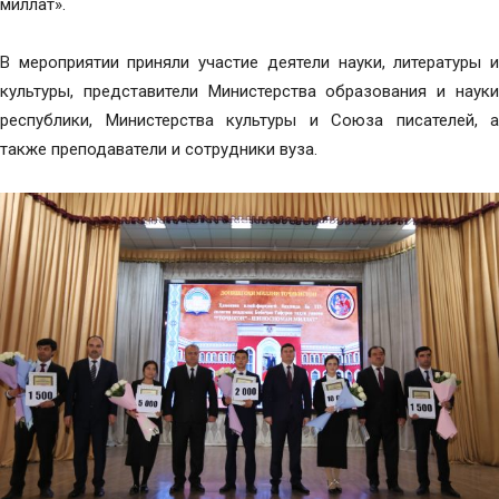
миллат».
В мероприятии приняли участие деятели науки, литературы и
культуры, представители Министерства образования и науки
республики, Министерства культуры и Союза писателей, а
также преподаватели и сотрудники вуза.