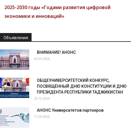
2025-2030 годы «Годами развития цифровой
экономики и инноваций»
Объявления
ВНИМАНИЕ! АНОНС
03.03.2026
ОБЩЕУНИВЕРСИТЕТСКИЙ КОНКУРС,
ПОСВЯЩЁННЫЙ ДНЮ КОНСТИТУЦИИ И ДНЮ
ПРЕЗИДЕНТА РЕСПУБЛИКИ ТАДЖИКИСТАН
24.10.2025
АНОНС Университетов партнеров
17.09.2025