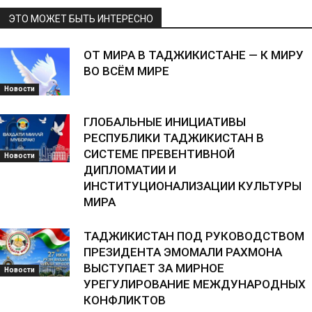
ЭТО МОЖЕТ БЫТЬ ИНТЕРЕСНО
ОТ МИРА В ТАДЖИКИСТАНЕ — К МИРУ
ВО ВСЁМ МИРЕ
Новости
ГЛОБАЛЬНЫЕ ИНИЦИАТИВЫ
РЕСПУБЛИКИ ТАДЖИКИСТАН В
СИСТЕМЕ ПРЕВЕНТИВНОЙ
Новости
ДИПЛОМАТИИ И
ИНСТИТУЦИОНАЛИЗАЦИИ КУЛЬТУРЫ
МИРА
ТАДЖИКИСТАН ПОД РУКОВОДСТВОМ
ПРЕЗИДЕНТА ЭМОМАЛИ РАХМОНА
ВЫСТУПАЕТ ЗА МИРНОЕ
Новости
УРЕГУЛИРОВАНИЕ МЕЖДУНАРОДНЫХ
КОНФЛИКТОВ