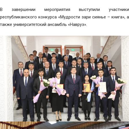
В завершении мероприятия выступили участники
республиканского конкурса «Мудрости зари сиянье – книга», а
также университетский ансамбль «Навруз».