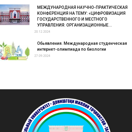
МЕЖДУНАРОДНАЯ НАУЧНО-ПРАКТИЧЕСКАЯ
КОНФЕРЕНЦИЯ НА ТЕМУ: «ЦИФРОВИЗАЦИЯ
ГОСУДАРСТВЕННОГО И МЕСТНОГО
УПРАВЛЕНИЯ: ОРГАНИЗАЦИОННЫЕ...
20.12.2024
Обьявления. Международная студенческая
интернет-олимпиада по биологии
27.09.2024