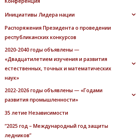
Конференция
Инициативы Лидера нации
Распоряжения Президента о проведении
республиканских конкурсов
2020-2040 годы объявлены —
«Двадцатилетием изучения и развития
естественных, точных и математических
наук»
2022-2026 годы объявлены — «Годами
развития промышленности»
35 летие Независимости
“2025 год – Международный год защиты
ледников”