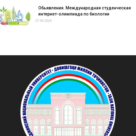
Обьявления. Международная студенческая
интернет-олимпиада по биологии
27.09.2024