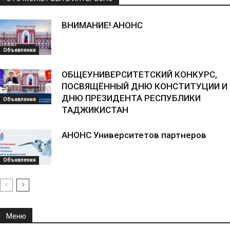
ВНИМАНИЕ! АНОНС
Объявления
ОБЩЕУНИВЕРСИТЕТСКИЙ КОНКУРС,
ПОСВЯЩЁННЫЙ ДНЮ КОНСТИТУЦИИ И
ДНЮ ПРЕЗИДЕНТА РЕСПУБЛИКИ
Объявления
ТАДЖИКИСТАН
АНОНС Университетов партнеров
Объявления
Меню