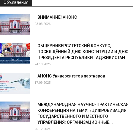
Объявления
ВНИМАНИЕ! АНОНС
03.03.2026
ОБЩЕУНИВЕРСИТЕТСКИЙ КОНКУРС,
ПОСВЯЩЁННЫЙ ДНЮ КОНСТИТУЦИИ И ДНЮ
ПРЕЗИДЕНТА РЕСПУБЛИКИ ТАДЖИКИСТАН
24.10.2025
АНОНС Университетов партнеров
17.09.2025
МЕЖДУНАРОДНАЯ НАУЧНО-ПРАКТИЧЕСКАЯ
КОНФЕРЕНЦИЯ НА ТЕМУ: «ЦИФРОВИЗАЦИЯ
ГОСУДАРСТВЕННОГО И МЕСТНОГО
УПРАВЛЕНИЯ: ОРГАНИЗАЦИОННЫЕ...
20.12.2024