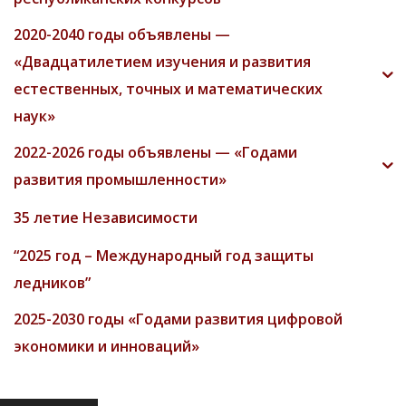
2020-2040 годы объявлены —
«Двадцатилетием изучения и развития
естественных, точных и математических
наук»
2022-2026 годы объявлены — «Годами
развития промышленности»
35 летие Независимости
“2025 год – Международный год защиты
ледников”
2025-2030 годы «Годами развития цифровой
экономики и инноваций»