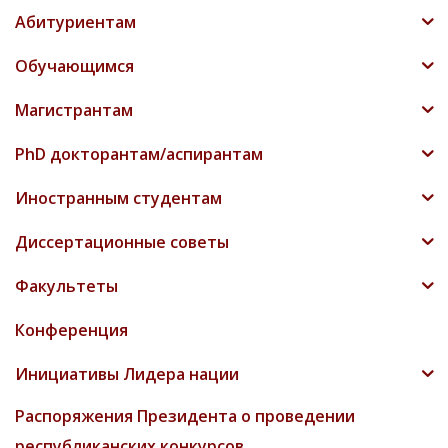
Абитуриентам
Обучающимся
Магистрантам
PhD докторантам/аспирантам
Иностранным студентам
Диссертационные советы
Факультеты
Конференция
Инициативы Лидера нации
Распоряжения Президента о проведении
республиканских конкурсов