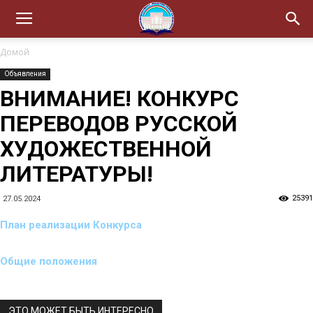
Домой
Объявления
ВНИМАНИЕ! КОНКУРС
ПЕРЕВОДОВ РУССКОЙ
ХУДОЖЕСТВЕННОЙ
ЛИТЕРАТУРЫ!
25391
27.05.2024
План реализации Конкурса
Общие положения
ЭТО МОЖЕТ БЫТЬ ИНТЕРЕСНО