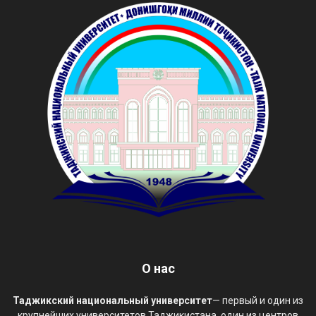
О нас
Таджикский национальный университет
— первый и один из
крупнейших университетов Таджикистана, один из центров