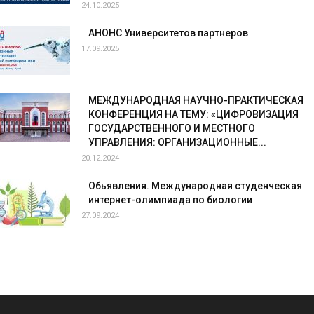
24.10.2025
АНОНС Университетов партнеров
17.09.2025
МЕЖДУНАРОДНАЯ НАУЧНО-ПРАКТИЧЕСКАЯ
КОНФЕРЕНЦИЯ НА ТЕМУ: «ЦИФРОВИЗАЦИЯ
ГОСУДАРСТВЕННОГО И МЕСТНОГО
УПРАВЛЕНИЯ: ОРГАНИЗАЦИОННЫЕ...
20.12.2024
Обьявления. Международная студенческая
интернет-олимпиада по биологии
27.09.2024