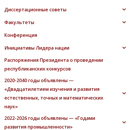
Диссертационные советы
Факультеты
Конференция
Инициативы Лидера нации
Распоряжения Президента о проведении
республиканских конкурсов
2020-2040 годы объявлены —
«Двадцатилетием изучения и развития
естественных, точных и математических
наук»
2022-2026 годы объявлены — «Годами
развития промышленности»