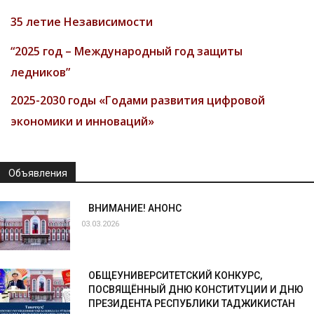
35 летие Независимости
“2025 год – Международный год защиты
ледников”
2025-2030 годы «Годами развития цифровой
экономики и инноваций»
Объявления
ВНИМАНИЕ! АНОНС
03.03.2026
ОБЩЕУНИВЕРСИТЕТСКИЙ КОНКУРС,
ПОСВЯЩЁННЫЙ ДНЮ КОНСТИТУЦИИ И ДНЮ
ПРЕЗИДЕНТА РЕСПУБЛИКИ ТАДЖИКИСТАН