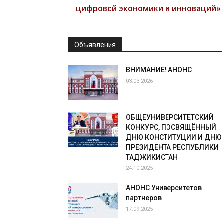
цифровой экономики и инноваций»
Объявления
ВНИМАНИЕ! АНОНС
03.03.2026
ОБЩЕУНИВЕРСИТЕТСКИЙ
КОНКУРС, ПОСВЯЩЁННЫЙ
ДНЮ КОНСТИТУЦИИ И ДНЮ
ПРЕЗИДЕНТА РЕСПУБЛИКИ
ТАДЖИКИСТАН
24.10.2025
АНОНС Университетов
партнеров
17.09.2025