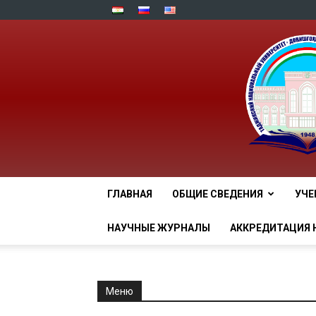
ГЛАВНАЯ
ОБЩИЕ СВЕДЕНИЯ
УЧЕ
НАУЧНЫЕ ЖУРНАЛЫ
АККРЕДИТАЦИЯ 
Меню