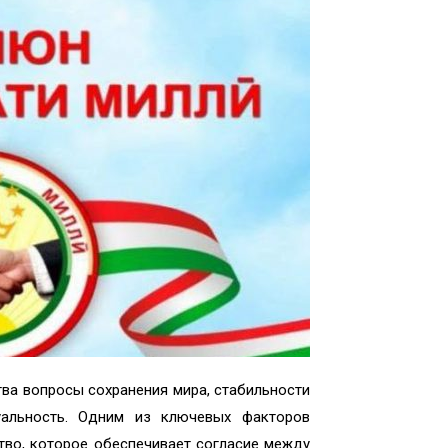
ва вопросы сохранения мира, стабильности
уальность. Одним из ключевых факторов
тво, которое обеспечивает согласие между