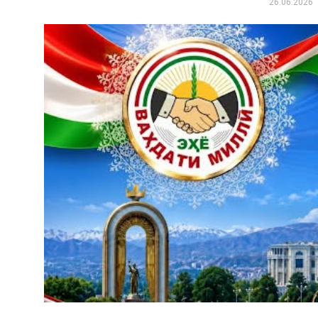
26.06.2026