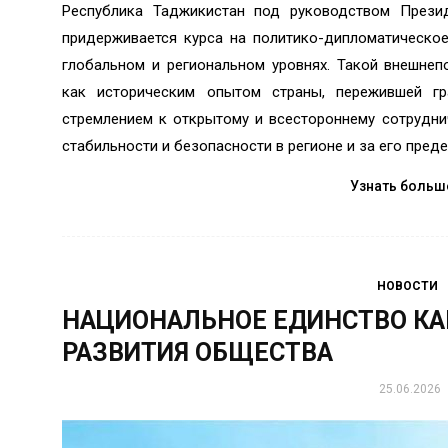
Республика Таджикистан под руководством Прези
придерживается курса на политико-дипломатическое
глобальном и региональном уровнях. Такой внешнеп
как историческим опытом страны, пережившей г
стремлением к открытому и всестороннему сотруднич
стабильности и безопасности в регионе и за его преде
Узнать больш
НОВОСТИ
НАЦИОНАЛЬНОЕ ЕДИНСТВО КА
РАЗВИТИЯ ОБЩЕСТВА
25.06.2026