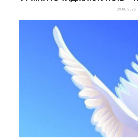
29.06.2026