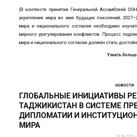
(В контексте принятия Генеральной Ассамблеей ОО
укрепления мира во имя будущих поколений, 2027–
мира и национального согласия необходимо изучат
мирного урегулирования конфликтов. Процесс подпи
мира и национального согласия должен стать достой
Узнать больш
НОВОСТИ
ГЛОБАЛЬНЫЕ ИНИЦИАТИВЫ Р
ТАДЖИКИСТАН В СИСТЕМЕ ПР
ДИПЛОМАТИИ И ИНСТИТУЦИО
МИРА
29.06.2026