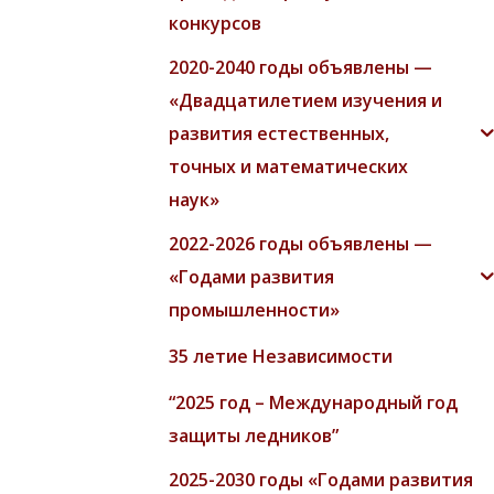
конкурсов
2020-2040 годы объявлены —
«Двадцатилетием изучения и
развития естественных,
точных и математических
наук»
2022-2026 годы объявлены —
«Годами развития
промышленности»
35 летие Независимости
“2025 год – Международный год
защиты ледников”
2025-2030 годы «Годами развития