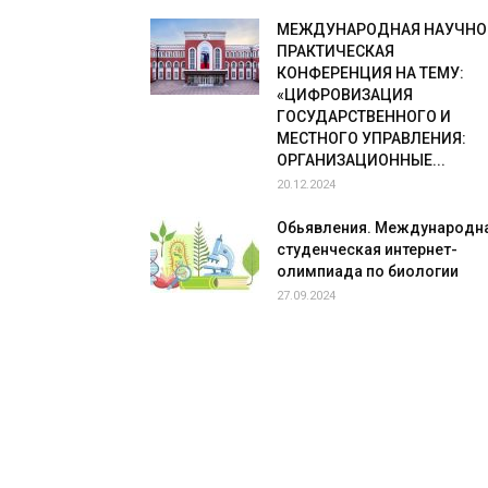
МЕЖДУНАРОДНАЯ НАУЧНО
ПРАКТИЧЕСКАЯ
КОНФЕРЕНЦИЯ НА ТЕМУ:
«ЦИФРОВИЗАЦИЯ
ГОСУДАРСТВЕННОГО И
МЕСТНОГО УПРАВЛЕНИЯ:
ОРГАНИЗАЦИОННЫЕ...
20.12.2024
Обьявления. Международн
студенческая интернет-
олимпиада по биологии
27.09.2024