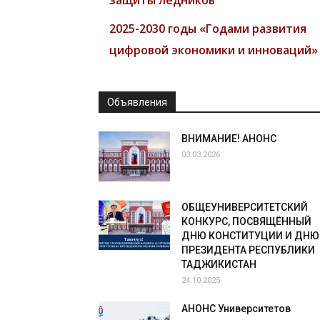
2025-2030 годы «Годами развития
цифровой экономики и инноваций»
Объявления
ВНИМАНИЕ! АНОНС
03.03.2026
ОБЩЕУНИВЕРСИТЕТСКИЙ
КОНКУРС, ПОСВЯЩЁННЫЙ
ДНЮ КОНСТИТУЦИИ И ДНЮ
ПРЕЗИДЕНТА РЕСПУБЛИКИ
ТАДЖИКИСТАН
24.10.2025
АНОНС Университетов