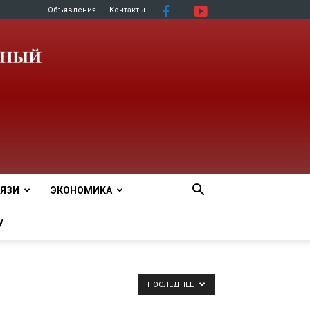
Объявления
Контакты
ЯЗИ
ЭКОНОМИКА
У
ПОСЛЕДНЕЕ