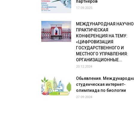
партнеров
17.09.2025
МЕЖДУНАРОДНАЯ НАУЧНО
ПРАКТИЧЕСКАЯ
КОНФЕРЕНЦИЯ НА ТЕМУ:
«ЦИФРОВИЗАЦИЯ
ГОСУДАРСТВЕННОГО И
МЕСТНОГО УПРАВЛЕНИЯ:
ОРГАНИЗАЦИОННЫЕ...
20.12.2024
Обьявления. Международн
студенческая интернет-
олимпиада по биологии
27.09.2024