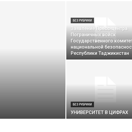
БЕЗ РУБРИКИ
Заявление Пресс-центра
Пограничных войск
Государственного комите
национальной безопаснос
Республики Таджикистан
БЕЗ РУБРИКИ
УНИВЕРСИТЕТ В ЦИФРАХ