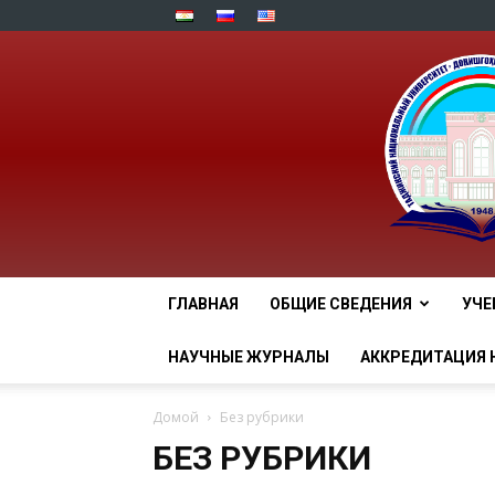
ГЛАВНАЯ
ОБЩИЕ СВЕДЕНИЯ
УЧЕ
НАУЧНЫЕ ЖУРНАЛЫ
АККРЕДИТАЦИЯ 
Домой
Без рубрики
БЕЗ РУБРИКИ