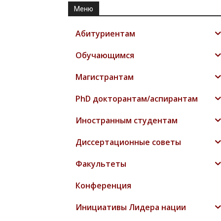
Меню
Абитуриентам
Обучающимся
Магистрантам
PhD докторантам/аспирантам
Иностранным студентам
Диссертационные советы
Факультеты
Конференция
Инициативы Лидера нации