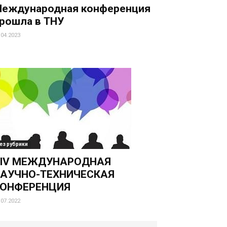
еждународная конференция
рошла в ТНУ
.04.2023
ез рубрики
IV МЕЖДУНАРОДНАЯ
АУЧНО-ТЕХНИЧЕСКАЯ
ОНФЕРЕНЦИЯ
.07.2022