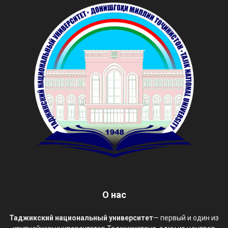
О нас
Таджикский национальный университет
— первый и один из