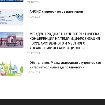
24.10.2025
АНОНС Университетов партнеров
17.09.2025
МЕЖДУНАРОДНАЯ НАУЧНО-ПРАКТИЧЕСКАЯ
КОНФЕРЕНЦИЯ НА ТЕМУ: «ЦИФРОВИЗАЦИЯ
ГОСУДАРСТВЕННОГО И МЕСТНОГО
УПРАВЛЕНИЯ: ОРГАНИЗАЦИОННЫЕ...
20.12.2024
Обьявления. Международная студенческая
интернет-олимпиада по биологии
27.09.2024