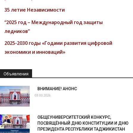
35 летие Независимости
“2025 год – Международный год защиты
ледников”
2025-2030 годы «Годами развития цифровой
экономики и инноваций»
Объявления
ВНИМАНИЕ! АНОНС
03.03.2026
ОБЩЕУНИВЕРСИТЕТСКИЙ КОНКУРС,
ПОСВЯЩЁННЫЙ ДНЮ КОНСТИТУЦИИ И ДНЮ
ПРЕЗИДЕНТА РЕСПУБЛИКИ ТАДЖИКИСТАН