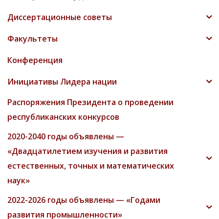
Диссертационные советы
Факультеты
Конференция
Инициативы Лидера нации
Распоряжения Президента о проведении
республиканских конкурсов
2020-2040 годы объявлены —
«Двадцатилетием изучения и развития
естественных, точных и математических
наук»
2022-2026 годы объявлены — «Годами
развития промышленности»