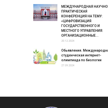
МЕЖДУНАРОДНАЯ НАУЧНО
ПРАКТИЧЕСКАЯ
КОНФЕРЕНЦИЯ НА ТЕМУ:
«ЦИФРОВИЗАЦИЯ
ГОСУДАРСТВЕННОГО И
МЕСТНОГО УПРАВЛЕНИЯ:
ОРГАНИЗАЦИОННЫЕ...
20.12.2024
Обьявления. Международн
студенческая интернет-
олимпиада по биологии
27.09.2024