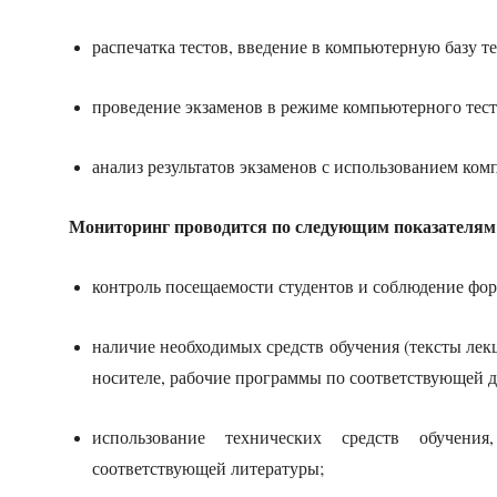
распечатка тестов, введение в компьютерную базу те
проведение экзаменов в режиме компьютерного тес
анализ результатов экзаменов с использованием ко
Мониторинг проводится по следующим показателям
контроль посещаемости студентов и соблюдение фор
наличие необходимых средств обучения (тексты лек
носителе, рабочие программы по соответствующей д
использование технических средств обучени
соответствующей литературы;