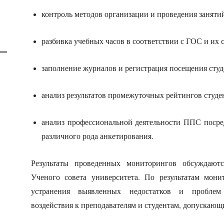
контроль методов организации и проведения заняти
разбивка учебных часов в соответствии с ГОС и их 
заполнение журналов и регистрация посещения студ
анализ результатов промежуточных рейтингов студе
анализ профессиональной деятельности ППС посре
различного рода анкетирования.
Результаты проведенных мониторингов обсуждаютс
Ученого совета университета. По результатам мон
устранения выявленных недостатков и проблем
воздействия к преподавателям и студентам, допускающ