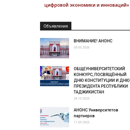
цифровой экономики и инноваций»
Объявления
ВНИМАНИЕ! АНОНС
03.03.2026
ОБЩЕУНИВЕРСИТЕТСКИЙ
КОНКУРС, ПОСВЯЩЁННЫЙ
ДНЮ КОНСТИТУЦИИ И ДНЮ
ПРЕЗИДЕНТА РЕСПУБЛИКИ
ТАДЖИКИСТАН
24.10.2025
АНОНС Университетов
партнеров
17.09.2025