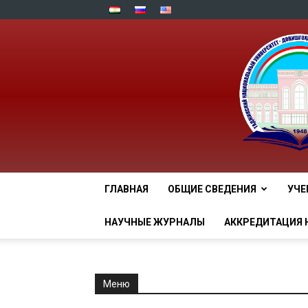
ГЛАВНАЯ
ОБЩИЕ СВЕДЕНИЯ
УЧЕ
НАУЧНЫЕ ЖУРНАЛЫ
АККРЕДИТАЦИЯ 
Меню