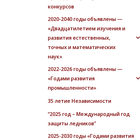
конкурсов
2020-2040 годы объявлены —
«Двадцатилетием изучения и
развития естественных,
точных и математических
наук»
2022-2026 годы объявлены —
«Годами развития
промышленности»
35 летие Независимости
“2025 год – Международный год
защиты ледников”
2025-2030 годы «Годами развития