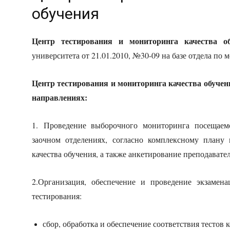
обучения
Центр тестирования и мониторинга качества 
университета от 21.01.2010, №30-09 на базе отдела по 
Центр тестирования и мониторинга качества обучен
направлениях:
1. Проведение выборочного мониторинга посещаем
заочном отделениях, согласно комплексному плану
качества обучения, а также анкетирование преподавател
2.Организация, обеспечение и проведение экзамен
тестирования:
сбор, обработка и обеспечение соответствия тестов