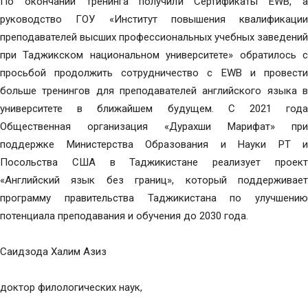
По окончании тренинга получили Сертификаты EWB, а
руководство ГОУ «Институт повышения квалификации
преподавателей высших профессиональных учебных заведений
при Таджикском национальном университете» обратилось с
просьбой продолжить сотрудничество с EWB и провести
больше тренингов для преподавателей английского языка в
университете в ближайшем будущем. С 2021 года
Общественная организация «Дурахши Марифат» при
поддержке Министерства Образования и Науки РТ и
Посольства США в Таджикистане реализует проект
«Английский язык без границ», который поддерживает
программу правительства Таджикистана по улучшению
потенциала преподавания и обучения до 2030 года.
Саидзода Халим Азиз
доктор филологических наук,