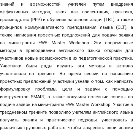
знаний и возможностей учителей путем внедрения
эффективных методов, таких как презентация, практика,
производство (PPP) и обучение на основе задач (TBL), а также
принципов коммуникативного преподавания языка (CLT), а
также написания проектных предложений для подачи заявки
на мини-гранты EWB Master Workshop. Эти современные
методы в преподавании английского языка открыли для
участников новые возможности в их педагогической практике.
Участники были рады изучить эти методы и активно
участвовали на тренинге. Во время сессии по написанию
проектных предложений участники узнали о том, как написать
формулировку проблемы, цели и задачи с помощью
инструментов SMART, а также получили полезные советы по
подаче заявок на мини-гранты EWB Master Workshop. Участие в
трехдневном тренинге позволило учителям английского языка
получить знания и практические подходы, участвовать в
различных групповых работах, чтобы закрепить свои знания