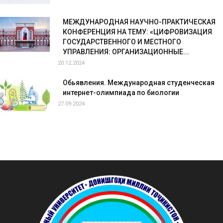
МЕЖДУНАРОДНАЯ НАУЧНО-ПРАКТИЧЕСКАЯ
КОНФЕРЕНЦИЯ НА ТЕМУ: «ЦИФРОВИЗАЦИЯ
ГОСУДАРСТВЕННОГО И МЕСТНОГО
УПРАВЛЕНИЯ: ОРГАНИЗАЦИОННЫЕ...
20.12.2024
Обьявления. Международная студенческая
интернет-олимпиада по биологии
27.09.2024