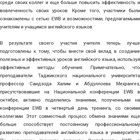
среди своих коллег и еще больше повысить эффективность и
вовлеченность своих уроков. Кроме того, участники были
ознакомлены с сетью EWB и возможностями, предлагаемыми
учителям и учащимся английского языков.
В результате своего участия учителя теперь лучше
подготовлены к тому, чтобы внести свой вклад в создание
полезных и эффективных уроков английского языка, используя
эффективные методы обучения. Примечательно, что
преподаватели Таджикского национального университета
профессор Саидзода Халим и Абдуллоева Мехрангез,
присутствовавшие на Национальной конференции EWB в
октябре, активно поделились знаниями, полученными на
конференции EWB в четвертый день тренинга, со своими
коллегами. Этот совместный процесс обмена знаниями еще
больше способствует постоянному профессиональному
развитию преподавателей английского языка в университете.