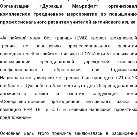
Организации «Дурахши Маърифат» организовал
комплексное трехдневное мероприятие по повышению
профессионального развития учителей английского языка.
«Английский язык без границ» (EWB) провел трехдневный
тренинг по повышению профессионального развития
преподавателей английского языка в ГОУ Институт повышения
квалификации преподавателей учреждений высшего
профессионального образования при Таджикском
Национальном университете. Тренинг был проведен с 21 по 23
ноября в г. Душанбе на базе института для 25 преподавателей
английского языка и охватил следующие темы
«Совершенствование преподавания английского языка с
помощью PPP, TBL и CLT» и «Навыки написания проектных
предложений»
Основная цель этого тренинга заключалась в расширении