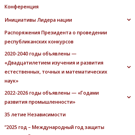
Конференция
Инициативы Лидера нации
Распоряжения Президента о проведении
республиканских конкурсов
2020-2040 годы объявлены —
«Двадцатилетием изучения и развития
естественных, точных и математических
наук»
2022-2026 годы объявлены — «Годами
развития промышленности»
35 летие Независимости
“2025 год – Международный год защиты