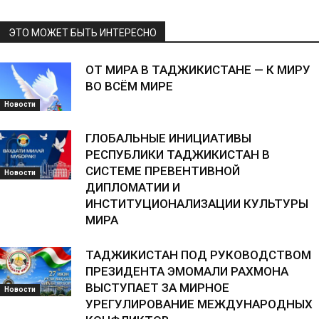
ЭТО МОЖЕТ БЫТЬ ИНТЕРЕСНО
ОТ МИРА В ТАДЖИКИСТАНЕ — К МИРУ
ВО ВСЁМ МИРЕ
Новости
ГЛОБАЛЬНЫЕ ИНИЦИАТИВЫ
РЕСПУБЛИКИ ТАДЖИКИСТАН В
СИСТЕМЕ ПРЕВЕНТИВНОЙ
Новости
ДИПЛОМАТИИ И
ИНСТИТУЦИОНАЛИЗАЦИИ КУЛЬТУРЫ
МИРА
ТАДЖИКИСТАН ПОД РУКОВОДСТВОМ
ПРЕЗИДЕНТА ЭМОМАЛИ РАХМОНА
ВЫСТУПАЕТ ЗА МИРНОЕ
Новости
УРЕГУЛИРОВАНИЕ МЕЖДУНАРОДНЫХ