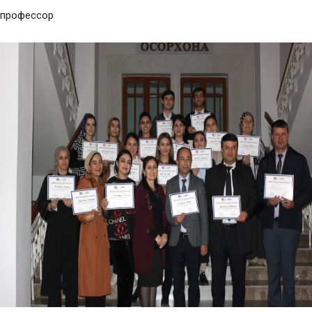
профессор