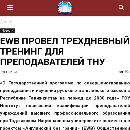
Домой
Новости
EWB ПРОВЕЛ ТРЕХДНЕВНЫЙ
ТРЕНИНГ ДЛЯ
ПРЕПОДАВАТЕЛЕЙ ТНУ
901
28.11.2023
«О Государственной программе по совершенствованию
преподавания и изучения русского и английского языков в
Республике Таджикистан на период до 2030 года» ГОУ
Институт повышения квалификации преподавателей
учреждений высшего профессионального образования
при Таджикском Национальном университете совместно с
проектом «Английский без границ» (EWB) Общественной