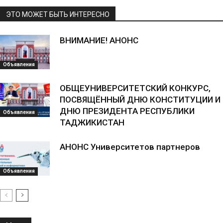
ЭТО МОЖЕТ БЫТЬ ИНТЕРЕСНО
ВНИМАНИЕ! АНОНС
Объявления
ОБЩЕУНИВЕРСИТЕТСКИЙ КОНКУРС,
ПОСВЯЩЁННЫЙ ДНЮ КОНСТИТУЦИИ И
ДНЮ ПРЕЗИДЕНТА РЕСПУБЛИКИ
Объявления
ТАДЖИКИСТАН
АНОНС Университетов партнеров
Объявления