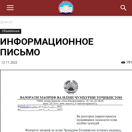
Домой
Объявления
ИНФОРМАЦИОННОЕ
ПИСЬМО
761
12.11.2022