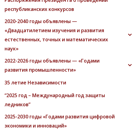
Распоряжения Президента о проведении
республиканских конкурсов
2020-2040 годы объявлены —
«Двадцатилетием изучения и развития
естественных, точных и математических
наук»
2022-2026 годы объявлены — «Годами
развития промышленности»
35 летие Независимости
“2025 год – Международный год защиты
ледников”
2025-2030 годы «Годами развития цифровой
экономики и инноваций»