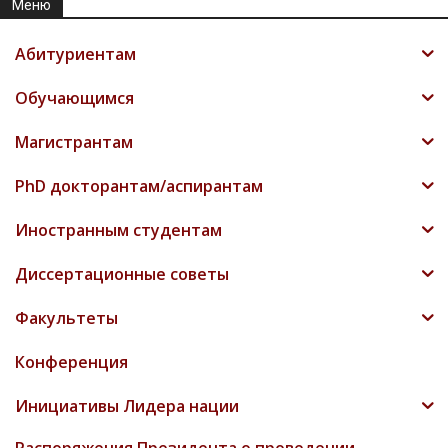
Меню
Абитуриентам
Обучающимся
Магистрантам
PhD докторантам/аспирантам
Иностранным студентам
Диссертационные советы
Факультеты
Конференция
Инициативы Лидера нации