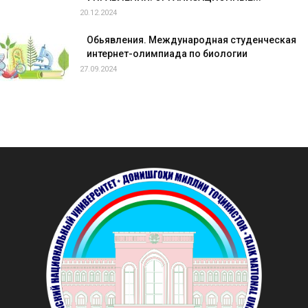
20.12.2024
Обьявления. Международная студенческая
интернет-олимпиада по биологии
27.09.2024