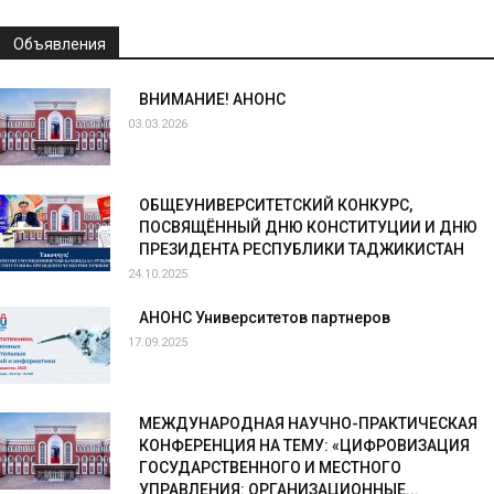
Объявления
ВНИМАНИЕ! АНОНС
03.03.2026
ОБЩЕУНИВЕРСИТЕТСКИЙ КОНКУРС,
ПОСВЯЩЁННЫЙ ДНЮ КОНСТИТУЦИИ И ДНЮ
ПРЕЗИДЕНТА РЕСПУБЛИКИ ТАДЖИКИСТАН
24.10.2025
АНОНС Университетов партнеров
17.09.2025
МЕЖДУНАРОДНАЯ НАУЧНО-ПРАКТИЧЕСКАЯ
КОНФЕРЕНЦИЯ НА ТЕМУ: «ЦИФРОВИЗАЦИЯ
ГОСУДАРСТВЕННОГО И МЕСТНОГО
УПРАВЛЕНИЯ: ОРГАНИЗАЦИОННЫЕ...