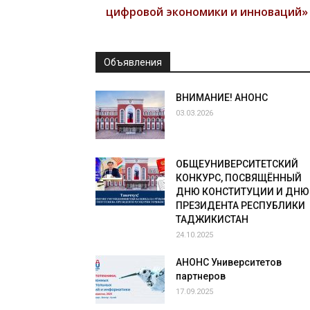
цифровой экономики и инноваций»
Объявления
ВНИМАНИЕ! АНОНС
03.03.2026
ОБЩЕУНИВЕРСИТЕТСКИЙ
КОНКУРС, ПОСВЯЩЁННЫЙ
ДНЮ КОНСТИТУЦИИ И ДНЮ
ПРЕЗИДЕНТА РЕСПУБЛИКИ
ТАДЖИКИСТАН
24.10.2025
АНОНС Университетов
партнеров
17.09.2025