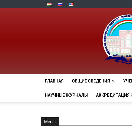
ГЛАВНАЯ
ОБЩИЕ СВЕДЕНИЯ
УЧЕ
НАУЧНЫЕ ЖУРНАЛЫ
АККРЕДИТАЦИЯ 
Меню