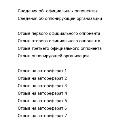
Сведения об официальных оппонентах
Сведения об оппонирующей организации
Отзыв первого официального оппонента
Отзыв второго официального оппонента
Отзыв третьего официального оппонента
Отзыв оппонирующей организации
Отзыв на автореферат 1
Отзыв на автореферат 2
Отзыв на автореферат 3
Отзыв на автореферат 4
Отзыв на автореферат 5
Отзыв на автореферат 6
Отзыв на автореферат 7