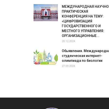
МЕЖДУНАРОДНАЯ НАУЧНО
ПРАКТИЧЕСКАЯ
КОНФЕРЕНЦИЯ НА ТЕМУ:
«ЦИФРОВИЗАЦИЯ
ГОСУДАРСТВЕННОГО И
МЕСТНОГО УПРАВЛЕНИЯ:
ОРГАНИЗАЦИОННЫЕ...
20.12.2024
Обьявления. Международн
студенческая интернет-
олимпиада по биологии
27.09.2024