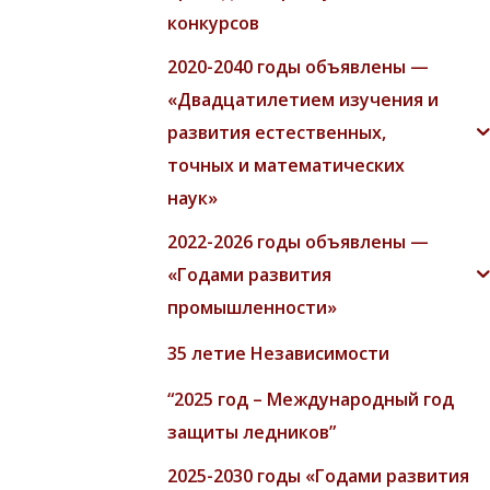
конкурсов
2020-2040 годы объявлены —
«Двадцатилетием изучения и
развития естественных,
точных и математических
наук»
2022-2026 годы объявлены —
«Годами развития
промышленности»
35 летие Независимости
“2025 год – Международный год
защиты ледников”
2025-2030 годы «Годами развития