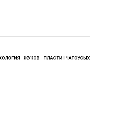
КОЛОГИЯ ЖУКОВ ПЛАСТИНЧАТОУСЫХ