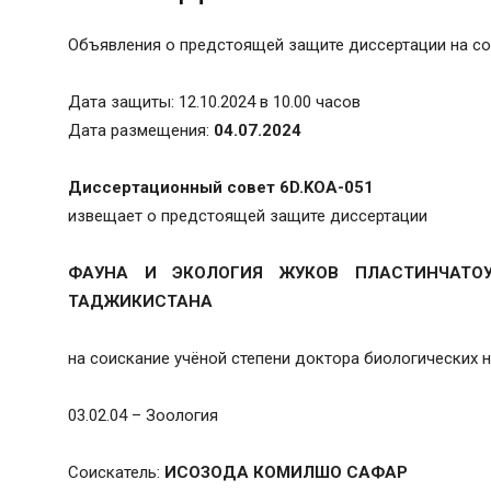
Объявления о предстоящей защите диссертации на со
Дата защиты: 12.10.2024 в 10.00 часов
Дата размещения:
04.07.2024
Диссертационный совет 6D.KOA-051
извещает о предстоящей защите диссертации
ФАУНА И ЭКОЛОГИЯ ЖУКОВ ПЛАСТИНЧАТОУС
ТАДЖИКИСТАНА
на соискание учёной степени доктора биологических 
03.02.04 – Зоология
Соискатель:
ИСОЗОДА КОМИЛШО САФАР