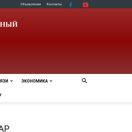
Объявления
Контакты
ЯЗИ
ЭКОНОМИКА
У
АР