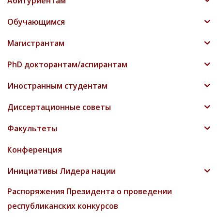
Абитуриентам
Обучающимся
Магистрантам
PhD докторантам/аспирантам
Иностранным студентам
Диссертационные советы
Факультеты
Конференция
Инициативы Лидера нации
Распоряжения Президента о проведении
республиканских конкурсов