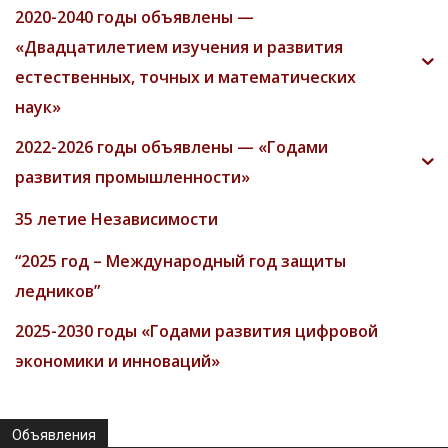
2020-2040 годы объявлены —
«Двадцатилетием изучения и развития
естественных, точных и математических
наук»
2022-2026 годы объявлены — «Годами
развития промышленности»
35 летие Независимости
“2025 год – Международный год защиты
ледников”
2025-2030 годы «Годами развития цифровой
экономики и инноваций»
Объявления