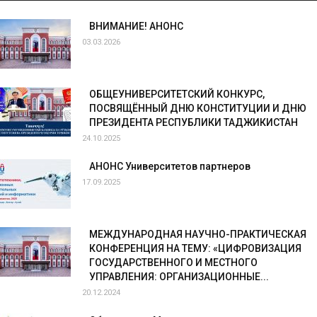
ВНИМАНИЕ! АНОНС
03.03.2026
ОБЩЕУНИВЕРСИТЕТСКИЙ КОНКУРС,
ПОСВЯЩЁННЫЙ ДНЮ КОНСТИТУЦИИ И ДНЮ
ПРЕЗИДЕНТА РЕСПУБЛИКИ ТАДЖИКИСТАН
24.10.2025
АНОНС Университетов партнеров
17.09.2025
МЕЖДУНАРОДНАЯ НАУЧНО-ПРАКТИЧЕСКАЯ
КОНФЕРЕНЦИЯ НА ТЕМУ: «ЦИФРОВИЗАЦИЯ
ГОСУДАРСТВЕННОГО И МЕСТНОГО
УПРАВЛЕНИЯ: ОРГАНИЗАЦИОННЫЕ...
20.12.2024