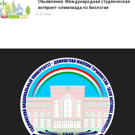
Обьявления. Международная студенческая
интернет-олимпиада по биологии
27.09.2024