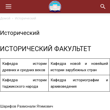
Домой
Исторический
Исторический
ИСТОРИЧЕСКИЙ ФАКУЛЬТЕТ
Кафедра истории
Кафедра новой и новейшей
древних и средних веков
истории зарубежных стран
Кафедра истории
Кафедра историографии и
таджикского народа
архивоведения
Шарифов Рахмонали Ятимович