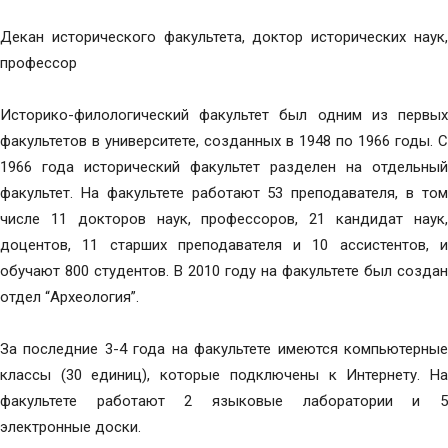
Декан исторического факультета, доктор исторических наук,
профессор
Историко-филологический факультет был одним из первых
факультетов в университете, созданных в 1948 по 1966 годы. С
1966 года исторический факультет разделен на отдельный
факультет. На факультете работают 53 преподавателя, в том
числе 11 докторов наук, профессоров, 21 кандидат наук,
доцентов, 11 старших преподавателя и 10 ассистентов, и
обучают 800 студентов. В 2010 году на факультете был создан
отдел “Археология”.
За последние 3-4 года на факультете имеются компьютерные
классы (30 единиц), которые подключены к Интернету. На
факультете работают 2 языковые лаборатории и 5
электронные доски.