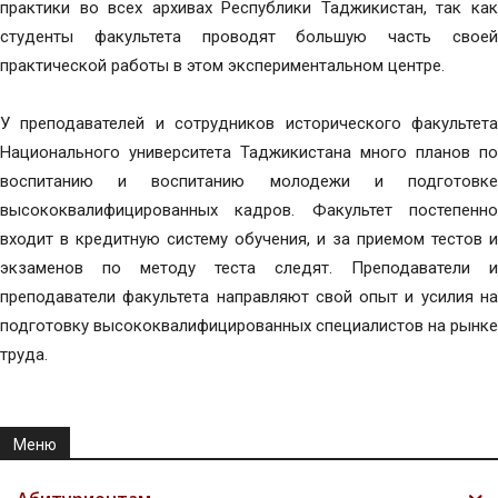
практики во всех архивах Республики Таджикистан, так как
студенты факультета проводят большую часть своей
практической работы в этом экспериментальном центре.
У преподавателей и сотрудников исторического факультета
Национального университета Таджикистана много планов по
воспитанию и воспитанию молодежи и подготовке
высококвалифицированных кадров. Факультет постепенно
входит в кредитную систему обучения, и за приемом тестов и
экзаменов по методу теста следят. Преподаватели и
преподаватели факультета направляют свой опыт и усилия на
подготовку высококвалифицированных специалистов на рынке
труда.
Меню