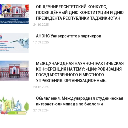
ОБЩЕУНИВЕРСИТЕТСКИЙ КОНКУРС,
ПОСВЯЩЁННЫЙ ДНЮ КОНСТИТУЦИИ И ДНЮ
ПРЕЗИДЕНТА РЕСПУБЛИКИ ТАДЖИКИСТАН
24.10.2025
АНОНС Университетов партнеров
17.09.2025
МЕЖДУНАРОДНАЯ НАУЧНО-ПРАКТИЧЕСКАЯ
КОНФЕРЕНЦИЯ НА ТЕМУ: «ЦИФРОВИЗАЦИЯ
ГОСУДАРСТВЕННОГО И МЕСТНОГО
УПРАВЛЕНИЯ: ОРГАНИЗАЦИОННЫЕ...
20.12.2024
Обьявления. Международная студенческая
интернет-олимпиада по биологии
27.09.2024