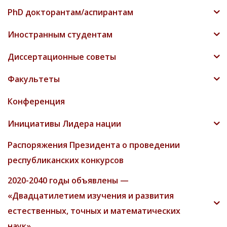
PhD докторантам/аспирантам
Иностранным студентам
Диссертационные советы
Факультеты
Конференция
Инициативы Лидера нации
Распоряжения Президента о проведении
республиканских конкурсов
2020-2040 годы объявлены —
«Двадцатилетием изучения и развития
естественных, точных и математических
наук»