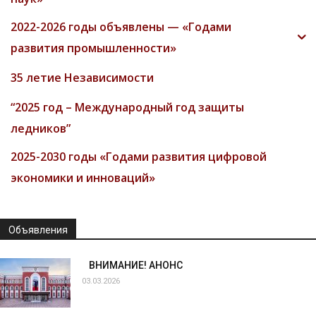
2022-2026 годы объявлены — «Годами
развития промышленности»
35 летие Независимости
“2025 год – Международный год защиты
ледников”
2025-2030 годы «Годами развития цифровой
экономики и инноваций»
Объявления
ВНИМАНИЕ! АНОНС
03.03.2026