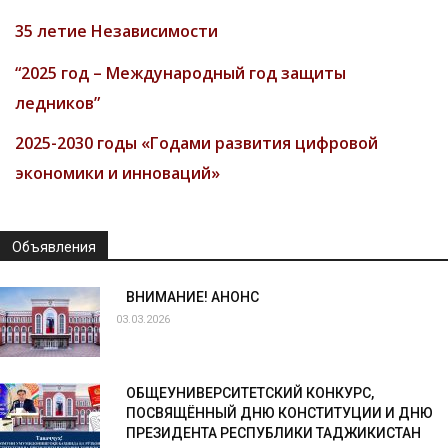
35 летие Независимости
“2025 год – Международный год защиты
ледников”
2025-2030 годы «Годами развития цифровой
экономики и инноваций»
Объявления
ВНИМАНИЕ! АНОНС
03.03.2026
ОБЩЕУНИВЕРСИТЕТСКИЙ КОНКУРС,
ПОСВЯЩЁННЫЙ ДНЮ КОНСТИТУЦИИ И ДНЮ
ПРЕЗИДЕНТА РЕСПУБЛИКИ ТАДЖИКИСТАН