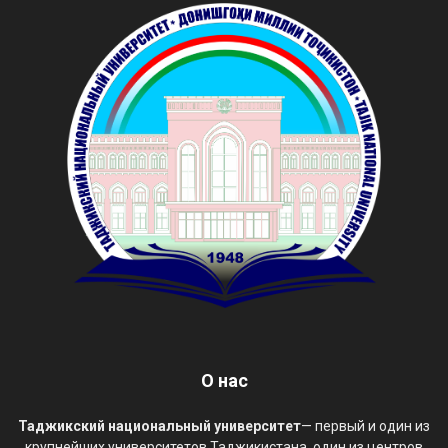
О нас
Таджикский национальный университет
— первый и один из
крупнейших университетов Таджикистана, один из центров