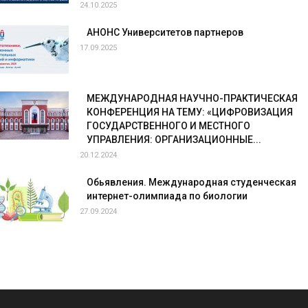
24.10.2025
АНОНС Университетов партнеров
17.09.2025
МЕЖДУНАРОДНАЯ НАУЧНО-ПРАКТИЧЕСКАЯ
КОНФЕРЕНЦИЯ НА ТЕМУ: «ЦИФРОВИЗАЦИЯ
ГОСУДАРСТВЕННОГО И МЕСТНОГО
УПРАВЛЕНИЯ: ОРГАНИЗАЦИОННЫЕ...
20.12.2024
Обьявления. Международная студенческая
интернет-олимпиада по биологии
27.09.2024