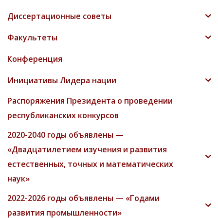
Диссертационные советы
Факультеты
Конференция
Инициативы Лидера нации
Распоряжения Президента о проведении
республиканских конкурсов
2020-2040 годы объявлены —
«Двадцатилетием изучения и развития
естественных, точных и математических
наук»
2022-2026 годы объявлены — «Годами
развития промышленности»