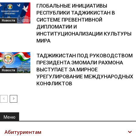
ГЛОБАЛЬНЫЕ ИНИЦИАТИВЫ
РЕСПУБЛИКИ ТАДЖИКИСТАН В
СИСТЕМЕ ПРЕВЕНТИВНОЙ
Новости
ДИПЛОМАТИИ И
ИНСТИТУЦИОНАЛИЗАЦИИ КУЛЬТУРЫ
МИРА
ТАДЖИКИСТАН ПОД РУКОВОДСТВОМ
ПРЕЗИДЕНТА ЭМОМАЛИ РАХМОНА
ВЫСТУПАЕТ ЗА МИРНОЕ
Новости
УРЕГУЛИРОВАНИЕ МЕЖДУНАРОДНЫХ
КОНФЛИКТОВ
Меню
Абитуриентам