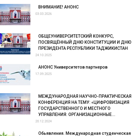
ВНИМАНИЕ! АНОНС
03.03.2026
ОБЩЕУНИВЕРСИТЕТСКИЙ КОНКУРС,
ПОСВЯЩЁННЫЙ ДНЮ КОНСТИТУЦИИ И ДНЮ
ПРЕЗИДЕНТА РЕСПУБЛИКИ ТАДЖИКИСТАН
24.10.2025
АНОНС Университетов партнеров
17.09.2025
МЕЖДУНАРОДНАЯ НАУЧНО-ПРАКТИЧЕСКАЯ
КОНФЕРЕНЦИЯ НА ТЕМУ: «ЦИФРОВИЗАЦИЯ
ГОСУДАРСТВЕННОГО И МЕСТНОГО
УПРАВЛЕНИЯ: ОРГАНИЗАЦИОННЫЕ...
20.12.2024
Обьявления. Международная студенческая