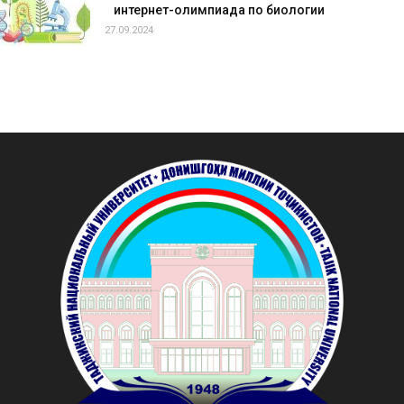
интернет-олимпиада по биологии
27.09.2024