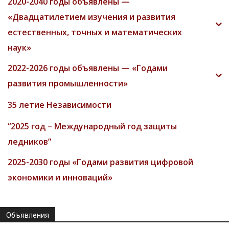
2020-2040 годы объявлены —
«Двадцатилетием изучения и развития
естественных, точных и математических
наук»
2022-2026 годы объявлены — «Годами
развития промышленности»
35 летие Независимости
“2025 год – Международный год защиты
ледников”
2025-2030 годы «Годами развития цифровой
экономики и инноваций»
Объявления