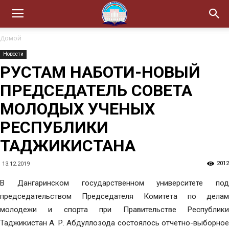
Домой
Новости
РУСТАМ НАБОТИ-НОВЫЙ
ПРЕДСЕДАТЕЛЬ СОВЕТА
МОЛОДЫХ УЧЕНЫХ
РЕСПУБЛИКИ
ТАДЖИКИСТАНА
2012
13.12.2019
В Дангаринском государственном университете под
председательством Председателя Комитета по делам
молодежи и спорта при Правительстве Республики
Таджикистан А. Р. Абдуллозода состоялось отчетно-выборное