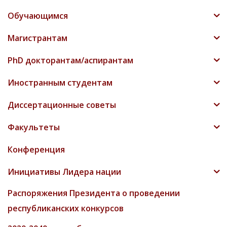
Обучающимся
Магистрантам
PhD докторантам/аспирантам
Иностранным студентам
Диссертационные советы
Факультеты
Конференция
Инициативы Лидера нации
Распоряжения Президента о проведении
республиканских конкурсов