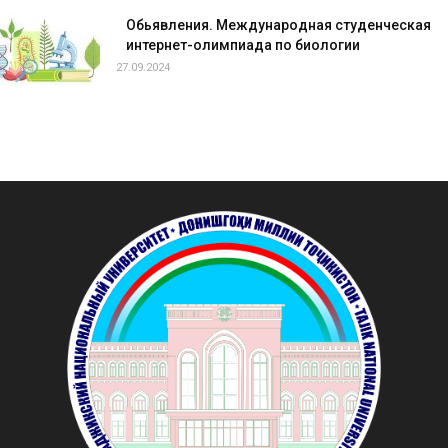
Обьявления. Международная студенческая
интернет-олимпиада по биологии
27.09.2024