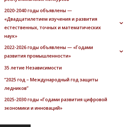
2020-2040 годы объявлены —
«Двадцатилетием изучения и развития
естественных, точных и математических
наук»
2022-2026 годы объявлены — «Годами
развития промышленности»
35 летие Независимости
“2025 год – Международный год защиты
ледников”
2025-2030 годы «Годами развития цифровой
экономики и инноваций»