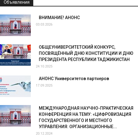
Объявления
ВНИМАНИЕ! АНОНС
03.03.2026
ОБЩЕУНИВЕРСИТЕТСКИЙ КОНКУРС,
ПОСВЯЩЁННЫЙ ДНЮ КОНСТИТУЦИИ И ДНЮ
ПРЕЗИДЕНТА РЕСПУБЛИКИ ТАДЖИКИСТАН
24.10.2025
АНОНС Университетов партнеров
17.09.2025
МЕЖДУНАРОДНАЯ НАУЧНО-ПРАКТИЧЕСКАЯ
КОНФЕРЕНЦИЯ НА ТЕМУ: «ЦИФРОВИЗАЦИЯ
ГОСУДАРСТВЕННОГО И МЕСТНОГО
УПРАВЛЕНИЯ: ОРГАНИЗАЦИОННЫЕ...
20.12.2024