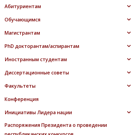
Абитуриентам
Обучающимся
Магистрантам
PhD докторантам/аспирантам
Иностранным студентам
Диссертационные советы
Факультеты
Конференция
Инициативы Лидера нации
Распоряжения Президента о проведении
республиканских конкурсов