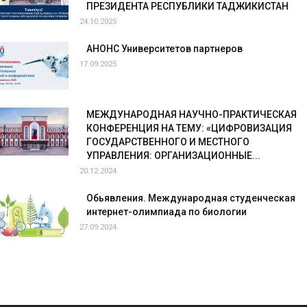
ПРЕЗИДЕНТА РЕСПУБЛИКИ ТАДЖИКИСТАН
24.10.2025
АНОНС Университетов партнеров
17.09.2025
МЕЖДУНАРОДНАЯ НАУЧНО-ПРАКТИЧЕСКАЯ
КОНФЕРЕНЦИЯ НА ТЕМУ: «ЦИФРОВИЗАЦИЯ
ГОСУДАРСТВЕННОГО И МЕСТНОГО
УПРАВЛЕНИЯ: ОРГАНИЗАЦИОННЫЕ...
20.12.2024
Обьявления. Международная студенческая
интернет-олимпиада по биологии
27.09.2024