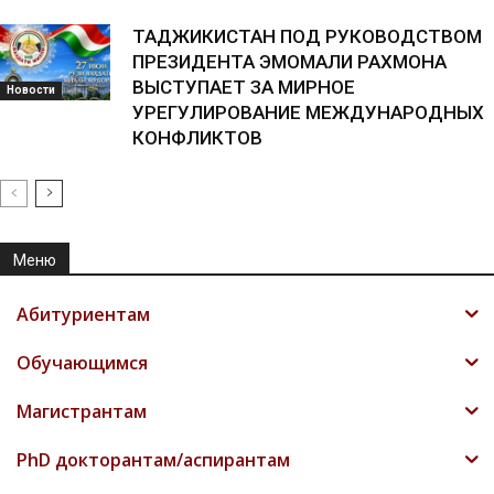
ТАДЖИКИСТАН ПОД РУКОВОДСТВОМ
ПРЕЗИДЕНТА ЭМОМАЛИ РАХМОНА
ВЫСТУПАЕТ ЗА МИРНОЕ
Новости
УРЕГУЛИРОВАНИЕ МЕЖДУНАРОДНЫХ
КОНФЛИКТОВ
Меню
Абитуриентам
Обучающимся
Магистрантам
PhD докторантам/аспирантам