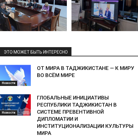
ЭТО МОЖЕТ БЫТЬ ИНТЕРЕСНО
ОТ МИРА В ТАДЖИКИСТАНЕ — К МИРУ
ВО ВСЁМ МИРЕ
Новости
ГЛОБАЛЬНЫЕ ИНИЦИАТИВЫ
РЕСПУБЛИКИ ТАДЖИКИСТАН В
СИСТЕМЕ ПРЕВЕНТИВНОЙ
Новости
ДИПЛОМАТИИ И
ИНСТИТУЦИОНАЛИЗАЦИИ КУЛЬТУРЫ
МИРА