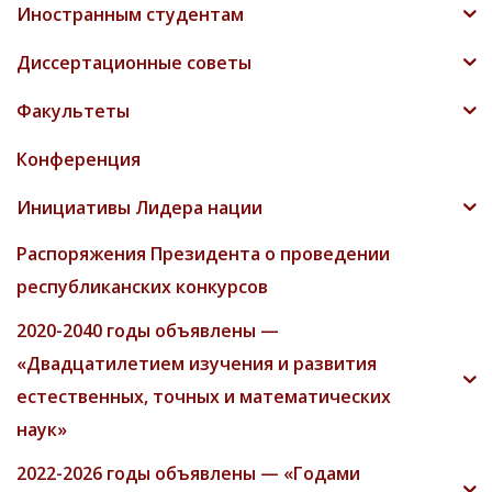
Иностранным студентам
Диссертационные советы
Факультеты
Конференция
Инициативы Лидера нации
Распоряжения Президента о проведении
республиканских конкурсов
2020-2040 годы объявлены —
«Двадцатилетием изучения и развития
естественных, точных и математических
наук»
2022-2026 годы объявлены — «Годами