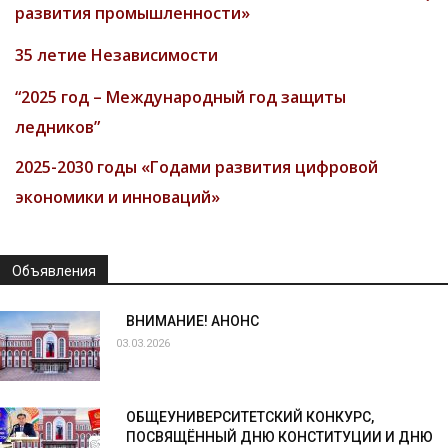
развития промышленности»
35 летие Независимости
“2025 год – Международный год защиты
ледников”
2025-2030 годы «Годами развития цифровой
экономики и инноваций»
Объявления
ВНИМАНИЕ! АНОНС
03.03.2026
ОБЩЕУНИВЕРСИТЕТСКИЙ КОНКУРС,
ПОСВЯЩЁННЫЙ ДНЮ КОНСТИТУЦИИ И ДНЮ