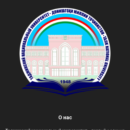
О нас