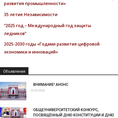
развития промышленности»
35 летие Независимости
“2025 год – Международный год защиты
ледников”
2025-2030 годы «Годами развития цифровой
экономики и инноваций»
Объявления
ВНИМАНИЕ! АНОНС
03.03.2026
ОБЩЕУНИВЕРСИТЕТСКИЙ КОНКУРС,
ПОСВЯЩЁННЫЙ ДНЮ КОНСТИТУЦИИ И ДНЮ