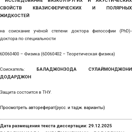
ИССЛЕДОВАНИЕ ВЯЗКОУПРУГИХ И АКУСТИЧЕСКИХ
СВОЙСТВ КВАЗИСФЕРИЧЕСКИХ И ПОЛЯРНЫХ
ЖИДКОСТЕЙ
на соискание учёной степени доктора философии (PhD)-
доктора по специальности
6D060400 – Физика (6D060402 – Теоретическая физика)
Соискатель:
БАЛАДЖОНЗОДА СУЛАЙМОНДЖОНИ
ДОДАРДЖОН
Защита состоится в ТНУ.
Просмотреть автореферат(русс. и тадж. варианты)
Дата размещения текста диссертации: 29.12.2025