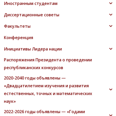
Иностранным студентам
Диссертационные советы
Факультеты
Конференция
Инициативы Лидера нации
Распоряжения Президента о проведении
республиканских конкурсов
2020-2040 годы объявлены —
«Двадцатилетием изучения и развития
естественных, точных и математических
наук»
2022-2026 годы объявлены — «Годами