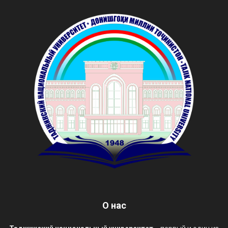
О нас