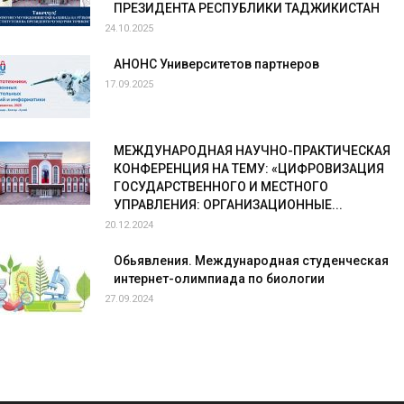
ПРЕЗИДЕНТА РЕСПУБЛИКИ ТАДЖИКИСТАН
24.10.2025
АНОНС Университетов партнеров
17.09.2025
МЕЖДУНАРОДНАЯ НАУЧНО-ПРАКТИЧЕСКАЯ
КОНФЕРЕНЦИЯ НА ТЕМУ: «ЦИФРОВИЗАЦИЯ
ГОСУДАРСТВЕННОГО И МЕСТНОГО
УПРАВЛЕНИЯ: ОРГАНИЗАЦИОННЫЕ...
20.12.2024
Обьявления. Международная студенческая
интернет-олимпиада по биологии
27.09.2024