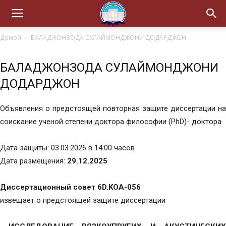
Домой
БАЛАДЖОНЗОДА СУЛАЙМОНДЖОНИ ДОДАРДЖОН
БАЛАДЖОНЗОДА СУЛАЙМОНДЖОНИ
ДОДАРДЖОН
Объявления о предстоящей повторная защите диссертации на
соискание ученой степени доктора философии (PhD)- доктора
Дата защиты: 03.03.2026 в 14:00 часов
Дата размещения:
29.12.2025
Диссертационный совет 6D.KOA-056
извещает о предстоящей защите диссертации