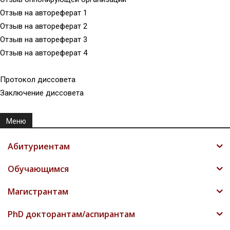
Отзыв на автореферат 1
Отзыв на автореферат 2
Отзыв на автореферат 3
Отзыв на автореферат 4
Протокол диссовета
Заключение диссовета
Меню
Абитуриентам
Обучающимся
Магистрантам
PhD докторантам/аспирантам