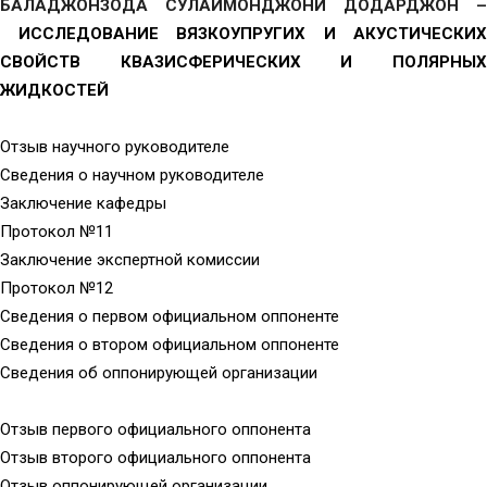
БАЛАДЖОНЗОДА СУЛАЙМОНДЖОНИ ДОДАРДЖОН –
ИССЛЕДОВАНИЕ ВЯЗКОУПРУГИХ И АКУСТИЧЕСКИХ
СВОЙСТВ КВАЗИСФЕРИЧЕСКИХ И ПОЛЯРНЫХ
ЖИДКОСТЕЙ
Отзыв научного руководителе
Сведения о научном руководителе
Заключение кафедры
Протокол №11
Заключение экспертной комиссии
Протокол №12
Сведения о первом официальном оппоненте
Сведения о втором официальном оппоненте
Сведения об оппонирующей организации
Отзыв первого официального оппонента
Отзыв второго официального оппонента
Отзыв оппонирующей организации