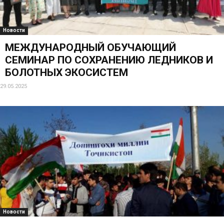
Новости
МЕЖДУНАРОДНЫЙ ОБУЧАЮЩИЙ
СЕМИНАР ПО СОХРАНЕНИЮ ЛЕДНИКОВ И
БОЛОТНЫХ ЭКОСИСТЕМ
29.05.2025
Новости