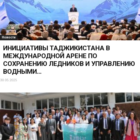
Новости
ИНИЦИАТИВЫ ТАДЖИКИСТАНА В
МЕЖДУНАРОДНОЙ АРЕНЕ ПО
СОХРАНЕНИЮ ЛЕДНИКОВ И УПРАВЛЕНИЮ
ВОДНЫМИ...
30.05.2025