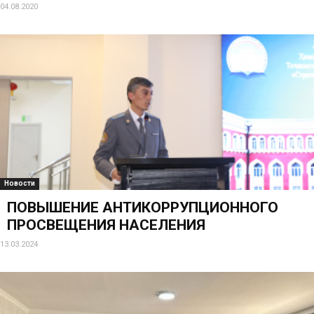
04.08.2020
Новости
ПОВЫШЕНИЕ АНТИКОРРУПЦИОННОГО
ПРОСВЕЩЕНИЯ НАСЕЛЕНИЯ
13.03.2024