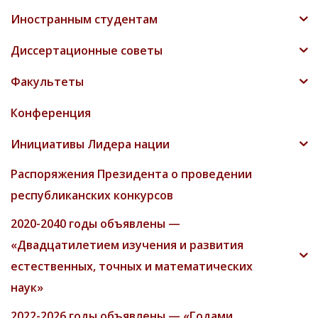
Иностранным студентам
Диссертационные советы
Факультеты
Конференция
Инициативы Лидера нации
Распоряжения Президента о проведении
республиканских конкурсов
2020-2040 годы объявлены —
«Двадцатилетием изучения и развития
естественных, точных и математических
наук»
2022-2026 годы объявлены — «Годами