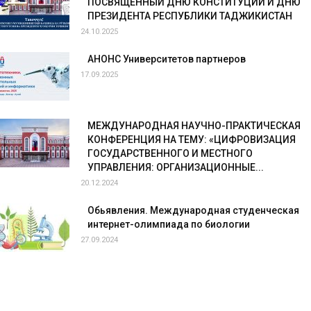
ПОСВЯЩЁННЫЙ ДНЮ КОНСТИТУЦИИ И ДНЮ
ПРЕЗИДЕНТА РЕСПУБЛИКИ ТАДЖИКИСТАН
24.10.2025
АНОНС Университетов партнеров
17.09.2025
МЕЖДУНАРОДНАЯ НАУЧНО-ПРАКТИЧЕСКАЯ
КОНФЕРЕНЦИЯ НА ТЕМУ: «ЦИФРОВИЗАЦИЯ
ГОСУДАРСТВЕННОГО И МЕСТНОГО
УПРАВЛЕНИЯ: ОРГАНИЗАЦИОННЫЕ...
20.12.2024
Обьявления. Международная студенческая
интернет-олимпиада по биологии
27.09.2024