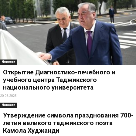
Новости
Открытие Диагностико-лечебного и
учебного центра Таджикского
национального университета
20.06.2025
Новости
Утверждение символа празднования 700-
летия великого таджикского поэта
Камола Худжанди