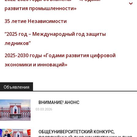
развития промышленности»
35 летие Независимости
“2025 год – Международный год защиты
ледников”
2025-2030 годы «Годами развития цифровой
экономики и инноваций»
Объявления
ВНИМАНИЕ! АНОНС
03.03.2026
ОБЩЕУНИВЕРСИТЕТСКИЙ КОНКУРС,