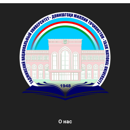
О нас