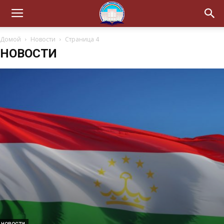
Домой
Новости
Страница 4
НОВОСТИ