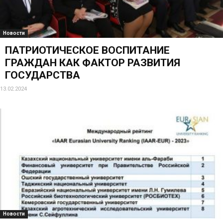
Новости
ПАТРИОТИЧЕСКОЕ ВОСПИТАНИЕ
ГРАЖДАН КАК ФАКТОР РАЗВИТИЯ
ГОСУДАРСТВА
13.02.2024
Новости