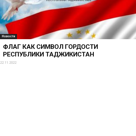
Новости
ФЛАГ КАК СИМВОЛ ГОРДОСТИ
РЕСПУБЛИКИ ТАДЖИКИСТАН
22.11.2022
Новости
Утверждение символа «30-летия
Государственной независимости
Республики Таджикистан»
08.02.2020