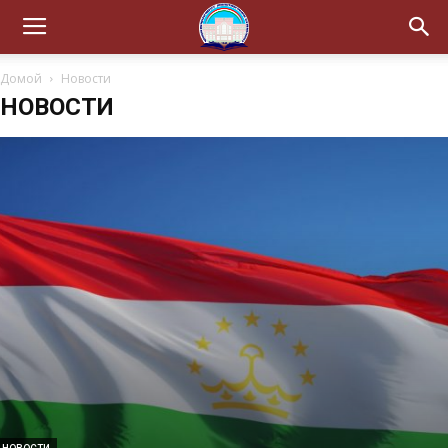
Домой
Новости
НОВОСТИ