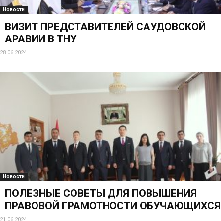
Новости
В ТНУ ПОДВЕЛИ ИТОГИ ЗА ПЕРВЫЙ
СЕМЕСТР 2024 ГОДА
29.06.2024