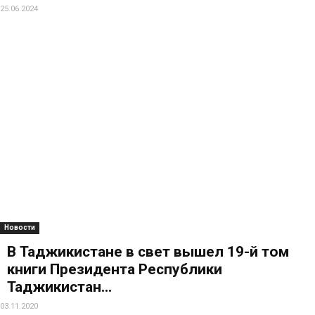
Новости
ИНСТИТУТ КОНФУЦИЯ И ВЗАИМНОЕ
ОБУЧЕНИЕ ЦИВИЛИЗАЦИЯМИ
08.07.2024