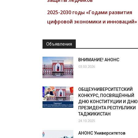
2025-2030 годы «Годами развития
цифровой экономики и инноваций»
Объявления
ВНИМАНИЕ! АНОНС
03.03.2026
ОБЩЕУНИВЕРСИТЕТСКИЙ
КОНКУРС, ПОСВЯЩЁННЫЙ
ДНЮ КОНСТИТУЦИИ И ДНЮ
ПРЕЗИДЕНТА РЕСПУБЛИКИ
ТАДЖИКИСТАН
24.10.2025
АНОНС Университетов