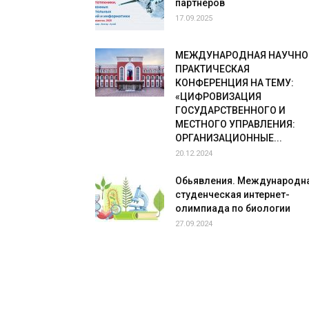
партнеров
17.09.2025
МЕЖДУНАРОДНАЯ НАУЧНО
ПРАКТИЧЕСКАЯ
КОНФЕРЕНЦИЯ НА ТЕМУ:
«ЦИФРОВИЗАЦИЯ
ГОСУДАРСТВЕННОГО И
МЕСТНОГО УПРАВЛЕНИЯ:
ОРГАНИЗАЦИОННЫЕ...
20.12.2024
Обьявления. Международн
студенческая интернет-
олимпиада по биологии
27.09.2024