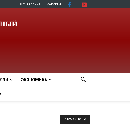
Объявления
Контакты
ЯЗИ
ЭКОНОМИКА
У
СЛУЧАЙНО