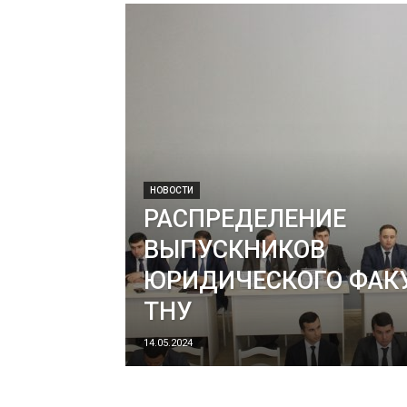
НОВОСТИ
РАСПРЕДЕЛЕНИЕ
ВЫПУСКНИКОВ
ЮРИДИЧЕСКОГО ФАК
ТНУ
14.05.2024