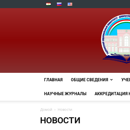
ГЛАВНАЯ
ОБЩИЕ СВЕДЕНИЯ
УЧЕ
НАУЧНЫЕ ЖУРНАЛЫ
АККРЕДИТАЦИЯ 
Домой
Новости
НОВОСТИ