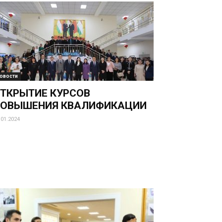
овости
ТКРЫТИЕ КУРСОВ
ПОВЫШЕНИЯ КВАЛИФИКАЦИИ
.01.2024