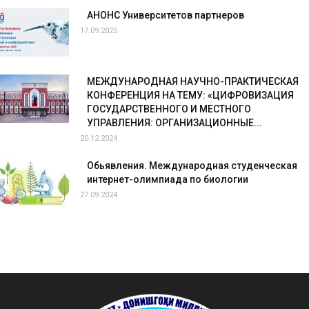
АНОНС Университетов партнеров
17.09.2025
МЕЖДУНАРОДНАЯ НАУЧНО-ПРАКТИЧЕСКАЯ
КОНФЕРЕНЦИЯ НА ТЕМУ: «ЦИФРОВИЗАЦИЯ
ГОСУДАРСТВЕННОГО И МЕСТНОГО
УПРАВЛЕНИЯ: ОРГАНИЗАЦИОННЫЕ...
20.12.2024
Обьявления. Международная студенческая
интернет-олимпиада по биологии
27.09.2024