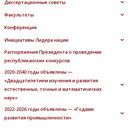
Диссертационные советы
Факультеты
Конференция
Инициативы Лидера нации
Распоряжения Президента о проведении
республиканских конкурсов
2020-2040 годы объявлены —
«Двадцатилетием изучения и развития
естественных, точных и математических
наук»
2022-2026 годы объявлены — «Годами
развития промышленности»