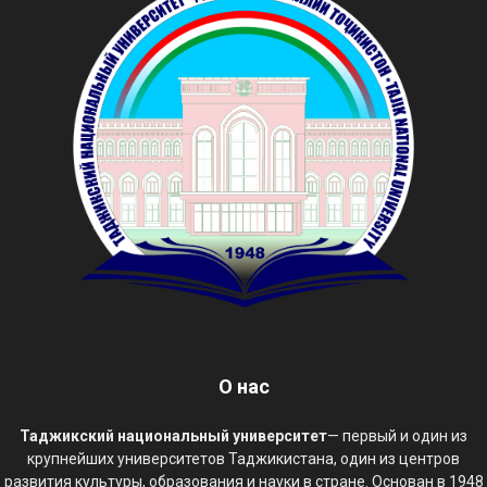
О нас
Таджикский национальный университет
— первый и один из
крупнейших университетов Таджикистана, один из центров
развития культуры, образования и науки в стране. Основан в 1948