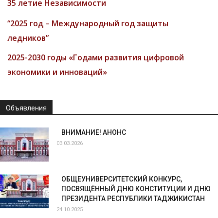
35 летие Независимости
“2025 год – Международный год защиты
ледников”
2025-2030 годы «Годами развития цифровой
экономики и инноваций»
Объявления
ВНИМАНИЕ! АНОНС
03.03.2026
ОБЩЕУНИВЕРСИТЕТСКИЙ КОНКУРС,
ПОСВЯЩЁННЫЙ ДНЮ КОНСТИТУЦИИ И ДНЮ
ПРЕЗИДЕНТА РЕСПУБЛИКИ ТАДЖИКИСТАН
24.10.2025