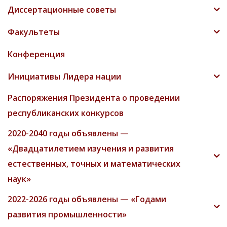
Диссертационные советы
Факультеты
Конференция
Инициативы Лидера нации
Распоряжения Президента о проведении
республиканских конкурсов
2020-2040 годы объявлены —
«Двадцатилетием изучения и развития
естественных, точных и математических
наук»
2022-2026 годы объявлены — «Годами
развития промышленности»