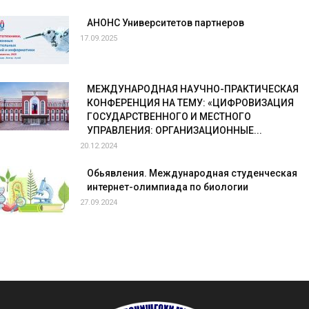
АНОНС Университетов партнеров
17.09.2025
МЕЖДУНАРОДНАЯ НАУЧНО-ПРАКТИЧЕСКАЯ
КОНФЕРЕНЦИЯ НА ТЕМУ: «ЦИФРОВИЗАЦИЯ
ГОСУДАРСТВЕННОГО И МЕСТНОГО
УПРАВЛЕНИЯ: ОРГАНИЗАЦИОННЫЕ...
20.12.2024
Обьявления. Международная студенческая
интернет-олимпиада по биологии
27.09.2024