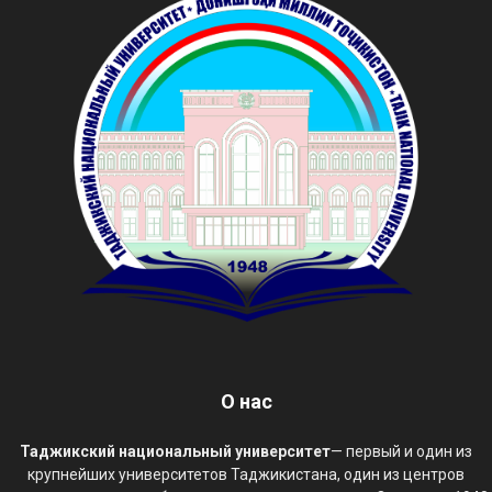
О нас
Таджикский национальный университет
— первый и один из
крупнейших университетов Таджикистана, один из центров