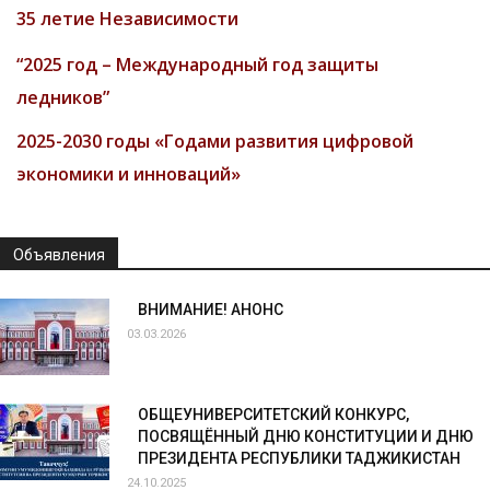
35 летие Независимости
“2025 год – Международный год защиты
ледников”
2025-2030 годы «Годами развития цифровой
экономики и инноваций»
Объявления
ВНИМАНИЕ! АНОНС
03.03.2026
ОБЩЕУНИВЕРСИТЕТСКИЙ КОНКУРС,
ПОСВЯЩЁННЫЙ ДНЮ КОНСТИТУЦИИ И ДНЮ
ПРЕЗИДЕНТА РЕСПУБЛИКИ ТАДЖИКИСТАН
24.10.2025